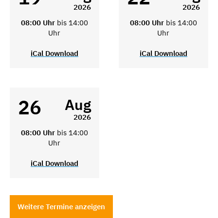
2026
2026
08:00 Uhr
bis 14:00
08:00 Uhr
bis 14:00
Uhr
Uhr
iCal Download
iCal Download
26
Aug
2026
08:00 Uhr
bis 14:00
Uhr
iCal Download
Weitere Termine anzeigen