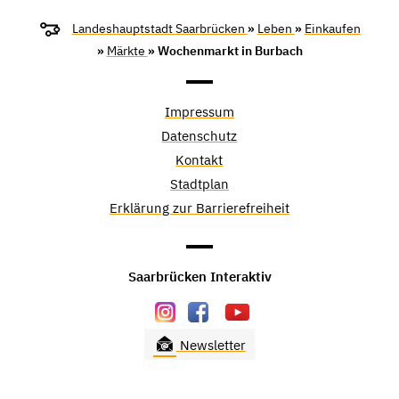
Landeshauptstadt Saarbrücken
»
Leben
»
Einkaufen
»
Märkte
» Wochenmarkt in Burbach
Impressum
Datenschutz
Kontakt
Stadtplan
Erklärung zur Barrierefreiheit
Saarbrücken Interaktiv
Newsletter