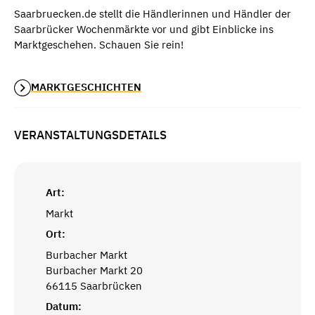
Saarbruecken.de stellt die Händlerinnen und Händler der
Saarbrücker Wochenmärkte vor und gibt Einblicke ins
Marktgeschehen. Schauen Sie rein!
MARKTGESCHICHTEN
VERANSTALTUNGSDETAILS
Art:
Markt
Ort:
Burbacher Markt
Burbacher Markt 20
66115 Saarbrücken
Datum: