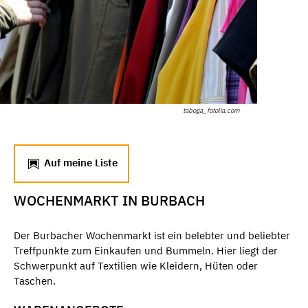
taboga_fotolia.com
Auf meine Liste
WOCHENMARKT IN BURBACH
Der Burbacher Wochenmarkt ist ein belebter und beliebter
Treffpunkte zum Einkaufen und Bummeln. Hier liegt der
Schwerpunkt auf Textilien wie Kleidern, Hüten oder
Taschen.