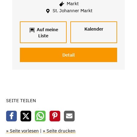
Markt
St. Johanner Markt
Kalender
Auf meine
Liste
Detail
SEITE TEILEN
» Seite vorlesen
|
» Seite drucken