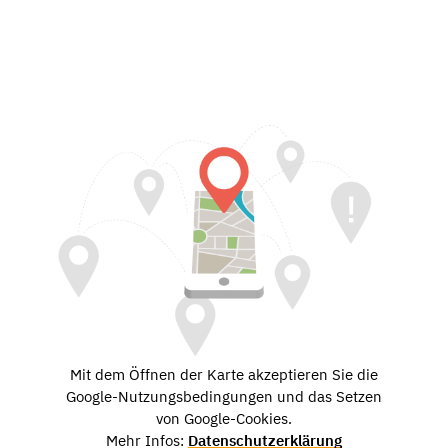
Mit dem Öffnen der Karte akzeptieren Sie die
Google-Nutzungsbedingungen und das Setzen
von Google-Cookies.
Mehr Infos:
Datenschutzerklärung