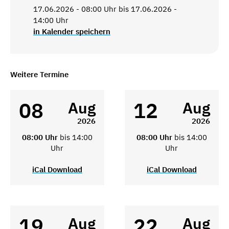
17.06.2026 - 08:00 Uhr bis 17.06.2026 -
14:00 Uhr
in Kalender speichern
Weitere Termine
08
12
Aug
Aug
2026
2026
08:00 Uhr
bis 14:00
08:00 Uhr
bis 14:00
Uhr
Uhr
iCal Download
iCal Download
19
22
Aug
Aug