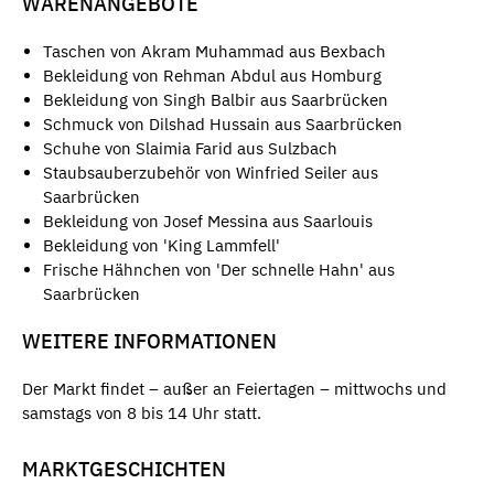
WARENANGEBOTE
Taschen von Akram Muhammad aus Bexbach
Bekleidung von Rehman Abdul aus Homburg
Bekleidung von Singh Balbir aus Saarbrücken
Schmuck von Dilshad Hussain aus Saarbrücken
Schuhe von Slaimia Farid aus Sulzbach
Staubsauberzubehör von Winfried Seiler aus
Saarbrücken
Bekleidung von Josef Messina aus Saarlouis
Bekleidung von 'King Lammfell'
Frische Hähnchen von 'Der schnelle Hahn' aus
Saarbrücken
WEITERE INFORMATIONEN
Der Markt findet – außer an Feiertagen – mittwochs und
samstags von 8 bis 14 Uhr statt.
MARKTGESCHICHTEN