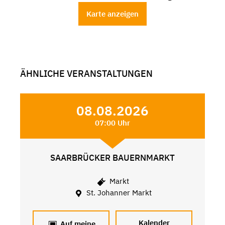
Karte anzeigen
ÄHNLICHE VERANSTALTUNGEN
08.08.2026
07:00 Uhr
SAARBRÜCKER BAUERNMARKT
Markt
St. Johanner Markt
Kalender
Auf meine