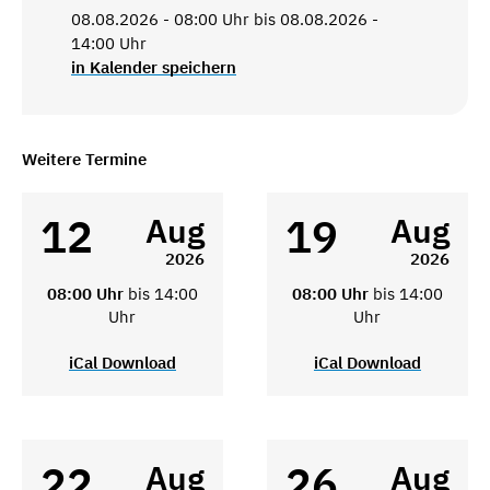
08.08.2026 - 08:00 Uhr bis 08.08.2026 -
14:00 Uhr
in Kalender speichern
Weitere Termine
12
19
Aug
Aug
2026
2026
08:00 Uhr
bis 14:00
08:00 Uhr
bis 14:00
Uhr
Uhr
iCal Download
iCal Download
22
26
Aug
Aug