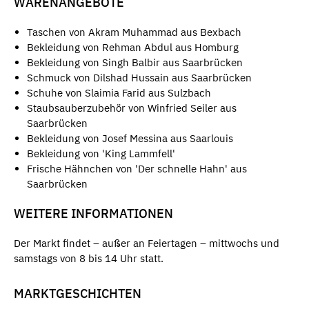
WARENANGEBOTE
Taschen von Akram Muhammad aus Bexbach
Bekleidung von Rehman Abdul aus Homburg
Bekleidung von Singh Balbir aus Saarbrücken
Schmuck von Dilshad Hussain aus Saarbrücken
Schuhe von Slaimia Farid aus Sulzbach
Staubsauberzubehör von Winfried Seiler aus
Saarbrücken
Bekleidung von Josef Messina aus Saarlouis
Bekleidung von 'King Lammfell'
Frische Hähnchen von 'Der schnelle Hahn' aus
Saarbrücken
WEITERE INFORMATIONEN
Der Markt findet – außer an Feiertagen – mittwochs und
samstags von 8 bis 14 Uhr statt.
MARKTGESCHICHTEN