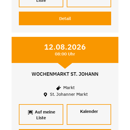
Liste
Detail
12.08.2026
08:00 Uhr
WOCHENMARKT ST. JOHANN
Markt
St. Johanner Markt
Kalender
Auf meine
Liste