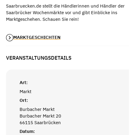
Saarbruecken.de stellt die Händlerinnen und Händler der
Saarbrücker Wochenmärkte vor und gibt Einblicke ins
Marktgeschehen. Schauen Sie rein!
MARKTGESCHICHTEN
VERANSTALTUNGSDETAILS
Art:
Markt
Ort:
Burbacher Markt
Burbacher Markt 20
66115 Saarbrücken
Datum: