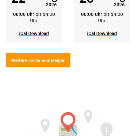
2026
2026
08:00 Uhr
bis 14:00
08:00 Uhr
bis 14:00
Uhr
Uhr
iCal Download
iCal Download
Weitere Termine anzeigen