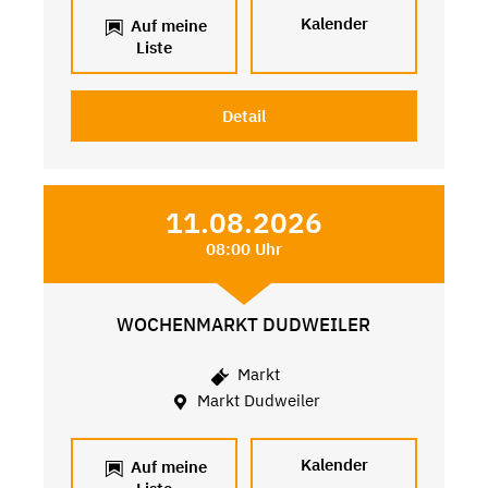
Kalender
Auf meine
Liste
Detail
11.08.2026
08:00 Uhr
WOCHENMARKT DUDWEILER
Markt
Markt Dudweiler
Kalender
Auf meine