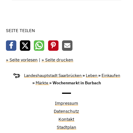
SEITE TEILEN
» Seite vorlesen
|
» Seite drucken
Landeshauptstadt Saarbrücken
»
Leben
»
Einkaufen
»
Märkte
» Wochenmarkt in Burbach
Impressum
Datenschutz
Kontakt
Stadtplan