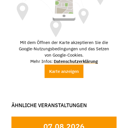
Mit dem Öffnen der Karte akzeptieren Sie die
Google-Nutzungsbedingungen und das Setzen
von Google-Cookies.
Mehr Infos:
Datenschutzerklärung
Karte anzeigen
ÄHNLICHE VERANSTALTUNGEN
07.08.2026