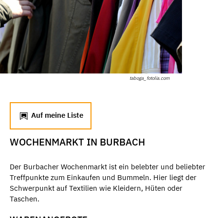
taboga_fotolia.com
Auf meine Liste
WOCHENMARKT IN BURBACH
Der Burbacher Wochenmarkt ist ein belebter und beliebter
Treffpunkte zum Einkaufen und Bummeln. Hier liegt der
Schwerpunkt auf Textilien wie Kleidern, Hüten oder
Taschen.