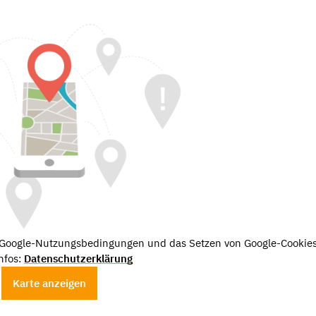
e Google-Nutzungsbedingungen und das Setzen von Google-Cookies
nfos:
Datenschutzerklärung
Karte anzeigen