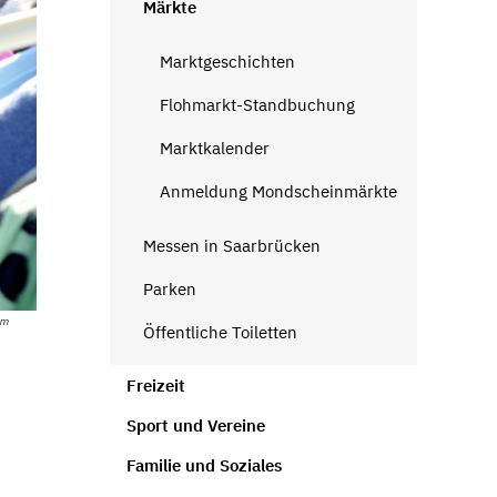
Märkte
Marktgeschichten
Flohmarkt-Standbuchung
Marktkalender
Anmeldung Mondscheinmärkte
Messen in Saarbrücken
Parken
om
Öffentliche Toiletten
Freizeit
Sport und Vereine
Familie und Soziales