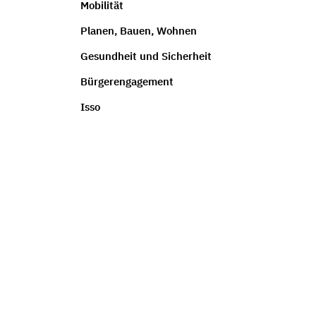
Mobilität
Planen, Bauen, Wohnen
Gesundheit und Sicherheit
Bürgerengagement
Isso