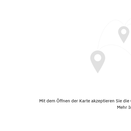
Mit dem Öffnen der Karte akzeptieren Sie di
Mehr I