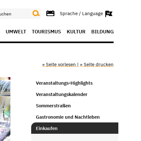
Sprache / Language
UMWELT
TOURISMUS
KULTUR
BILDUNG
» Seite vorlesen
|
» Seite drucken
Veranstaltungs-Highlights
Veranstaltungskalender
Sommerstraßen
Gastronomie und Nachtleben
Einkaufen