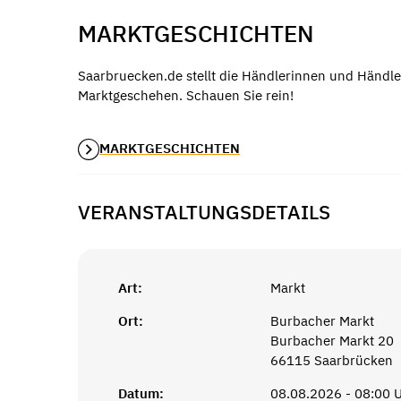
MARKTGESCHICHTEN
Saarbruecken.de stellt die Händlerinnen und Händle
Marktgeschehen. Schauen Sie rein!
MARKTGESCHICHTEN
VERANSTALTUNGSDETAILS
Art:
Markt
Ort:
Burbacher Markt
Burbacher Markt 20
66115 Saarbrücken
Datum:
08.08.2026 - 08:00 U