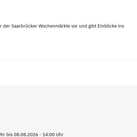
r der Saarbrücker Wochenmärkte vor und gibt Einblicke ins
hr bis 08.08.2026 - 14:00 Uhr