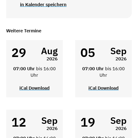
in Kalender speichern
Weitere Termine
29
05
Aug
Sep
2026
2026
07:00 Uhr
bis 16:00
07:00 Uhr
bis 16:00
Uhr
Uhr
iCal Download
iCal Download
12
19
Sep
Sep
2026
2026