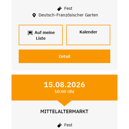
Fest
Deutsch-Französischer Garten
Kalender
Auf meine
Liste
Detail
15.08.2026
10:00 Uhr
MITTELALTERMARKT
Fest