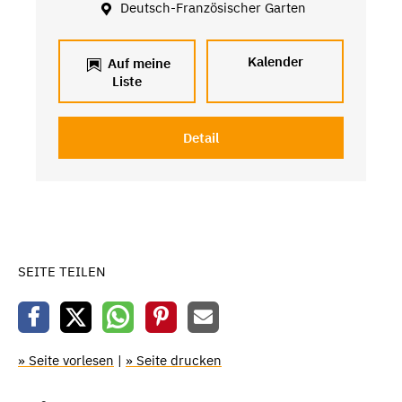
Deutsch-Französischer Garten
Kalender
Auf meine
Liste
Detail
SEITE TEILEN
» Seite vorlesen
|
» Seite drucken