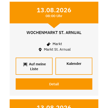
13.08.2026
08:00 Uhr
WOCHENMARKT ST. ARNUAL
Markt
Markt St. Arnual
Kalender
Auf meine
Liste
Detail
13.08.2026