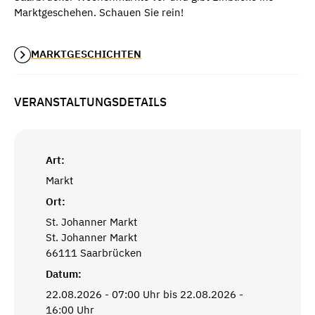
Marktgeschehen. Schauen Sie rein!
MARKTGESCHICHTEN
VERANSTALTUNGSDETAILS
Art:
Markt
Ort:
St. Johanner Markt
St. Johanner Markt
66111 Saarbrücken
Datum:
22.08.2026 - 07:00 Uhr bis 22.08.2026 -
16:00 Uhr