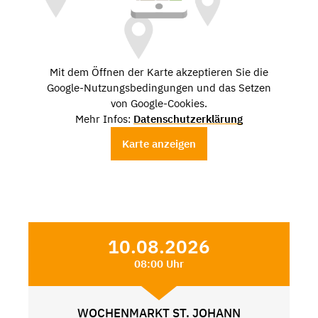
Mit dem Öffnen der Karte akzeptieren Sie die
Google-Nutzungsbedingungen und das Setzen
von Google-Cookies.
Mehr Infos:
Datenschutzerklärung
Karte anzeigen
10.08.2026
08:00 Uhr
WOCHENMARKT ST. JOHANN