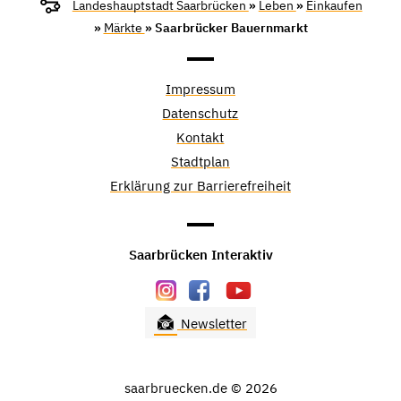
Landeshauptstadt Saarbrücken
»
Leben
»
Einkaufen
»
Märkte
» Saarbrücker Bauernmarkt
Impressum
Datenschutz
Kontakt
Stadtplan
Erklärung zur Barrierefreiheit
Saarbrücken Interaktiv
Newsletter
saarbruecken.de © 2026