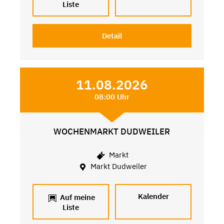
Liste
Detail
11.08.2026
08:00 Uhr
WOCHENMARKT DUDWEILER
Markt
Markt Dudweiler
Kalender
Auf meine
Liste