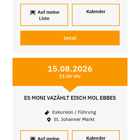
Kalender
Auf meine
Liste
Detail
15.08.2026
11:00 Uhr
ES MONI VAZÄHLT EISCH MOL EBBES
Exkursion / Führung
St. Johanner Markt
Kalender
Auf meine