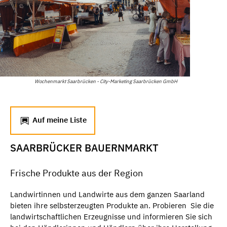
Wochenmarkt Saarbrücken - City-Marketing Saarbrücken GmbH
Auf meine Liste
SAARBRÜCKER BAUERNMARKT
Frische Produkte aus der Region
Landwirtinnen und Landwirte aus dem ganzen Saarland
bieten ihre selbsterzeugten Produkte an. Probieren Sie die
landwirtschaftlichen Erzeugnisse und informieren Sie sich