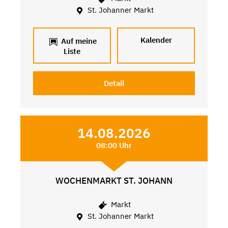
St. Johanner Markt
Kalender
Auf meine
Liste
Detail
14.08.2026
08:00 Uhr
WOCHENMARKT ST. JOHANN
Markt
St. Johanner Markt