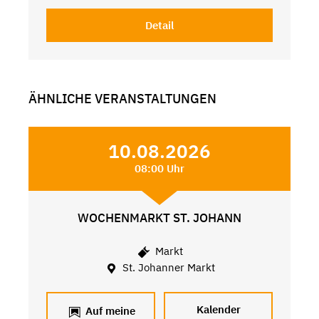
Detail
ÄHNLICHE VERANSTALTUNGEN
10.08.2026
08:00 Uhr
WOCHENMARKT ST. JOHANN
Markt
St. Johanner Markt
Kalender
Auf meine