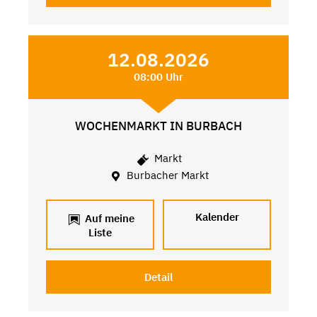
12.08.2026
08:00 Uhr
WOCHENMARKT IN BURBACH
Markt
Burbacher Markt
Kalender
Auf meine
Liste
Detail