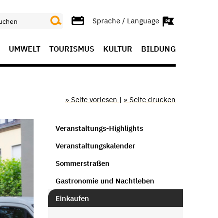
Sprache / Language
UMWELT
TOURISMUS
KULTUR
BILDUNG
» Seite vorlesen
|
» Seite drucken
Veranstaltungs-Highlights
Veranstaltungskalender
Sommerstraßen
Gastronomie und Nachtleben
Einkaufen