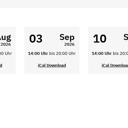
03
10
Aug
Sep
2026
2026
00 Uhr
14:00 Uhr
bis 20:00 Uhr
14:00 Uhr
bis 20:
ad
iCal Download
iCal Downloa