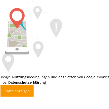
e Google-Nutzungsbedingungen und das Setzen von Google-Cookies
nfos:
Datenschutzerklärung
Karte anzeigen