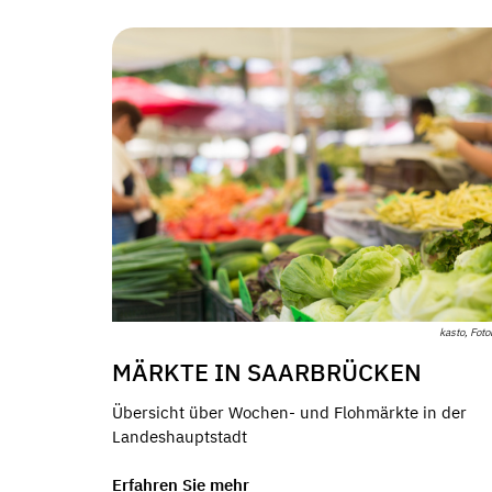
kasto, Foto
MÄRKTE IN SAARBRÜCKEN
Übersicht über Wochen- und Flohmärkte in der
Landeshauptstadt
Erfahren Sie mehr