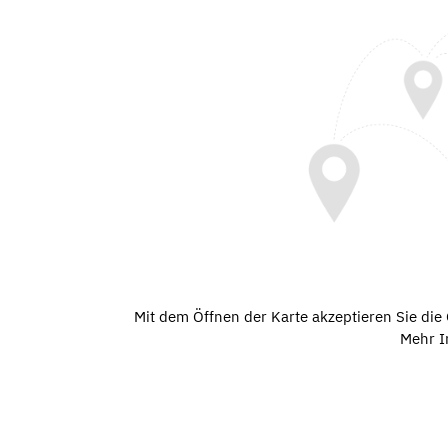
Mit dem Öffnen der Karte akzeptieren Sie di
Mehr I