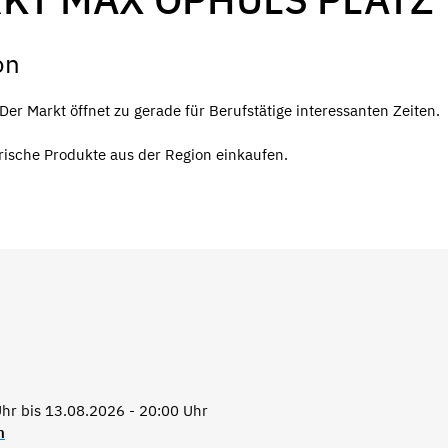
on
r Markt öffnet zu gerade für Berufstätige interessanten Zeiten.
rische Produkte aus der Region einkaufen.
hr bis 13.08.2026 - 20:00 Uhr
n