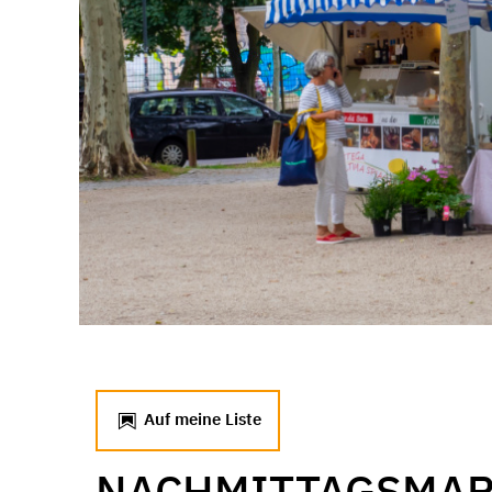
Auf meine Liste
NACHMITTAGSMAR