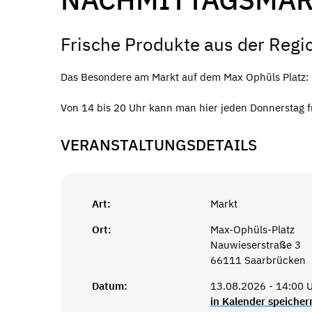
Frische Produkte aus der Regi
Das Besondere am Markt auf dem Max Ophüls Platz: De
Von 14 bis 20 Uhr kann man hier jeden Donnerstag f
VERANSTALTUNGSDETAILS
Art:
Markt
Ort:
Max-Ophüls-Platz
Nauwieserstraße 3
66111 Saarbrücken
Datum:
13.08.2026 - 14:00 U
in Kalender speicher