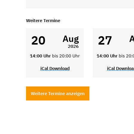
Weitere Termine
20
27
Aug
2026
14:00 Uhr
bis 20:00 Uhr
14:00 Uhr
bis 20:
iCal Download
iCal Downlo
Weitere Termine anzeigen