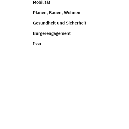
Mobilität
Planen, Bauen, Wohnen
Gesundheit und Sicherheit
Bürgerengagement
Isso