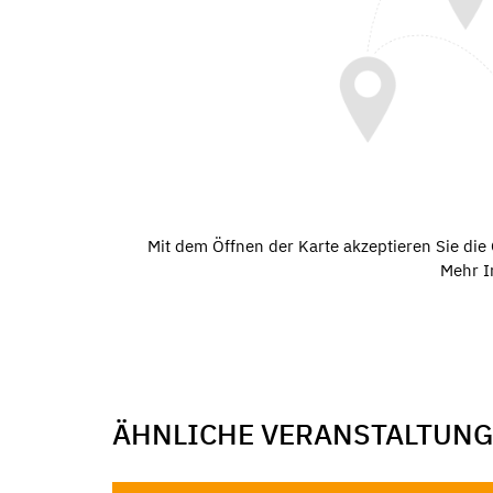
Mit dem Öffnen der Karte akzeptieren Sie di
Mehr I
ÄHNLICHE VERANSTALTUN