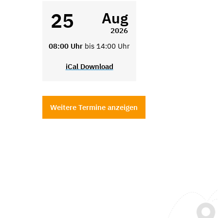
25
Aug
2026
08:00 Uhr
bis 14:00 Uhr
iCal Download
Weitere Termine anzeigen