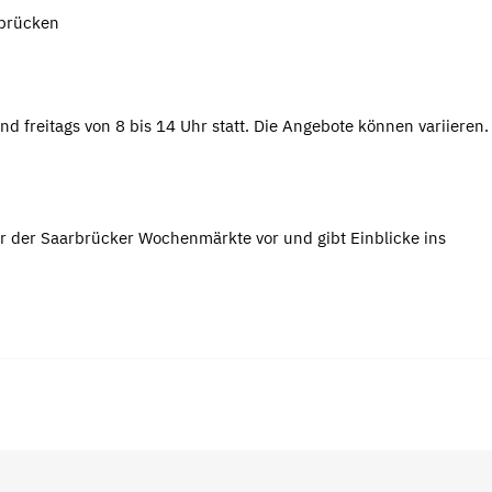
rbrücken
nd freitags von 8 bis 14 Uhr statt. Die Angebote können variieren
r der Saarbrücker Wochenmärkte vor und gibt Einblicke ins