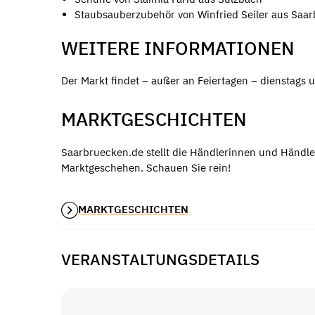
Staubsauberzubehör von Winfried Seiler aus Saa
WEITERE INFORMATIONEN
Der Markt findet – außer an Feiertagen – dienstags u
MARKTGESCHICHTEN
Saarbruecken.de stellt die Händlerinnen und Händle
Marktgeschehen. Schauen Sie rein!
MARKTGESCHICHTEN
VERANSTALTUNGSDETAILS