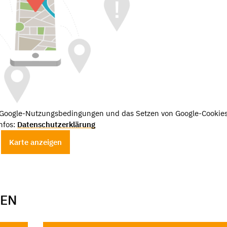
e Google-Nutzungsbedingungen und das Setzen von Google-Cookies
nfos:
Datenschutzerklärung
Karte anzeigen
GEN