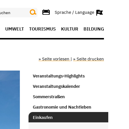
Sprache / Language
UMWELT
TOURISMUS
KULTUR
BILDUNG
» Seite vorlesen
|
» Seite drucken
Veranstaltungs-Highlights
Veranstaltungskalender
Sommerstraßen
Gastronomie und Nachtleben
Einkaufen