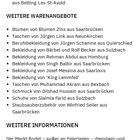
aus Betting-Les-St-Avold
WEITERE WARENANGEBOTE
Blumen von Blumen Zins aus Saarbrücken
Taschen von Jürgen Link aus Neunkirchen
Berufsbekleidung von Jürgen Schamne aus Quierschied
Bekleidung von Bärbel und Rolf Becker aus Sulzbach
Bekleidung von Rehman Abdul aus Homburg
Bekleidung von Singh Balbir aus Saarbrücken
Bekleidung von Josef Messina aus Saarlouis
Bekleidung von 'King Lammfell'
Taschen von Muhammad Akram aus Bexbach
Schmuck von Dilshad Hussain aus Saarbrücken
Schuhe von Slaimia Farid aus Sulzbach
Staubsauberzubehör von Winfried Seiler aus
Saarbrücken
WEITERE INFORMATIONEN
Der Markt findet – außer an Feiertagen – dienstags und