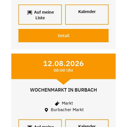
Kalender
Auf meine
Liste
Detail
12.08.2026
08:00 Uhr
WOCHENMARKT IN BURBACH
Markt
Burbacher Markt
Kalender
Auf meine