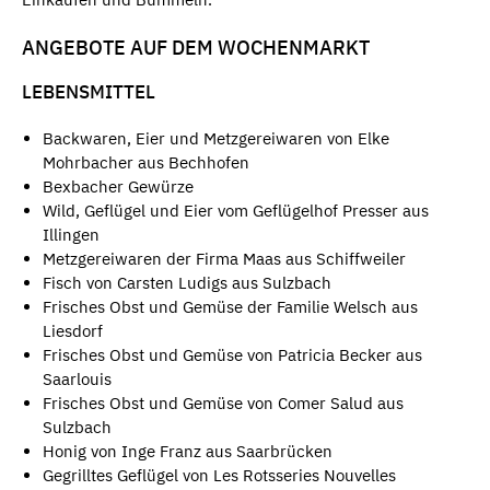
ANGEBOTE AUF DEM WOCHENMARKT
LEBENSMITTEL
Backwaren, Eier und Metzgereiwaren von Elke
Mohrbacher aus Bechhofen
Bexbacher Gewürze
Wild, Geflügel und Eier vom Geflügelhof Presser aus
Illingen
Metzgereiwaren der Firma Maas aus Schiffweiler
Fisch von Carsten Ludigs aus Sulzbach
Frisches Obst und Gemüse der Familie Welsch aus
Liesdorf
Frisches Obst und Gemüse von Patricia Becker aus
Saarlouis
Frisches Obst und Gemüse von Comer Salud aus
Sulzbach
Honig von Inge Franz aus Saarbrücken
Gegrilltes Geflügel von Les Rotsseries Nouvelles