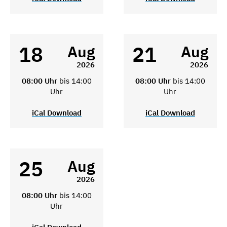
18
21
Aug
Aug
2026
2026
08:00 Uhr
bis 14:00
08:00 Uhr
bis 14:00
Uhr
Uhr
iCal Download
iCal Download
25
Aug
2026
08:00 Uhr
bis 14:00
Uhr