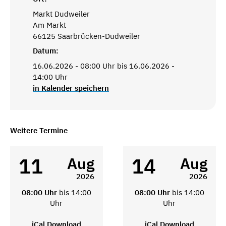
Markt Dudweiler
Am Markt
66125 Saarbrücken-Dudweiler
Datum:
16.06.2026 - 08:00 Uhr bis 16.06.2026 -
14:00 Uhr
in Kalender speichern
Weitere Termine
11
14
Aug
Aug
2026
2026
08:00 Uhr
bis 14:00
08:00 Uhr
bis 14:00
Uhr
Uhr
iCal Download
iCal Download