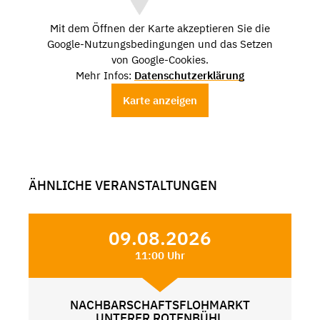
Mit dem Öffnen der Karte akzeptieren Sie die
Google-Nutzungsbedingungen und das Setzen
von Google-Cookies.
Mehr Infos:
Datenschutzerklärung
Karte anzeigen
ÄHNLICHE VERANSTALTUNGEN
09.08.2026
11:00 Uhr
NACHBARSCHAFTSFLOHMARKT
UNTERER ROTENBÜHL