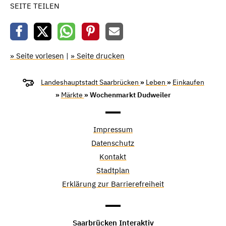
SEITE TEILEN
» Seite vorlesen
|
» Seite drucken
Landeshauptstadt Saarbrücken
»
Leben
»
Einkaufen
»
Märkte
» Wochenmarkt Dudweiler
Impressum
Datenschutz
Kontakt
Stadtplan
Erklärung zur Barrierefreiheit
Saarbrücken Interaktiv