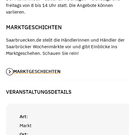
freitags von 8 bis 14 Uhr statt. Die Angebote können
variieren.
MARKTGESCHICHTEN
Saarbruecken.de stellt die Händlerinnen und Händler der
Saarbrücker Wochenmärkte vor und gibt Einblicke ins
Marktgeschehen. Schauen Sie rein!
MARKTGESCHICHTEN
VERANSTALTUNGSDETAILS
Art:
Markt
Ort: