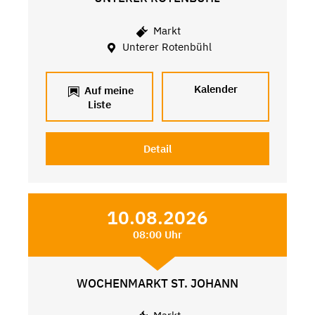
Markt
Unterer Rotenbühl
Kalender
Auf meine
Liste
Detail
10.08.2026
08:00 Uhr
WOCHENMARKT ST. JOHANN