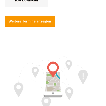
iCal Download
Weitere Termine anzeigen