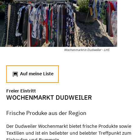
Wochenmarkt in Dudweiler - LHS
Auf meine Liste
Freier Eintritt
WOCHENMARKT DUDWEILER
Frische Produke aus der Region
Der Dudweiler Wochenmarkt bietet frische Produkte sowie
Textilien und ist ein beliebter und belebter Treffpunkt zum
Einkaufen und Bummeln.