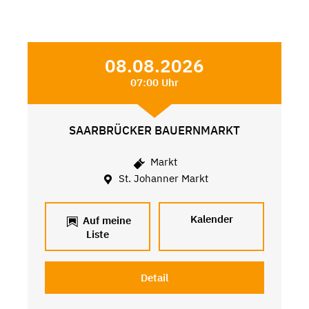
08.08.2026
07:00 Uhr
SAARBRÜCKER BAUERNMARKT
Markt
St. Johanner Markt
Kalender
Auf meine
Liste
Detail