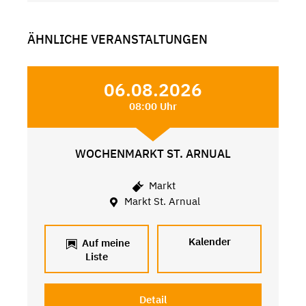
ÄHNLICHE VERANSTALTUNGEN
06.08.2026
08:00 Uhr
WOCHENMARKT ST. ARNUAL
Markt
Markt St. Arnual
Kalender
Auf meine
Liste
Detail