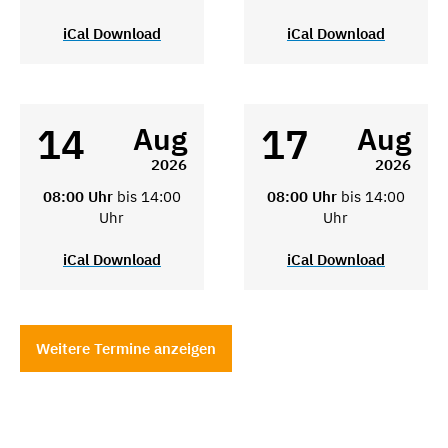
iCal Download
iCal Download
14
17
Aug
Aug
2026
2026
08:00 Uhr
bis 14:00
08:00 Uhr
bis 14:00
Uhr
Uhr
iCal Download
iCal Download
Weitere Termine anzeigen