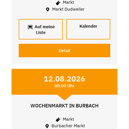
Markt
Markt Dudweiler
Kalender
Auf meine
Liste
Detail
12.08.2026
08:00 Uhr
WOCHENMARKT IN BURBACH
Markt
Burbacher Markt