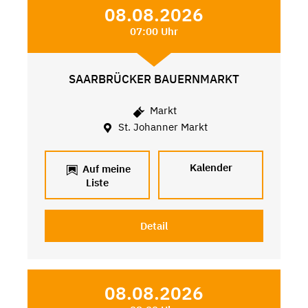
08.08.2026
07:00 Uhr
SAARBRÜCKER BAUERNMARKT
Markt
St. Johanner Markt
Kalender
Auf meine
Liste
Detail
08.08.2026