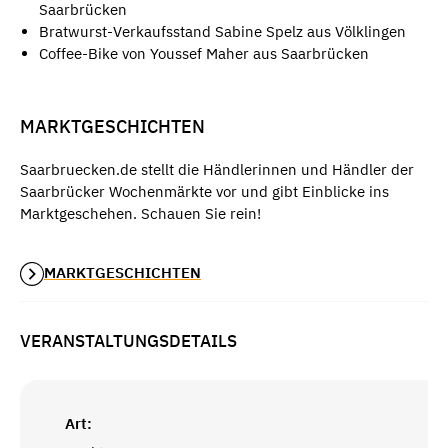
Saarbrücken
Bratwurst-Verkaufsstand Sabine Spelz aus Völklingen
Coffee-Bike von Youssef Maher aus Saarbrücken
MARKTGESCHICHTEN
Saarbruecken.de stellt die Händlerinnen und Händler der
Saarbrücker Wochenmärkte vor und gibt Einblicke ins
Marktgeschehen. Schauen Sie rein!
MARKTGESCHICHTEN
VERANSTALTUNGSDETAILS
Art: