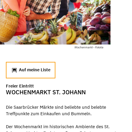
Wochenmarkt - Fotolia
Auf meine Liste
Freier Eintritt
WOCHENMARKT ST. JOHANN
Die Saarbrücker Märkte sind beliebte und belebte
Treffpunkte zum Einkaufen und Bummeln.
Der Wochenmarkt im historischen Ambiente des St.