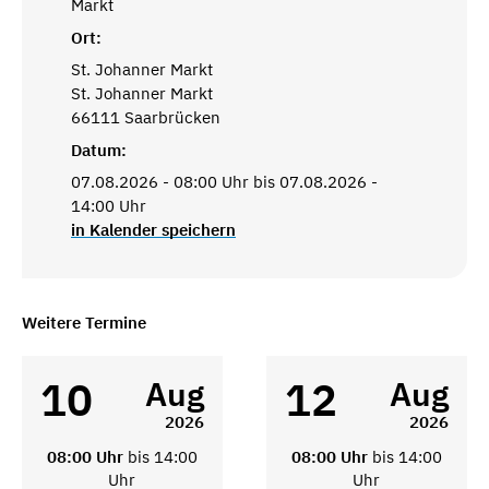
Markt
Ort:
St. Johanner Markt
St. Johanner Markt
66111 Saarbrücken
Datum:
07.08.2026 - 08:00 Uhr bis 07.08.2026 -
14:00 Uhr
in Kalender speichern
Weitere Termine
10
12
Aug
Aug
2026
2026
08:00 Uhr
bis 14:00
08:00 Uhr
bis 14:00
Uhr
Uhr