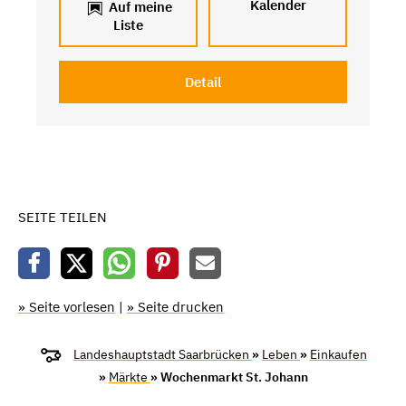
Kalender
Auf meine
Liste
Detail
SEITE TEILEN
» Seite vorlesen
|
» Seite drucken
Landeshauptstadt Saarbrücken
»
Leben
»
Einkaufen
»
Märkte
» Wochenmarkt St. Johann