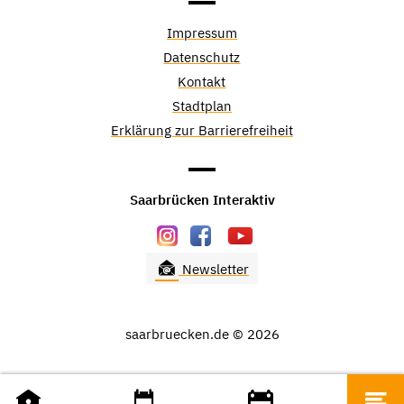
Impressum
Datenschutz
Kontakt
Stadtplan
Erklärung zur Barrierefreiheit
Saarbrücken Interaktiv
Newsletter
saarbruecken.de © 2026