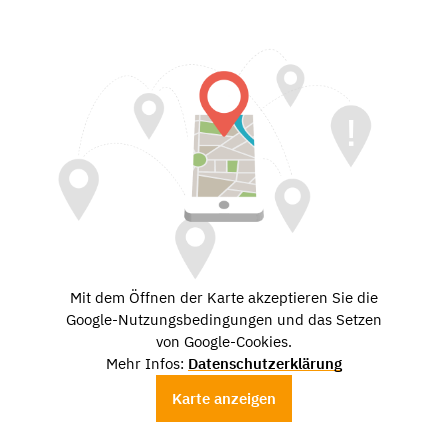
Mit dem Öffnen der Karte akzeptieren Sie die
Google-Nutzungsbedingungen und das Setzen
von Google-Cookies.
Mehr Infos:
Datenschutzerklärung
Karte anzeigen