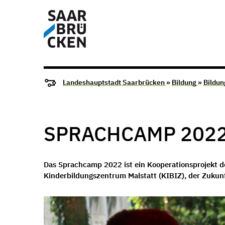
Landeshauptstadt Saarbrücken
»
Bildung
»
Bildun
SPRACHCAMP 202
Das Sprachcamp 2022 ist ein Kooperationsprojekt 
Kinderbildungszentrum Malstatt (KIBIZ), der Zukun