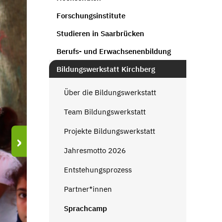
Forschungsinstitute
Studieren in Saarbrücken
Berufs- und Erwachsenenbildung
Bildungswerkstatt Kirchberg
Über die Bildungswerkstatt
Team Bildungswerkstatt
Projekte Bildungswerkstatt
›
Jahresmotto 2026
Entstehungsprozess
Partner*innen
Sprachcamp