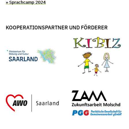
» Sprachcamp 2024
KOOPERATIONSPARTNER UND FÖRDERER