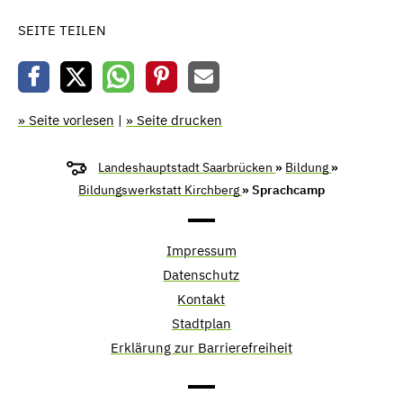
SEITE TEILEN
» Seite vorlesen
|
» Seite drucken
Landeshauptstadt Saarbrücken
»
Bildung
»
Bildungswerkstatt Kirchberg
» Sprachcamp
Impressum
Datenschutz
Kontakt
Stadtplan
Erklärung zur Barrierefreiheit