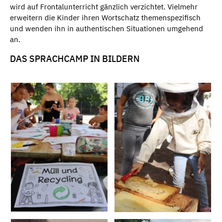
wird auf Frontalunterricht gänzlich verzichtet. Vielmehr
erweitern die Kinder ihren Wortschatz themenspezifisch
und wenden ihn in authentischen Situationen umgehend
an.
DAS SPRACHCAMP IN BILDERN