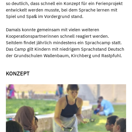
so deutlich, dass schnell ein Konzept für ein Ferienprojekt
entwickelt werden musste, bei dem Sprache lernen mit
Spiel und Spaß im Vordergrund stand.
Damals konnte gemeinsam mit vielen weiteren
Kooperationspartnerinnen schnell reagiert werden.
Seitdem findet jährlich mindestens ein Sprachcamp statt.
Das Camp gilt Kindern mit niedrigem Sprachstand Deutsch
der Grundschulen Wallenbaum, Kirchberg und Rastpfuhl.
KONZEPT