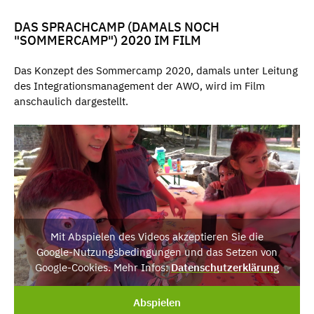
DAS SPRACHCAMP (DAMALS NOCH
"SOMMERCAMP") 2020 IM FILM
Das Konzept des Sommercamp 2020, damals unter Leitung
des Integrationsmanagement der AWO, wird im Film
anschaulich dargestellt.
Mit Abspielen des Videos akzeptieren Sie die
Google-Nutzungsbedingungen und das Setzen von
Google-Cookies. Mehr Infos:
Datenschutzerklärung
Abspielen