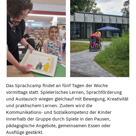
Das Sprachcamp findet an fünf Tagen der Woche
vormittags statt. Spielerisches Lernen, Sprachförderung
und Austausch wiegen gleichauf mit Bewegung, Kreativität
und praktischem Lernen. Zudem wird die
Kommunikations- und Sozialkompetenz der Kinder
innerhalb der Gruppe durch Spiele in den Pausen,
pädagogische Angebote, gemeinsamen Essen oder
Ausflüge gestärkt.