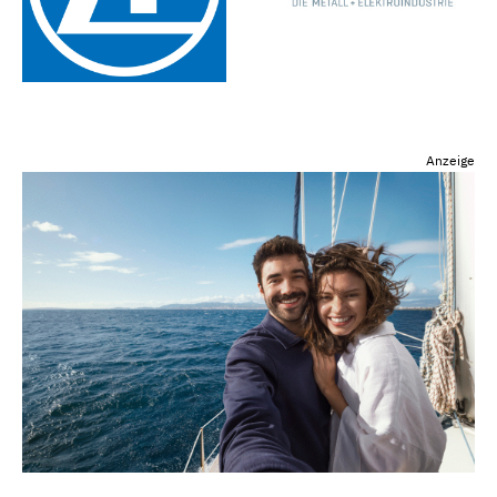
Anzeige