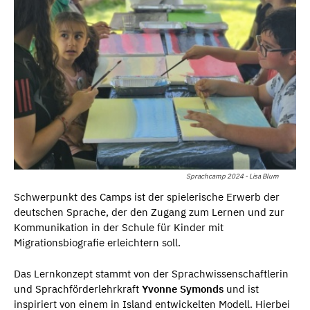
Sprachcamp 2024 - Lisa Blum
Schwerpunkt des Camps ist der spielerische Erwerb der
deutschen Sprache, der den Zugang zum Lernen und zur
Kommunikation in der Schule für Kinder mit
Migrationsbiografie erleichtern soll.
Das Lernkonzept stammt von der Sprachwissenschaftlerin
und Sprachförderlehrkraft
Yvonne Symonds
und ist
inspiriert von einem in Island entwickelten Modell. Hierbei