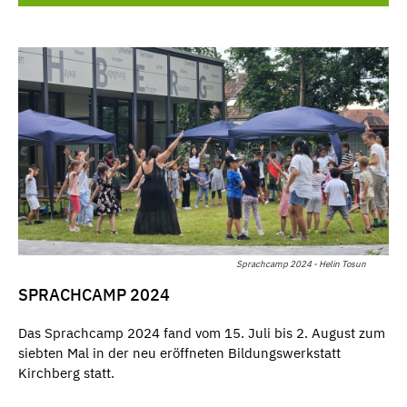
Sprachcamp 2024 - Helin Tosun
SPRACHCAMP 2024
Das Sprachcamp 2024 fand vom 15. Juli bis 2. August zum
siebten Mal in der neu eröffneten Bildungswerkstatt
Kirchberg statt.