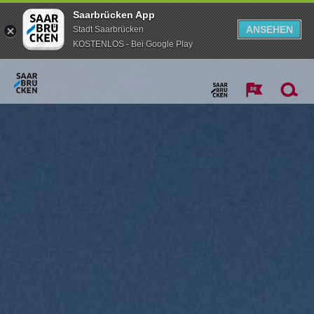
Saarbrücken App
ANSEHEN
Stadt Saarbrücken
KOSTENLOS - Bei Google Play