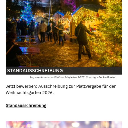
STANDAUSSCHREIBUNG
Impressionen vom Weihnachtsgarten 2025: Sonntag - BeckerBredel
Jetzt bewerben: Ausschreibung zur Platzvergabe für den
Weihnachtsgarten 2026.
Standausschreibung