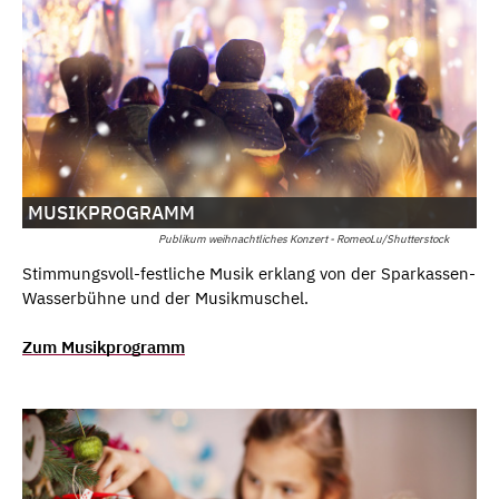
MUSIKPROGRAMM
Publikum weihnachtliches Konzert - RomeoLu/Shutterstock
Stimmungsvoll-festliche Musik erklang von der Sparkassen-
Wasserbühne und der Musikmuschel.
Zum Musikprogramm