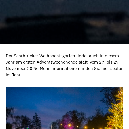
Der Saarbrücker Weihnachtsgarten findet auch in diesem
Jahr am ersten Adventswochenende statt, vom 27. bis 29.
November 2026. Mehr Informationen finden Sie hier später
im Jahr.