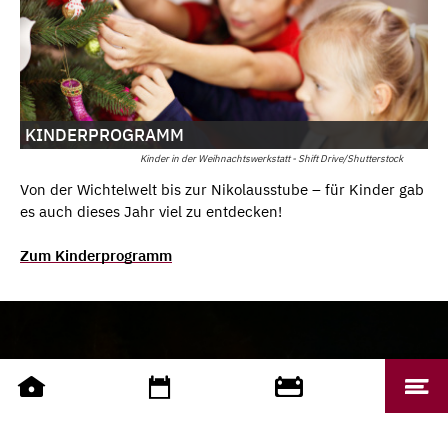
KINDERPROGRAMM
Kinder in der Weihnachtswerkstatt - Shift Drive/Shutterstock
Von der Wichtelwelt bis zur Nikolausstube – für Kinder gab
es auch dieses Jahr viel zu entdecken!
Zum Kinderprogramm