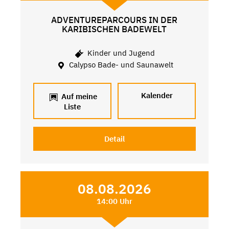
ADVENTUREPARCOURS IN DER
KARIBISCHEN BADEWELT
Kinder und Jugend
Calypso Bade- und Saunawelt
Kalender
Auf meine
Liste
Detail
08.08.2026
14:00 Uhr