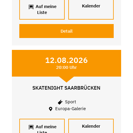
Kalender
Auf meine
Liste
Detail
12.08.2026
20:00 Uhr
SKATENIGHT SAARBRÜCKEN
Sport
Europa-Galerie
Kalender
Auf meine
Liste