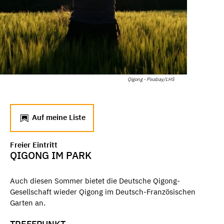
Qigong - Pixabay/LHS
Auf meine Liste
Freier Eintritt
QIGONG IM PARK
Auch diesen Sommer bietet die Deutsche Qigong-
Gesellschaft wieder Qigong im Deutsch-Französischen
Garten an.