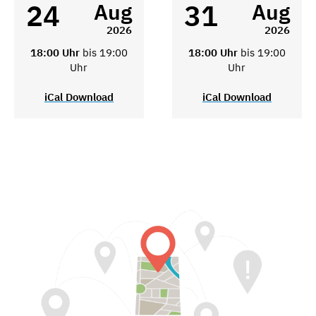
24
31
Aug
Aug
2026
2026
18:00 Uhr
bis 19:00
18:00 Uhr
bis 19:00
Uhr
Uhr
iCal Download
iCal Download