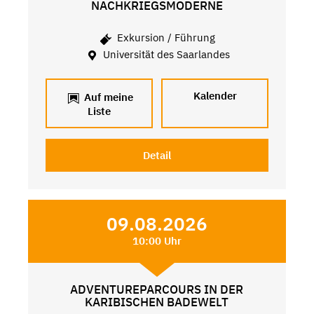
NACHKRIEGSMODERNE
Exkursion / Führung
Universität des Saarlandes
Kalender
Auf meine
Liste
Detail
09.08.2026
10:00 Uhr
ADVENTUREPARCOURS IN DER
KARIBISCHEN BADEWELT