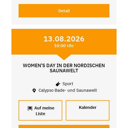
Detail
13.08.2026
10:00 Uhr
WOMEN'S DAY IN DER NORDISCHEN
SAUNAWELT
Sport
Calypso Bade- und Saunawelt
Kalender
Auf meine
Liste