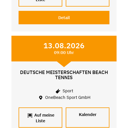
Detail
13.08.2026
09:00 Uhr
DEUTSCHE MEISTERSCHAFTEN BEACH
TENNIS
Sport
OneBeach Sport GmbH
Kalender
Auf meine
Liste