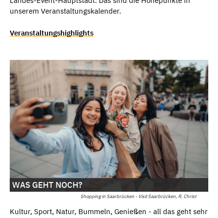
Landes-Event-Hauptstadt: Das sind die Höhepunkte in
unserem Veranstaltungskalender.
Veranstaltungshighlights
WAS GEHT NOCH?
Shopping in Saarbrücken - Visit Saarbrücken, R. Christ
Kultur, Sport, Natur, Bummeln, Genießen - all das geht sehr