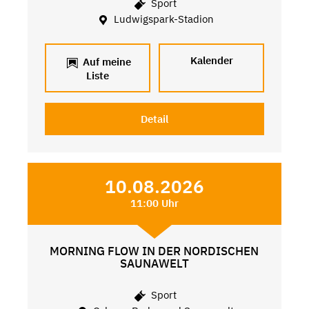
Sport
Ludwigspark-Stadion
Kalender
Auf meine
Liste
Detail
10.08.2026
11:00 Uhr
MORNING FLOW IN DER NORDISCHEN
SAUNAWELT
Sport