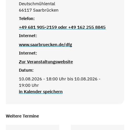
Deutschmühlental
66117 Saarbrücken
Telefon:
+49 681 905-2159 oder +49 162 255 8845
Internet:
www.saarbruecken.de/dfg
Internet:
Zur Veranstaltungswebsite
Datum:
10.08.2026 - 18:00 Uhr bis 10.08.2026 -
19:00 Uhr
in Kalender speichern
Weitere Termine