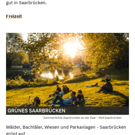
gut in Saarbrücken.
Freizeit
GRÜNES SAARBRÜCKEN
Sommerliches Saarbrücken an der Saar - Visit Saarbrücken
Wälder, Bachtäler, Wiesen und Parkanlagen - Saarbrücken
grünt auf.