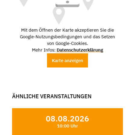
Mit dem Öffnen der Karte akzeptieren Sie die
Google-Nutzungsbedingungen und das Setzen
von Google-Cookies.
Mehr Infos:
Datenschutzerklärung
Karte anzeigen
ÄHNLICHE VERANSTALTUNGEN
08.08.2026
10:00 Uhr