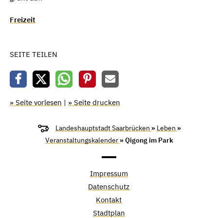
Freizeit
SEITE TEILEN
» Seite vorlesen
|
» Seite drucken
Landeshauptstadt Saarbrücken
»
Leben
»
Veranstaltungskalender
» Qigong im Park
Impressum
Datenschutz
Kontakt
Stadtplan