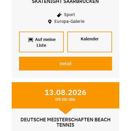
SKATENIGHT SAARBRÜCKEN
Sport
Europa-Galerie
Kalender
Auf meine
Liste
Detail
13.08.2026
09:00 Uhr
DEUTSCHE MEISTERSCHAFTEN BEACH
TENNIS