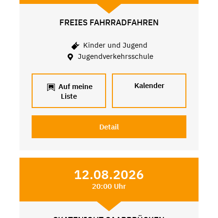
FREIES FAHRRADFAHREN
Kinder und Jugend
Jugendverkehrsschule
Kalender
Auf meine
Liste
Detail
12.08.2026
20:00 Uhr