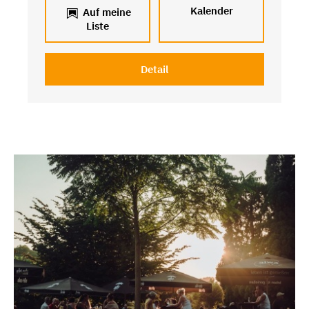
Kalender
Auf meine
Liste
Detail