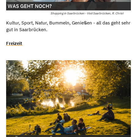
WAS GEHT NOCH?
Shopping in Saarbrücken - Visit Saarbrücken, R. Christ
Kultur, Sport, Natur, Bummeln, Genießen - all das geht sehr
gut in Saarbrücken.
Freizeit