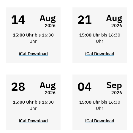
14
21
Aug
Aug
2026
2026
15:00 Uhr
bis 16:30
15:00 Uhr
bis 16:30
Uhr
Uhr
iCal Download
iCal Download
28
04
Aug
Sep
2026
2026
15:00 Uhr
bis 16:30
15:00 Uhr
bis 16:30
Uhr
Uhr
iCal Download
iCal Download