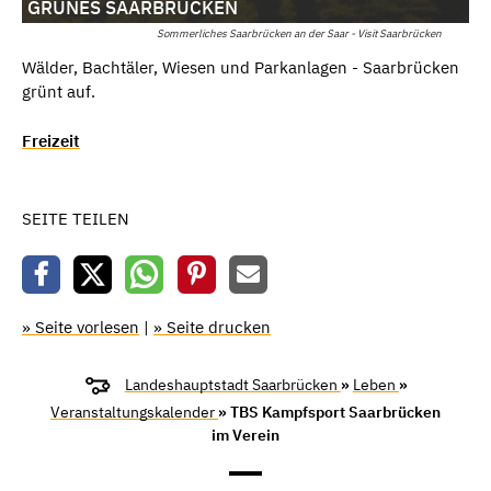
GRÜNES SAARBRÜCKEN
Sommerliches Saarbrücken an der Saar - Visit Saarbrücken
Wälder, Bachtäler, Wiesen und Parkanlagen - Saarbrücken
grünt auf.
Freizeit
SEITE TEILEN
» Seite vorlesen
|
» Seite drucken
Landeshauptstadt Saarbrücken
»
Leben
»
Veranstaltungskalender
» TBS Kampfsport Saarbrücken
im Verein