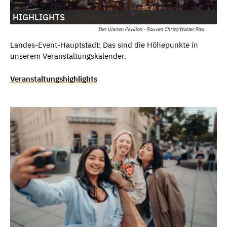
HIGHLIGHTS
Der Ulanen Pavillon - Rouven Christ/Walter Ries
Landes-Event-Hauptstadt: Das sind die Höhepunkte in
unserem Veranstaltungskalender.
Veranstaltungshighlights