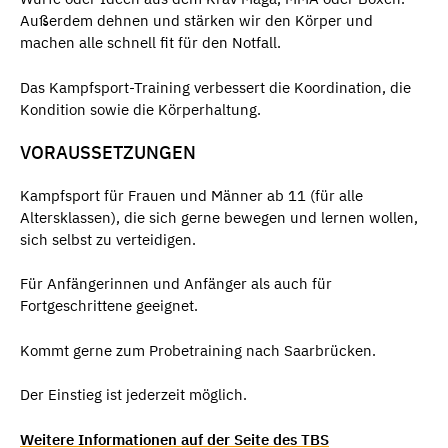
Außerdem dehnen und stärken wir den Körper und
machen alle schnell fit für den Notfall.
Das Kampfsport-Training verbessert die Koordination, die
Kondition sowie die Körperhaltung.
VORAUSSETZUNGEN
Kampfsport für Frauen und Männer ab 11 (für alle
Altersklassen), die sich gerne bewegen und lernen wollen,
sich selbst zu verteidigen.
Für Anfängerinnen und Anfänger als auch für
Fortgeschrittene geeignet.
Kommt gerne zum Probetraining nach Saarbrücken.
Der Einstieg ist jederzeit möglich.
Weitere Informationen auf der Seite des TBS