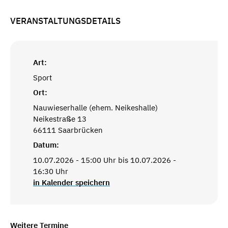
VERANSTALTUNGSDETAILS
Art:
Sport
Ort:
Nauwieserhalle (ehem. Neikeshalle)
Neikestraße 13
66111 Saarbrücken
Datum:
10.07.2026 - 15:00 Uhr bis 10.07.2026 -
16:30 Uhr
in Kalender speichern
Weitere Termine