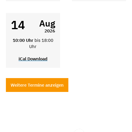
14
Aug
2026
10:00 Uhr
bis 18:00
Uhr
iCal Download
Weitere Termine anzeigen