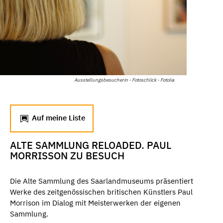
Ausstellungsbesucherin - Fotoschlick - Fotolia
Auf meine Liste
ALTE SAMMLUNG RELOADED. PAUL
MORRISSON ZU BESUCH
Die Alte Sammlung des Saarlandmuseums präsentiert
Werke des zeitgenössischen britischen Künstlers Paul
Morrison im Dialog mit Meisterwerken der eigenen
Sammlung.