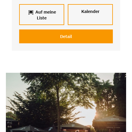
Kalender
Auf meine
Liste
Detail