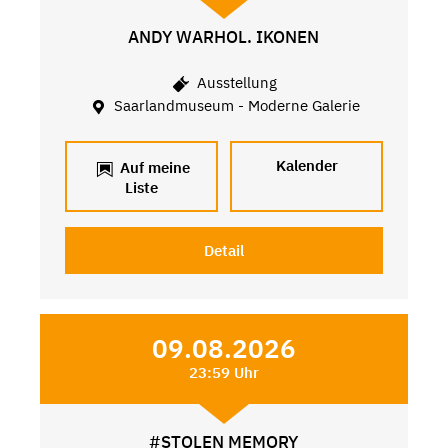
ANDY WARHOL. IKONEN
Ausstellung
Saarlandmuseum - Moderne Galerie
Kalender
Auf meine
Liste
Detail
09.08.2026
23:59 Uhr
#STOLEN MEMORY