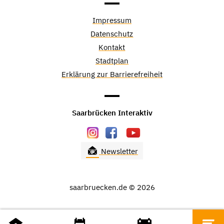
Impressum
Datenschutz
Kontakt
Stadtplan
Erklärung zur Barrierefreiheit
Saarbrücken Interaktiv
Newsletter
saarbruecken.de © 2026