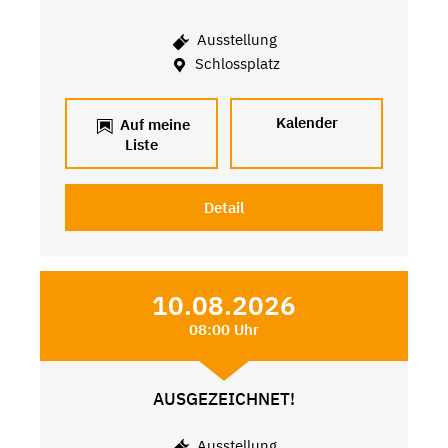
Ausstellung
Schlossplatz
Kalender
Auf meine
Liste
Detail
10.08.2026
08:00 Uhr
AUSGEZEICHNET!
Ausstellung