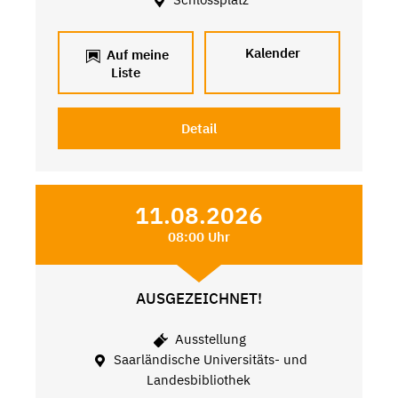
Kalender
Auf meine
Liste
Detail
11.08.2026
08:00 Uhr
AUSGEZEICHNET!
Ausstellung
Saarländische Universitäts- und
Landesbibliothek