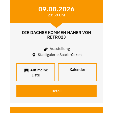
09.08.2026
23:59 Uhr
DIE DACHSE KOMMEN NÄHER VON
RETRO23
Ausstellung
Stadtgalerie Saarbrücken
Kalender
Auf meine
Liste
Detail