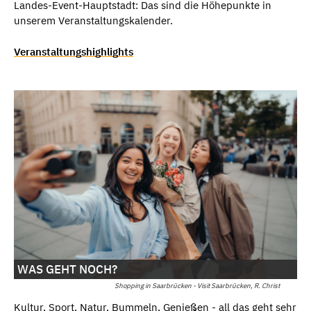
Landes-Event-Hauptstadt: Das sind die Höhepunkte in
unserem Veranstaltungskalender.
Veranstaltungshighlights
WAS GEHT NOCH?
Shopping in Saarbrücken - Visit Saarbrücken, R. Christ
Kultur, Sport, Natur, Bummeln, Genießen - all das geht sehr