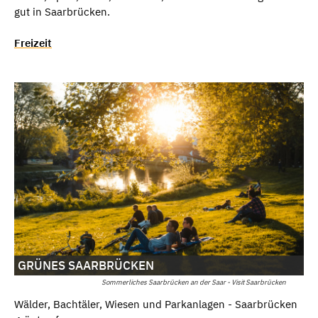
gut in Saarbrücken.
Freizeit
GRÜNES SAARBRÜCKEN
Sommerliches Saarbrücken an der Saar - Visit Saarbrücken
Wälder, Bachtäler, Wiesen und Parkanlagen - Saarbrücken