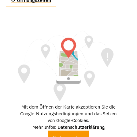
Mit dem Öffnen der Karte akzeptieren Sie die
Google-Nutzungsbedingungen und das Setzen
von Google-Cookies.
Mehr Infos:
Datenschutzerklärung