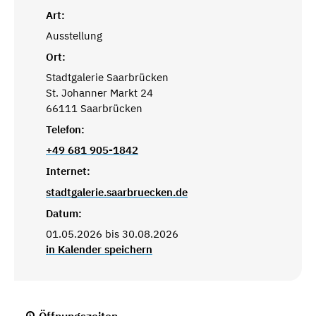
Art:
Ausstellung
Ort:
Stadtgalerie Saarbrücken
St. Johanner Markt 24
66111 Saarbrücken
Telefon:
+49 681 905-1842
Internet:
stadtgalerie.saarbruecken.de
Datum:
01.05.2026 bis 30.08.2026
in Kalender speichern
Öffnungszeiten