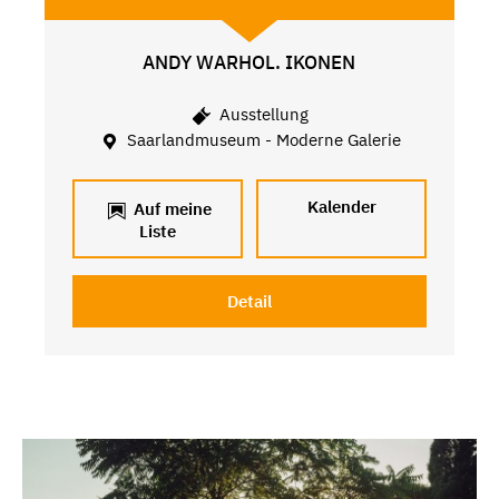
ANDY WARHOL. IKONEN
Ausstellung
Saarlandmuseum - Moderne Galerie
Kalender
Auf meine
Liste
Detail