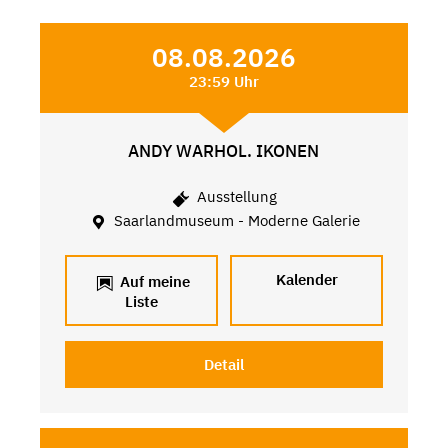
08.08.2026
23:59 Uhr
ANDY WARHOL. IKONEN
Ausstellung
Saarlandmuseum - Moderne Galerie
Kalender
Auf meine
Liste
Detail