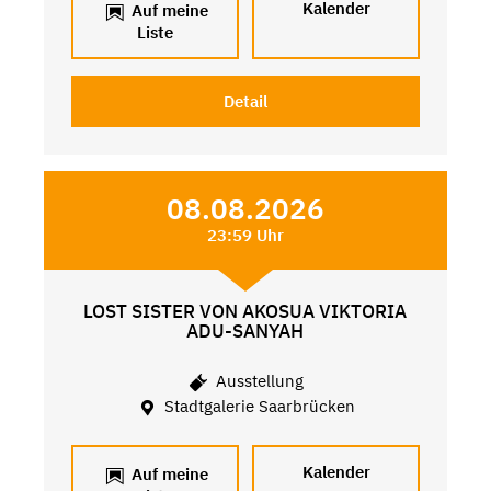
Kalender
Auf meine
Liste
Detail
08.08.2026
23:59 Uhr
LOST SISTER VON AKOSUA VIKTORIA
ADU-SANYAH
Ausstellung
Stadtgalerie Saarbrücken
Kalender
Auf meine