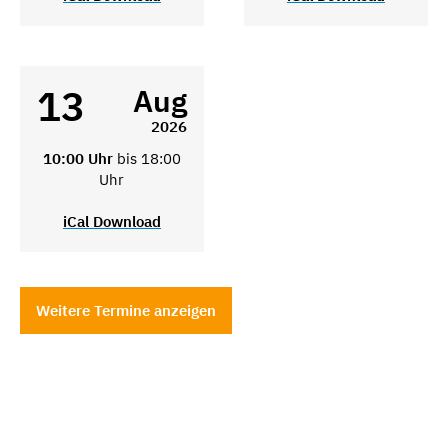
13
Aug
2026
10:00 Uhr
bis 18:00
Uhr
iCal Download
Weitere Termine anzeigen