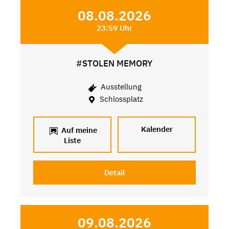
08.08.2026
23:59 Uhr
#STOLEN MEMORY
Ausstellung
Schlossplatz
Kalender
Auf meine
Liste
Detail
09.08.2026