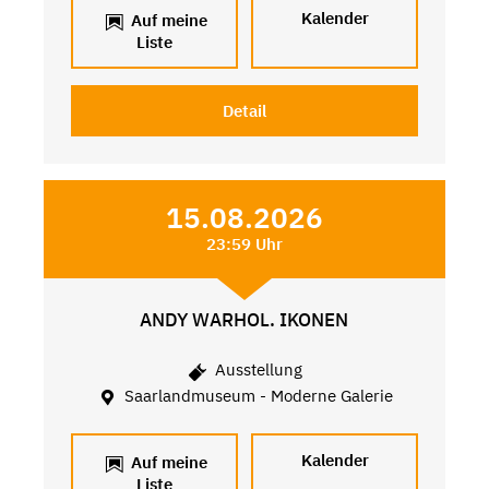
Kalender
Auf meine
Liste
Detail
15.08.2026
23:59 Uhr
ANDY WARHOL. IKONEN
Ausstellung
Saarlandmuseum - Moderne Galerie
Kalender
Auf meine
Liste