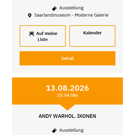
Ausstellung
Saarlandmuseum - Moderne Galerie
Kalender
Auf meine
Liste
Detail
13.08.2026
23:59 Uhr
ANDY WARHOL. IKONEN
Ausstellung