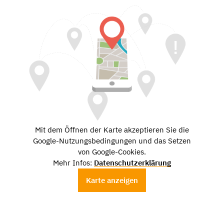
Mit dem Öffnen der Karte akzeptieren Sie die
Google-Nutzungsbedingungen und das Setzen
von Google-Cookies.
Mehr Infos:
Datenschutzerklärung
Karte anzeigen