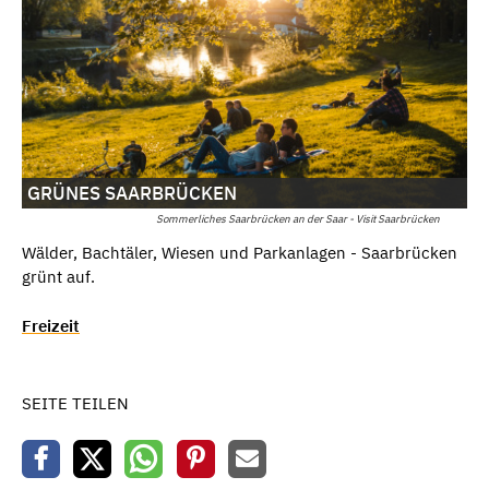
GRÜNES SAARBRÜCKEN
Sommerliches Saarbrücken an der Saar - Visit Saarbrücken
Wälder, Bachtäler, Wiesen und Parkanlagen - Saarbrücken
grünt auf.
Freizeit
SEITE TEILEN