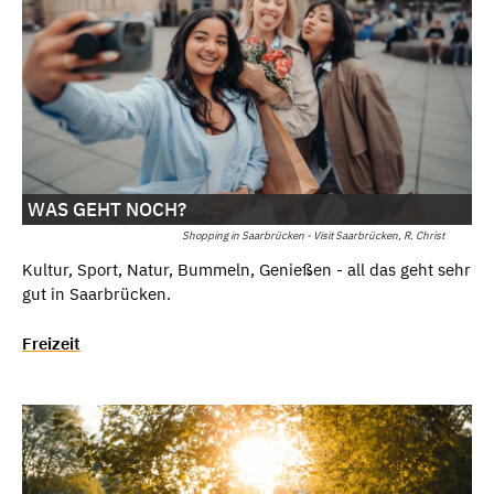
WAS GEHT NOCH?
Shopping in Saarbrücken - Visit Saarbrücken, R. Christ
Kultur, Sport, Natur, Bummeln, Genießen - all das geht sehr
gut in Saarbrücken.
Freizeit