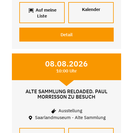
Kalender
Auf meine
Liste
Detail
08.08.2026
10:00 Uhr
ALTE SAMMLUNG RELOADED. PAUL
MORRISSON ZU BESUCH
Ausstellung
Saarlandmuseum - Alte Sammlung