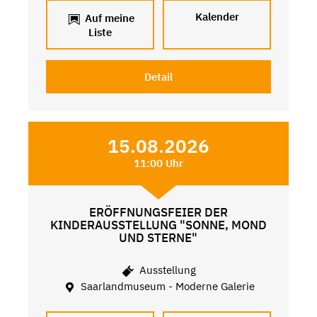
Kalender
Auf meine
Liste
Detail
15.08.2026
11:00 Uhr
ERÖFFNUNGSFEIER DER
KINDERAUSSTELLUNG "SONNE, MOND
UND STERNE"
Ausstellung
Saarlandmuseum - Moderne Galerie