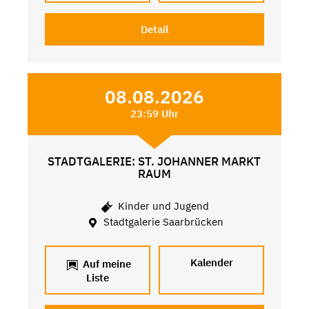
Detail
08.08.2026
23:59 Uhr
STADTGALERIE: ST. JOHANNER MARKT
RAUM
Kinder und Jugend
Stadtgalerie Saarbrücken
Kalender
Auf meine
Liste