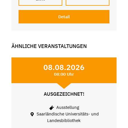
Detail
ÄHNLICHE VERANSTALTUNGEN
08.08.2026
08:00 Uhr
AUSGEZEICHNET!
Ausstellung
Saarländische Universitäts- und
Landesbibliothek