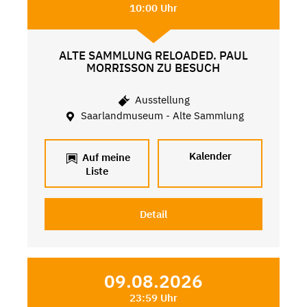
10:00 Uhr
ALTE SAMMLUNG RELOADED. PAUL
MORRISSON ZU BESUCH
Ausstellung
Saarlandmuseum - Alte Sammlung
Kalender
Auf meine
Liste
Detail
09.08.2026
23:59 Uhr