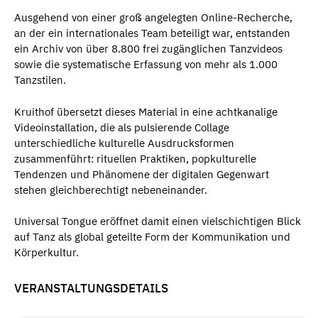
Ausgehend von einer groß angelegten Online-Recherche,
an der ein internationales Team beteiligt war, entstanden
ein Archiv von über 8.800 frei zugänglichen Tanzvideos
sowie die systematische Erfassung von mehr als 1.000
Tanzstilen.
Kruithof übersetzt dieses Material in eine achtkanalige
Videoinstallation, die als pulsierende Collage
unterschiedliche kulturelle Ausdrucksformen
zusammenführt: rituellen Praktiken, popkulturelle
Tendenzen und Phänomene der digitalen Gegenwart
stehen gleichberechtigt nebeneinander.
Universal Tongue eröffnet damit einen vielschichtigen Blick
auf Tanz als global geteilte Form der Kommunikation und
Körperkultur.
VERANSTALTUNGSDETAILS