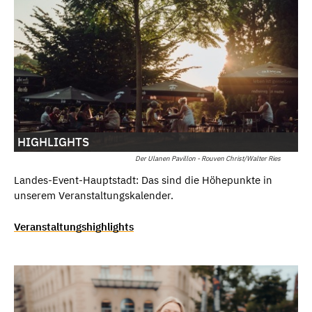
HIGHLIGHTS
Der Ulanen Pavillon - Rouven Christ/Walter Ries
Landes-Event-Hauptstadt: Das sind die Höhepunkte in
unserem Veranstaltungskalender.
Veranstaltungshighlights