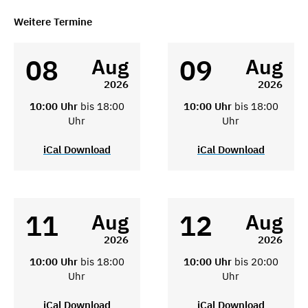
Weitere Termine
08
09
Aug
Aug
2026
2026
10:00 Uhr
bis 18:00
10:00 Uhr
bis 18:00
Uhr
Uhr
iCal Download
iCal Download
11
12
Aug
Aug
2026
2026
10:00 Uhr
bis 18:00
10:00 Uhr
bis 20:00
Uhr
Uhr
iCal Download
iCal Download