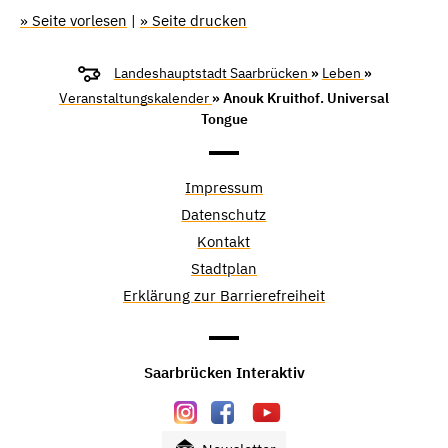
» Seite vorlesen
|
» Seite drucken
Landeshauptstadt Saarbrücken
»
Leben
»
Veranstaltungskalender
» Anouk Kruithof. Universal
Tongue
Impressum
Datenschutz
Kontakt
Stadtplan
Erklärung zur Barrierefreiheit
Saarbrücken Interaktiv