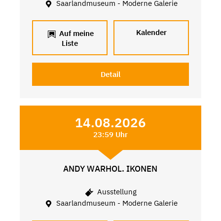
Saarlandmuseum - Moderne Galerie
Kalender
Auf meine
Liste
Detail
14.08.2026
23:59 Uhr
ANDY WARHOL. IKONEN
Ausstellung
Saarlandmuseum - Moderne Galerie