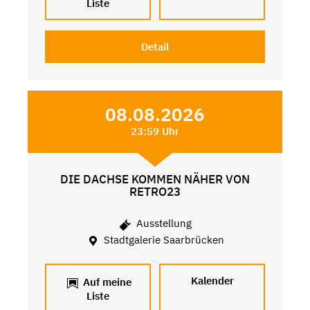
Liste
Detail
08.08.2026
23:59 Uhr
DIE DACHSE KOMMEN NÄHER VON
RETRO23
Ausstellung
Stadtgalerie Saarbrücken
Kalender
Auf meine
Liste