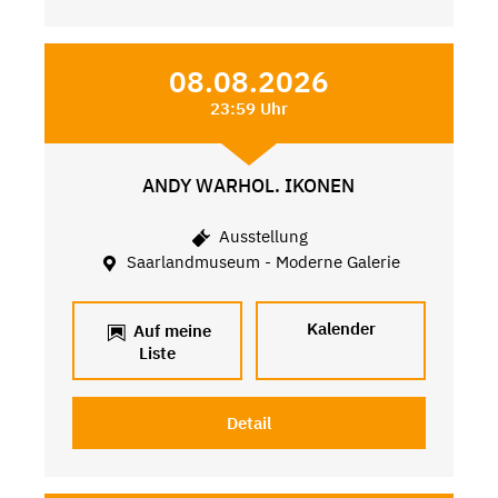
08.08.2026
23:59 Uhr
ANDY WARHOL. IKONEN
Ausstellung
Saarlandmuseum - Moderne Galerie
Kalender
Auf meine
Liste
Detail