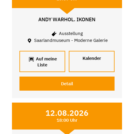
ANDY WARHOL. IKONEN
Ausstellung
Saarlandmuseum - Moderne Galerie
Kalender
Auf meine
Liste
Detail
12.08.2026
18:00 Uhr