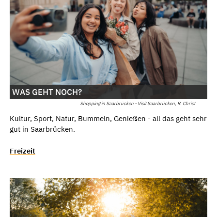
WAS GEHT NOCH?
Shopping in Saarbrücken - Visit Saarbrücken, R. Christ
Kultur, Sport, Natur, Bummeln, Genießen - all das geht sehr
gut in Saarbrücken.
Freizeit