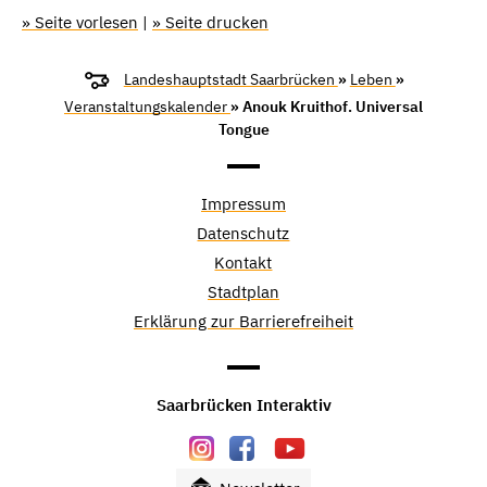
» Seite vorlesen
|
» Seite drucken
Landeshauptstadt Saarbrücken
»
Leben
»
Veranstaltungskalender
» Anouk Kruithof. Universal
Tongue
Impressum
Datenschutz
Kontakt
Stadtplan
Erklärung zur Barrierefreiheit
Saarbrücken Interaktiv