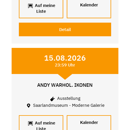
Kalender
Auf meine
Liste
Detail
15.08.2026
23:59 Uhr
ANDY WARHOL. IKONEN
Ausstellung
Saarlandmuseum - Moderne Galerie
Kalender
Auf meine
Liste