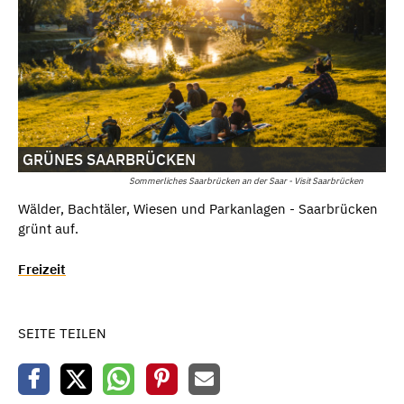
GRÜNES SAARBRÜCKEN
Sommerliches Saarbrücken an der Saar - Visit Saarbrücken
Wälder, Bachtäler, Wiesen und Parkanlagen - Saarbrücken
grünt auf.
Freizeit
SEITE TEILEN