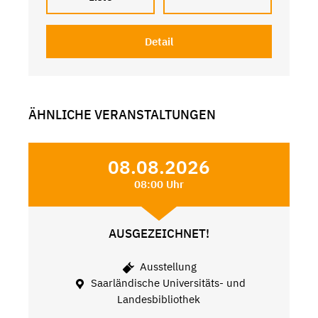
Detail
ÄHNLICHE VERANSTALTUNGEN
08.08.2026
08:00 Uhr
AUSGEZEICHNET!
Ausstellung
Saarländische Universitäts- und
Landesbibliothek