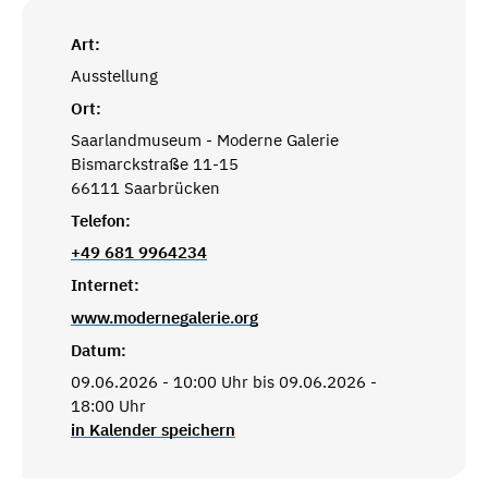
Art:
Ausstellung
Ort:
Saarlandmuseum - Moderne Galerie
Bismarckstraße 11-15
66111 Saarbrücken
Telefon:
+49 681 9964234
Internet:
www.modernegalerie.org
Datum:
09.06.2026 - 10:00 Uhr bis 09.06.2026 -
18:00 Uhr
in Kalender speichern