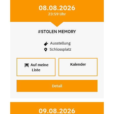
08.08.2026
23:59 Uhr
#STOLEN MEMORY
Ausstellung
Schlossplatz
Kalender
Auf meine
Liste
Detail
09.08.2026