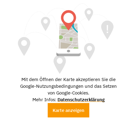
Mit dem Öffnen der Karte akzeptieren Sie die
Google-Nutzungsbedingungen und das Setzen
von Google-Cookies.
Mehr Infos:
Datenschutzerklärung
Karte anzeigen