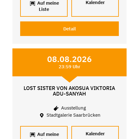
Kalender
Auf meine
Liste
Detail
08.08.2026
23:59 Uhr
LOST SISTER VON AKOSUA VIKTORIA
ADU-SANYAH
Ausstellung
Stadtgalerie Saarbrücken
Kalender
Auf meine