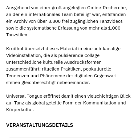
Ausgehend von einer groß angelegten Online-Recherche,
an der ein internationales Team beteiligt war, entstanden
ein Archiv von über 8.800 frei zugänglichen Tanzvideos
sowie die systematische Erfassung von mehr als 1.000
Tanzstilen.
Kruithof übersetzt dieses Material in eine achtkanalige
Videoinstallation, die als pulsierende Collage
unterschiedliche kulturelle Ausdrucksformen
zusammenführt: rituellen Praktiken, popkulturelle
Tendenzen und Phänomene der digitalen Gegenwart
stehen gleichberechtigt nebeneinander.
Universal Tongue eröffnet damit einen vielschichtigen Blick
auf Tanz als global geteilte Form der Kommunikation und
Körperkultur.
VERANSTALTUNGSDETAILS