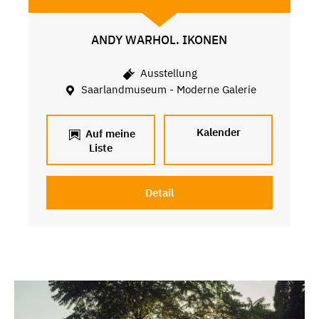
ANDY WARHOL. IKONEN
Ausstellung
Saarlandmuseum - Moderne Galerie
Kalender
Auf meine
Liste
Detail