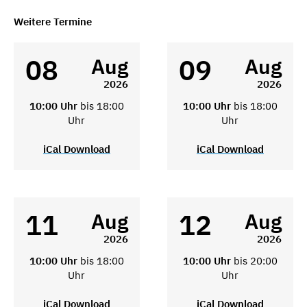
Weitere Termine
08
09
Aug
Aug
2026
2026
10:00 Uhr
bis 18:00
10:00 Uhr
bis 18:00
Uhr
Uhr
iCal Download
iCal Download
11
12
Aug
Aug
2026
2026
10:00 Uhr
bis 18:00
10:00 Uhr
bis 20:00
Uhr
Uhr
iCal Download
iCal Download