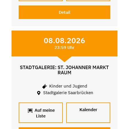
Detail
08.08.2026
23:59 Uhr
STADTGALERIE: ST. JOHANNER MARKT
RAUM
Kinder und Jugend
Stadtgalerie Saarbrücken
Kalender
Auf meine
Liste