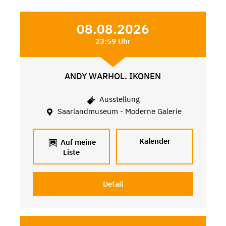
08.08.2026
23:59 Uhr
ANDY WARHOL. IKONEN
Ausstellung
Saarlandmuseum - Moderne Galerie
Kalender
Auf meine
Liste
Detail