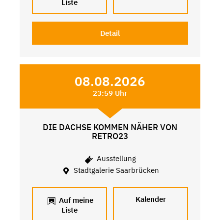
Liste
Detail
08.08.2026
23:59 Uhr
DIE DACHSE KOMMEN NÄHER VON
RETRO23
Ausstellung
Stadtgalerie Saarbrücken
Kalender
Auf meine
Liste