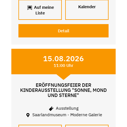
Kalender
Auf meine
Liste
Detail
15.08.2026
11:00 Uhr
ERÖFFNUNGSFEIER DER
KINDERAUSSTELLUNG "SONNE, MOND
UND STERNE"
Ausstellung
Saarlandmuseum - Moderne Galerie