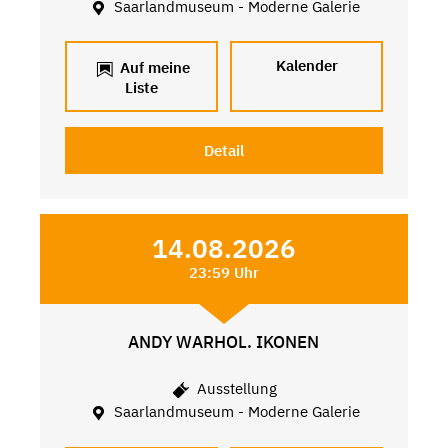
Saarlandmuseum - Moderne Galerie
Kalender
Auf meine
Liste
Detail
14.08.2026
23:59 Uhr
ANDY WARHOL. IKONEN
Ausstellung
Saarlandmuseum - Moderne Galerie