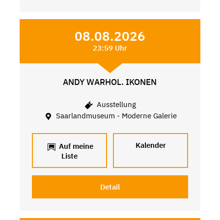
08.08.2026
23:59 Uhr
ANDY WARHOL. IKONEN
Ausstellung
Saarlandmuseum - Moderne Galerie
Kalender
Auf meine
Liste
Detail