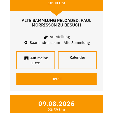
10:00 Uhr
ALTE SAMMLUNG RELOADED. PAUL
MORRISSON ZU BESUCH
Ausstellung
Saarlandmuseum - Alte Sammlung
Kalender
Auf meine
Liste
Detail
09.08.2026
23:59 Uhr