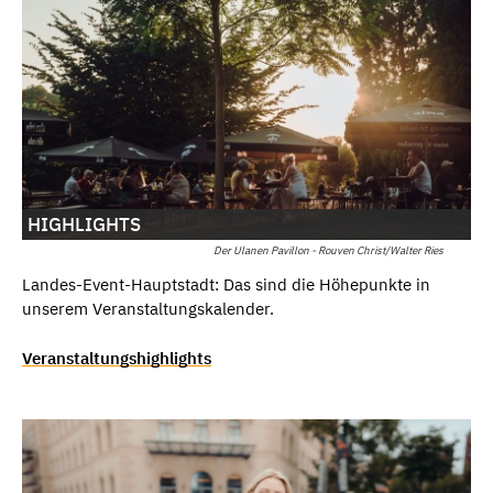
HIGHLIGHTS
Der Ulanen Pavillon - Rouven Christ/Walter Ries
Landes-Event-Hauptstadt: Das sind die Höhepunkte in
unserem Veranstaltungskalender.
Veranstaltungshighlights