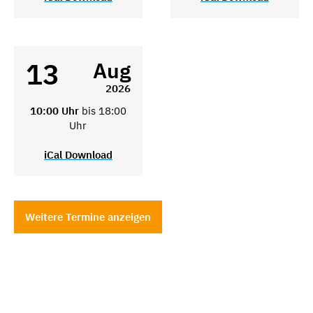
13
Aug
2026
10:00 Uhr
bis 18:00
Uhr
iCal Download
Weitere Termine anzeigen