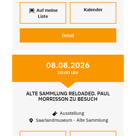
Kalender
Auf meine
Liste
Detail
08.08.2026
10:00 Uhr
ALTE SAMMLUNG RELOADED. PAUL
MORRISSON ZU BESUCH
Ausstellung
Saarlandmuseum - Alte Sammlung