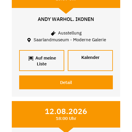
ANDY WARHOL. IKONEN
Ausstellung
Saarlandmuseum - Moderne Galerie
Kalender
Auf meine
Liste
Detail
12.08.2026
18:00 Uhr