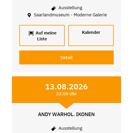
Ausstellung
Saarlandmuseum - Moderne Galerie
Kalender
Auf meine
Liste
Detail
13.08.2026
23:59 Uhr
ANDY WARHOL. IKONEN
Ausstellung