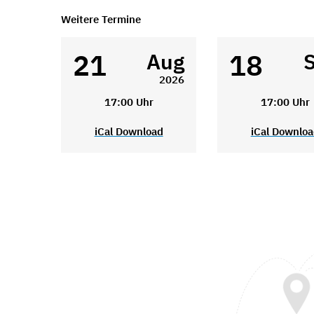
Weitere Termine
21
18
Aug
2026
17:00 Uhr
17:00 Uhr
iCal Download
iCal Downlo