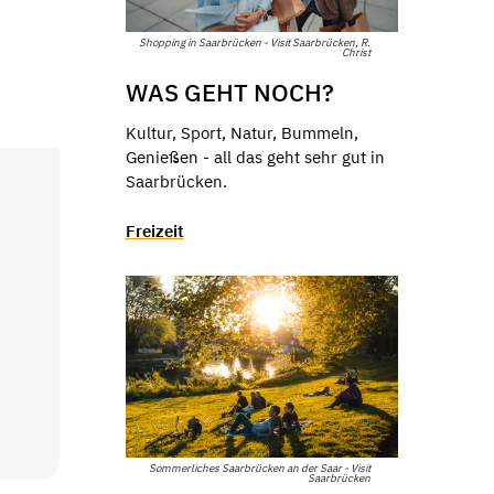
Shopping in Saarbrücken - Visit Saarbrücken, R.
Christ
WAS GEHT NOCH?
Kultur, Sport, Natur, Bummeln,
Genießen - all das geht sehr gut in
Saarbrücken.
Freizeit
Sommerliches Saarbrücken an der Saar - Visit
Saarbrücken