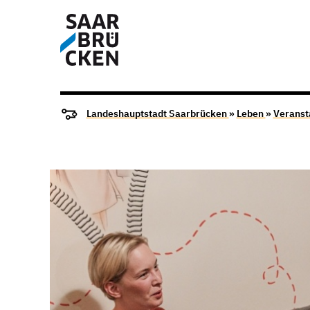
Landeshauptstadt Saarbrücken
»
Leben
»
Veranst