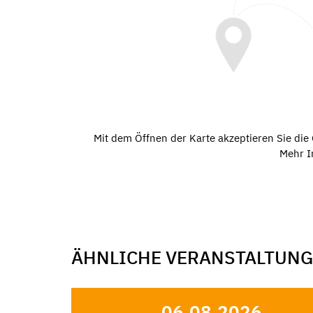
Mit dem Öffnen der Karte akzeptieren Sie di
Mehr I
ÄHNLICHE VERANSTALTUN
06.08.2026