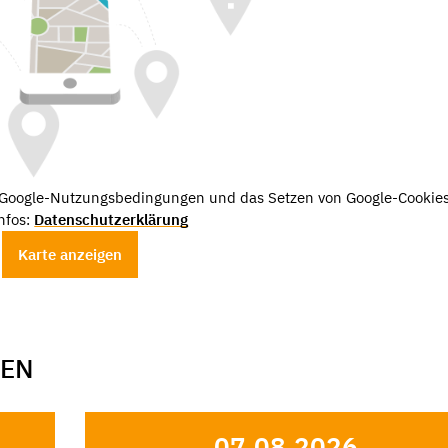
e Google-Nutzungsbedingungen und das Setzen von Google-Cookies
nfos:
Datenschutzerklärung
Karte anzeigen
GEN
07.08.2026