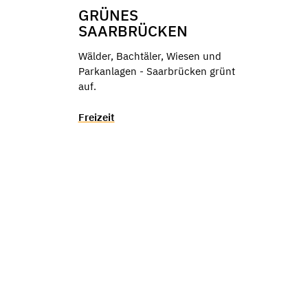
GRÜNES
SAARBRÜCKEN
Wälder, Bachtäler, Wiesen und
Parkanlagen - Saarbrücken grünt
auf.
Freizeit