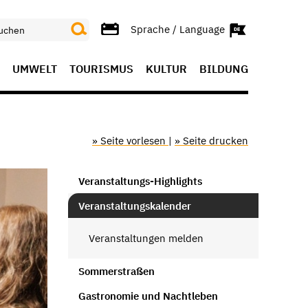
Sprache / Language
UMWELT
TOURISMUS
KULTUR
BILDUNG
» Seite vorlesen
|
» Seite drucken
Veranstaltungs-Highlights
Veranstaltungskalender
Veranstaltungen melden
Sommerstraßen
Gastronomie und Nachtleben