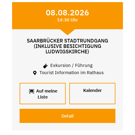
08.08.2026
14:30 Uhr
SAARBRÜCKER STADTRUNDGANG
(INKLUSIVE BESICHTIGUNG
LUDWIGSKIRCHE)
Exkursion / Führung
Tourist Information im Rathaus
Kalender
Auf meine
Liste
Detail