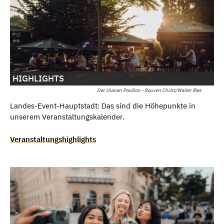
HIGHLIGHTS
Der Ulanen Pavillon - Rouven Christ/Walter Ries
Landes-Event-Hauptstadt: Das sind die Höhepunkte in
unserem Veranstaltungskalender.
Veranstaltungshighlights