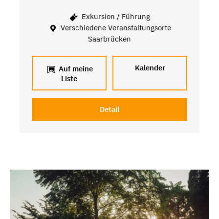
Exkursion / Führung
Verschiedene Veranstaltungsorte
Saarbrücken
Kalender
Auf meine
Liste
Detail