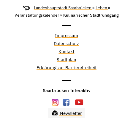
Landeshauptstadt Saarbrücken
»
Leben
»
Veranstaltungskalender
» Kulinarischer Stadtrundgang
Impressum
Datenschutz
Kontakt
Stadtplan
Erklärung zur Barrierefreiheit
Saarbrücken Interaktiv
Newsletter