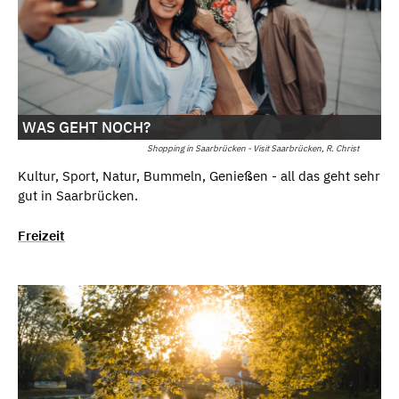
WAS GEHT NOCH?
Shopping in Saarbrücken - Visit Saarbrücken, R. Christ
Kultur, Sport, Natur, Bummeln, Genießen - all das geht sehr
gut in Saarbrücken.
Freizeit