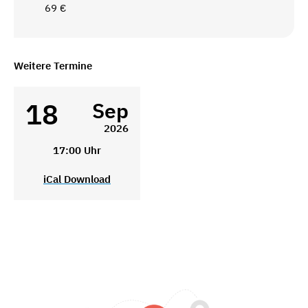
69 €
Weitere Termine
18
Sep
2026
17:00 Uhr
iCal Download