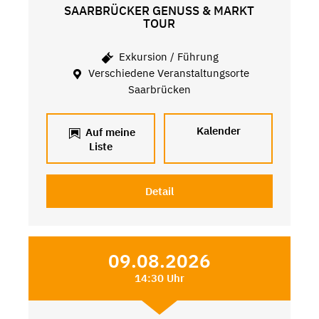
SAARBRÜCKER GENUSS & MARKT
TOUR
Exkursion / Führung
Verschiedene Veranstaltungsorte
Saarbrücken
Kalender
Auf meine
Liste
Detail
09.08.2026
14:30 Uhr