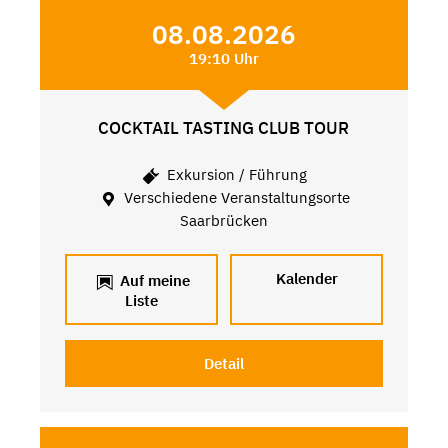
08.08.2026
19:10 Uhr
COCKTAIL TASTING CLUB TOUR
Exkursion / Führung
Verschiedene Veranstaltungsorte
Saarbrücken
Kalender
Auf meine
Liste
Detail