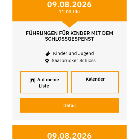
09.08.2026
11:00 Uhr
FÜHRUNGEN FÜR KINDER MIT DEM
SCHLOSSGESPENST
Kinder und Jugend
Saarbrücker Schloss
Kalender
Auf meine
Liste
Detail
09.08.2026