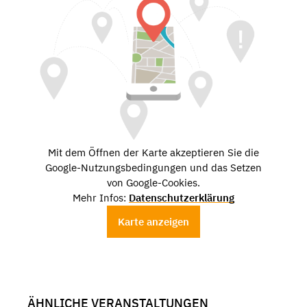
Mit dem Öffnen der Karte akzeptieren Sie die
Google-Nutzungsbedingungen und das Setzen
von Google-Cookies.
Mehr Infos:
Datenschutzerklärung
Karte anzeigen
ÄHNLICHE VERANSTALTUNGEN