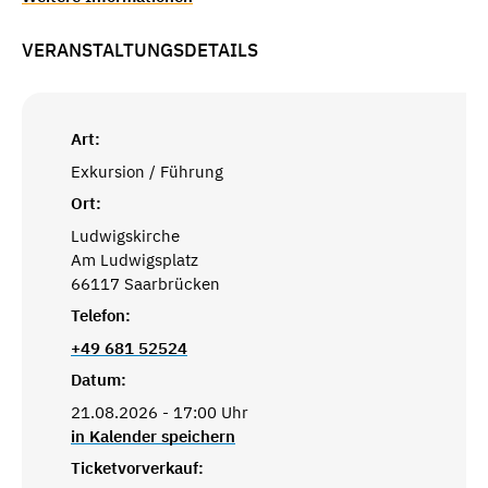
VERANSTALTUNGSDETAILS
Art:
Exkursion / Führung
Ort:
Ludwigskirche
Am Ludwigsplatz
66117 Saarbrücken
Telefon:
+49 681 52524
Datum:
21.08.2026 - 17:00 Uhr
in Kalender speichern
Ticketvorverkauf: