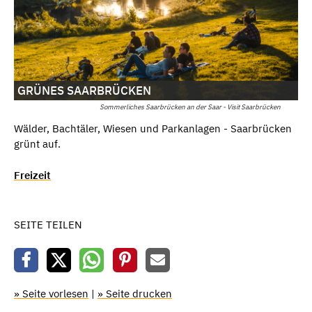
GRÜNES SAARBRÜCKEN
Sommerliches Saarbrücken an der Saar - Visit Saarbrücken
Wälder, Bachtäler, Wiesen und Parkanlagen - Saarbrücken
grünt auf.
Freizeit
SEITE TEILEN
» Seite vorlesen
|
» Seite drucken