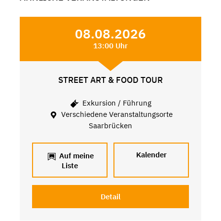
08.08.2026
13:00 Uhr
STREET ART & FOOD TOUR
Exkursion / Führung
Verschiedene Veranstaltungsorte
Saarbrücken
Kalender
Auf meine
Liste
Detail