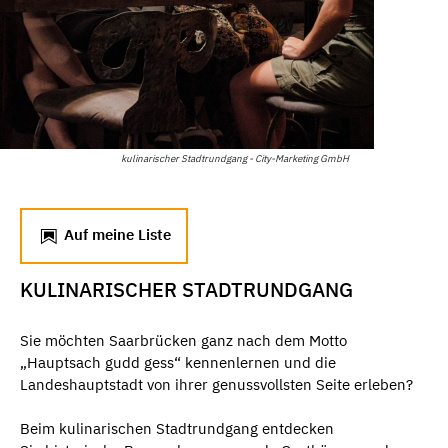
kulinarischer Stadtrundgang - City-Marketing GmbH
Auf meine Liste
KULINARISCHER STADTRUNDGANG
Sie möchten Saarbrücken ganz nach dem Motto
„Hauptsach gudd gess“ kennenlernen und die
Landeshauptstadt von ihrer genussvollsten Seite erleben?
Beim kulinarischen Stadtrundgang entdecken