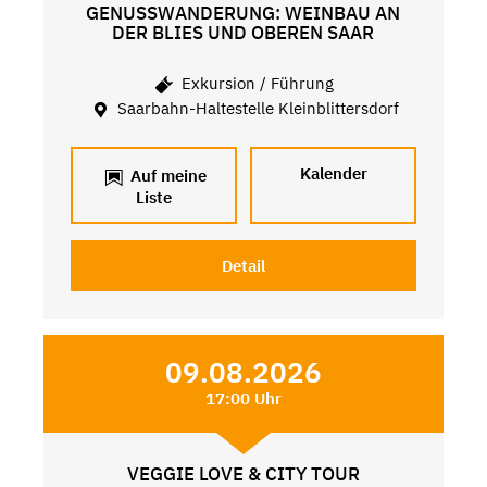
GENUSSWANDERUNG: WEINBAU AN
DER BLIES UND OBEREN SAAR
Exkursion / Führung
Saarbahn-Haltestelle Kleinblittersdorf
Kalender
Auf meine
Liste
Detail
09.08.2026
17:00 Uhr
VEGGIE LOVE & CITY TOUR