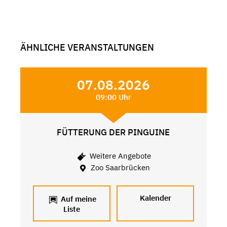
ÄHNLICHE VERANSTALTUNGEN
07.08.2026
09:00 Uhr
FÜTTERUNG DER PINGUINE
Weitere Angebote
Zoo Saarbrücken
Kalender
Auf meine
Liste