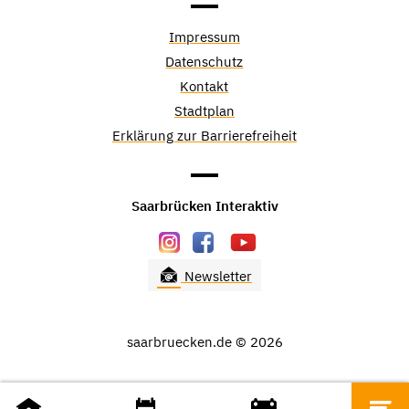
Impressum
Datenschutz
Kontakt
Stadtplan
Erklärung zur Barrierefreiheit
Saarbrücken Interaktiv
Newsletter
saarbruecken.de © 2026