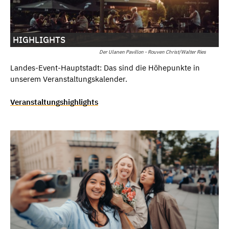
HIGHLIGHTS
Der Ulanen Pavillon - Rouven Christ/Walter Ries
Landes-Event-Hauptstadt: Das sind die Höhepunkte in
unserem Veranstaltungskalender.
Veranstaltungshighlights