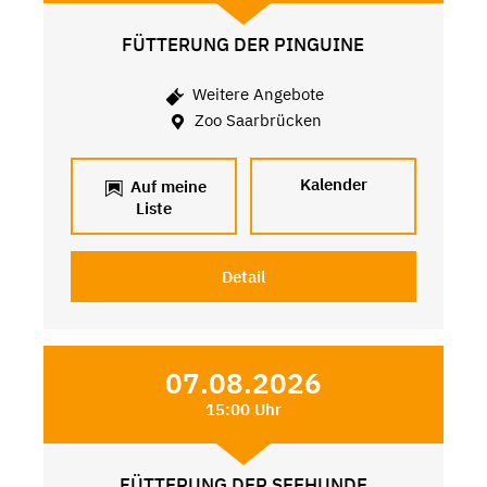
FÜTTERUNG DER PINGUINE
Weitere Angebote
Zoo Saarbrücken
Kalender
Auf meine
Liste
Detail
07.08.2026
15:00 Uhr
FÜTTERUNG DER SEEHUNDE