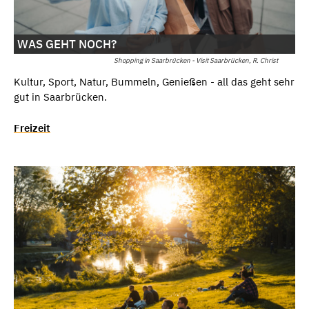
WAS GEHT NOCH?
Shopping in Saarbrücken - Visit Saarbrücken, R. Christ
Kultur, Sport, Natur, Bummeln, Genießen - all das geht sehr
gut in Saarbrücken.
Freizeit