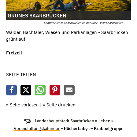
GRÜNES SAARBRÜCKEN
Sommerliches Saarbrücken an der Saar - Visit Saarbrücken
Wälder, Bachtäler, Wiesen und Parkanlagen - Saarbrücken
grünt auf.
Freizeit
SEITE TEILEN
» Seite vorlesen
|
» Seite drucken
Landeshauptstadt Saarbrücken
»
Leben
»
Veranstaltungskalender
» Bücherbabys – Krabbelgruppe