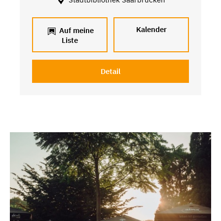
Kalender
Auf meine
Liste
Detail