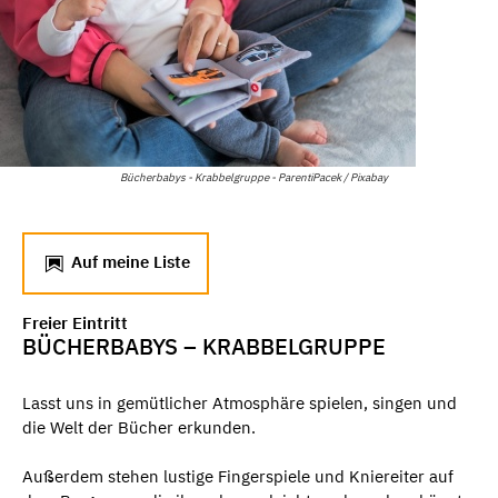
Bücherbabys - Krabbelgruppe - ParentiPacek / Pixabay
Auf meine Liste
Freier Eintritt
BÜCHERBABYS – KRABBELGRUPPE
Lasst uns in gemütlicher Atmosphäre spielen, singen und
die Welt der Bücher erkunden.
Außerdem stehen lustige Fingerspiele und Kniereiter auf