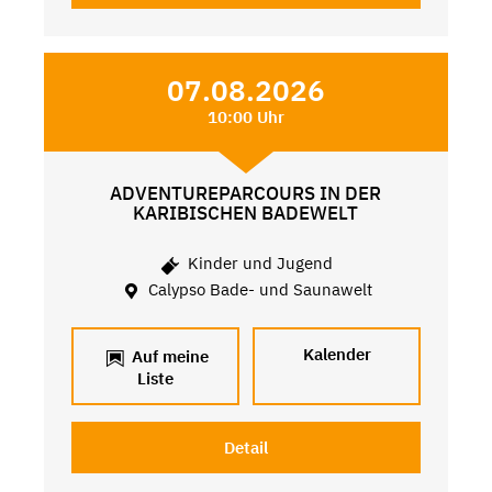
07.08.2026
10:00 Uhr
ADVENTUREPARCOURS IN DER
KARIBISCHEN BADEWELT
Kinder und Jugend
Calypso Bade- und Saunawelt
Kalender
Auf meine
Liste
Detail