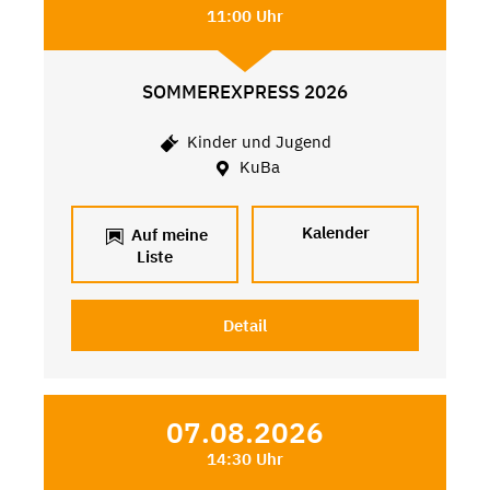
11:00 Uhr
SOMMEREXPRESS 2026
Kinder und Jugend
KuBa
Kalender
Auf meine
Liste
Detail
07.08.2026
14:30 Uhr