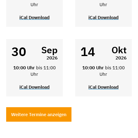
Uhr
Uhr
iCal Download
iCal Download
30
14
Sep
Okt
2026
2026
10:00 Uhr
bis 11:00
10:00 Uhr
bis 11:00
Uhr
Uhr
iCal Download
iCal Download
Weitere Termine anzeigen