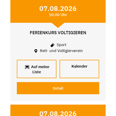
07.08.2026
10:00 Uhr
FERIENKURS VOLTIGIEREN
Sport
Reit- und Voltigierverein
Kalender
Auf meine
Liste
Detail
07.08.2026