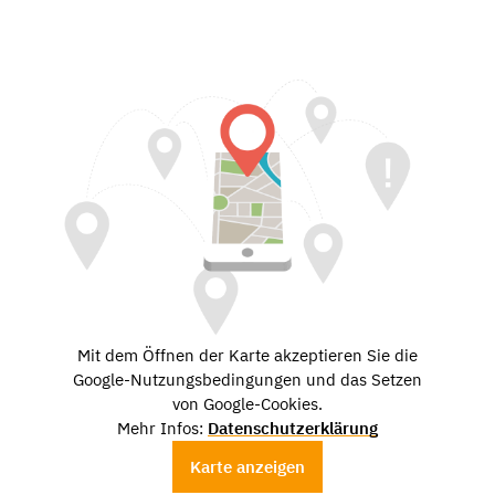
Mit dem Öffnen der Karte akzeptieren Sie die
Google-Nutzungsbedingungen und das Setzen
von Google-Cookies.
Mehr Infos:
Datenschutzerklärung
Karte anzeigen