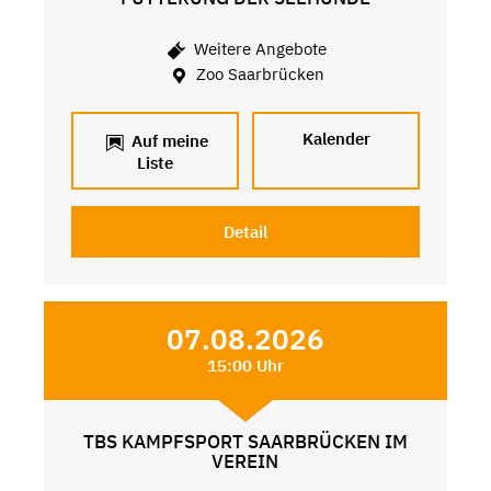
Weitere Angebote
Zoo Saarbrücken
Kalender
Auf meine
Liste
Detail
07.08.2026
15:00 Uhr
TBS KAMPFSPORT SAARBRÜCKEN IM
VEREIN