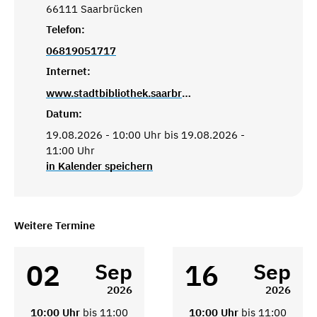
66111 Saarbrücken
Telefon:
06819051717
Internet:
www.stadtbibliothek.saarbruecken.de
Datum:
19.08.2026 - 10:00 Uhr bis 19.08.2026 -
11:00 Uhr
in Kalender speichern
Weitere Termine
02
16
Sep
Sep
2026
2026
10:00 Uhr
bis 11:00
10:00 Uhr
bis 11:00