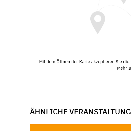
Mit dem Öffnen der Karte akzeptieren Sie di
Mehr I
ÄHNLICHE VERANSTALTUN