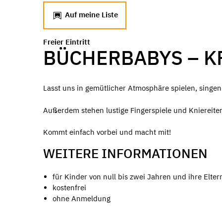
Auf meine Liste
Freier Eintritt
BÜCHERBABYS – 
Lasst uns in gemütlicher Atmosphäre spielen, singe
Außerdem stehen lustige Fingerspiele und Kniereite
Kommt einfach vorbei und macht mit!
WEITERE INFORMATIONEN
für Kinder von null bis zwei Jahren und ihre Elter
kostenfrei
ohne Anmeldung