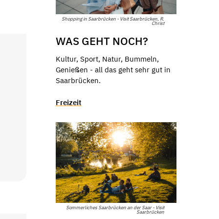
Shopping in Saarbrücken - Visit Saarbrücken, R.
Christ
WAS GEHT NOCH?
Kultur, Sport, Natur, Bummeln,
Genießen - all das geht sehr gut in
Saarbrücken.
Freizeit
Sommerliches Saarbrücken an der Saar - Visit
Saarbrücken