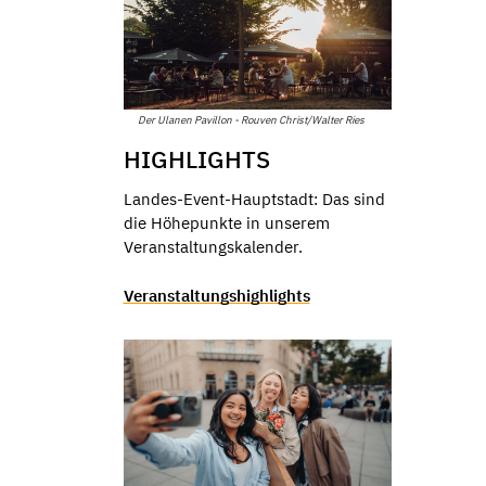
Der Ulanen Pavillon - Rouven Christ/Walter Ries
HIGHLIGHTS
Landes-Event-Hauptstadt: Das sind
die Höhepunkte in unserem
Veranstaltungskalender.
Veranstaltungshighlights