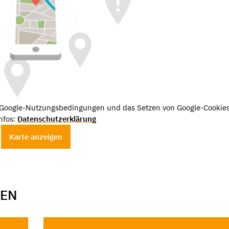
e Google-Nutzungsbedingungen und das Setzen von Google-Cookies
nfos:
Datenschutzerklärung
Karte anzeigen
GEN