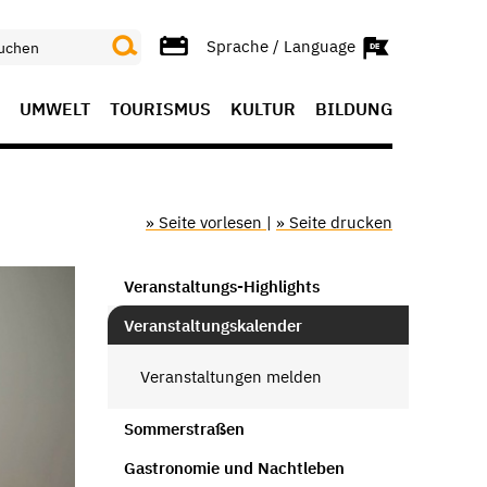
Sprache / Language
UMWELT
TOURISMUS
KULTUR
BILDUNG
» Seite vorlesen
|
» Seite drucken
Veranstaltungs-Highlights
Veranstaltungskalender
Veranstaltungen melden
Sommerstraßen
Gastronomie und Nachtleben