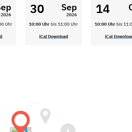
30
14
Sep
Sep
2026
2026
00 Uhr
10:00 Uhr
bis 11:00 Uhr
10:00 Uhr
bis 11:
ad
iCal Download
iCal Downloa