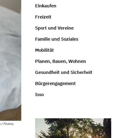
Einkaufen
Freizeit
Sport und Vereine
Familie und Soziales
Mobilität
Planen, Bauen, Wohnen
Gesundheit und Sicherheit
Bürgerengagement
Isso
 / Pixabay