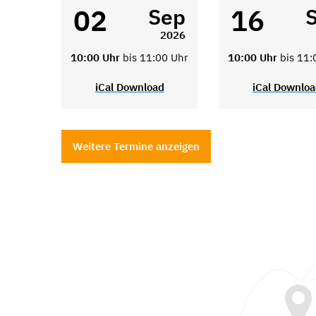
02
16
Sep
2026
10:00 Uhr
bis 11:00 Uhr
10:00 Uhr
bis 11:
iCal Download
iCal Downlo
Weitere Termine anzeigen