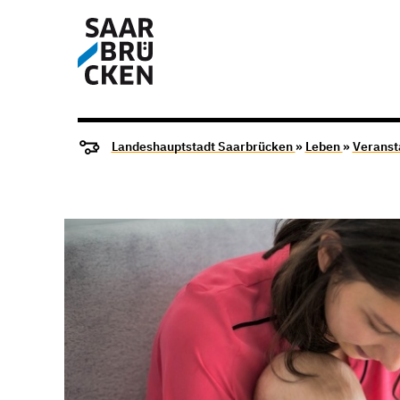
Landeshauptstadt Saarbrücken
»
Leben
»
Veranst