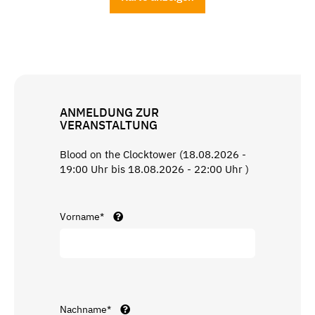
ANMELDUNG ZUR
VERANSTALTUNG
Blood on the Clocktower (18.08.2026 -
19:00 Uhr bis 18.08.2026 - 22:00 Uhr )
Vorname*
Nachname*