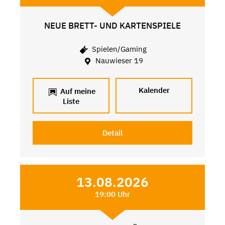
NEUE BRETT- UND KARTENSPIELE
Spielen/Gaming
Nauwieser 19
Kalender
Auf meine
Liste
Detail
13.08.2026
19:00 Uhr