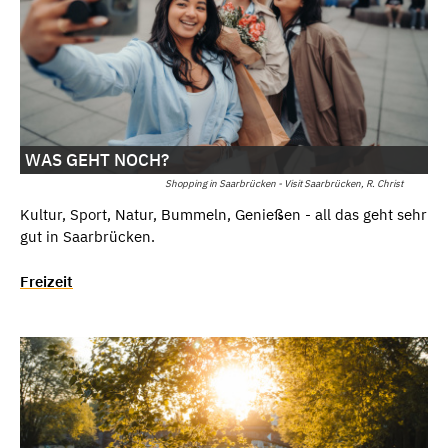
WAS GEHT NOCH?
Shopping in Saarbrücken - Visit Saarbrücken, R. Christ
Kultur, Sport, Natur, Bummeln, Genießen - all das geht sehr
gut in Saarbrücken.
Freizeit