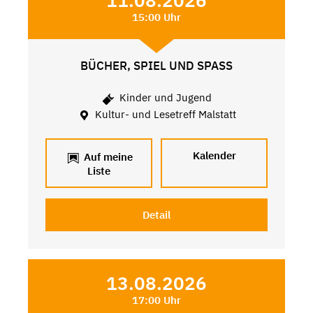
11.08.2026
15:00 Uhr
BÜCHER, SPIEL UND SPASS
Kinder und Jugend
Kultur- und Lesetreff Malstatt
Kalender
Auf meine
Liste
Detail
13.08.2026
17:00 Uhr