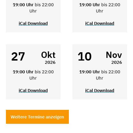
19:00 Uhr
bis 22:00
19:00 Uhr
bis 22:00
Uhr
Uhr
iCal Download
iCal Download
27
10
Okt
Nov
2026
2026
19:00 Uhr
bis 22:00
19:00 Uhr
bis 22:00
Uhr
Uhr
iCal Download
iCal Download
Weitere Termine anzeigen