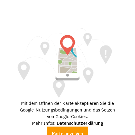
Mit dem Öffnen der Karte akzeptieren Sie die
Google-Nutzungsbedingungen und das Setzen
von Google-Cookies.
Mehr Infos:
Datenschutzerklärung
Karte anzeigen