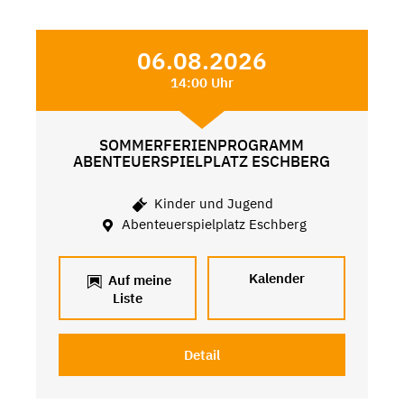
06.08.2026
14:00 Uhr
SOMMERFERIENPROGRAMM
ABENTEUERSPIELPLATZ ESCHBERG
Kinder und Jugend
Abenteuerspielplatz Eschberg
Kalender
Auf meine
Liste
Detail