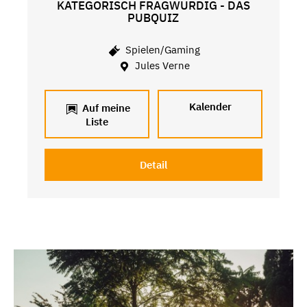
KATEGORISCH FRAGWÜRDIG - DAS
PUBQUIZ
Spielen/Gaming
Jules Verne
Kalender
Auf meine
Liste
Detail