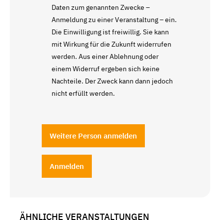
Daten zum genannten Zwecke –
Anmeldung zu einer Veranstaltung – ein.
Die Einwilligung ist freiwillig. Sie kann
mit Wirkung für die Zukunft widerrufen
werden. Aus einer Ablehnung oder
einem Widerruf ergeben sich keine
Nachteile. Der Zweck kann dann jedoch
nicht erfüllt werden.
Weitere Person anmelden
Anmelden
ÄHNLICHE VERANSTALTUNGEN