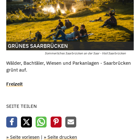
GRÜNES SAARBRÜCKEN
Sommerliches Saarbrücken an der Saar - Visit Saarbrücken
Wälder, Bachtäler, Wiesen und Parkanlagen - Saarbrücken
grünt auf.
Freizeit
SEITE TEILEN
» Seite vorlesen
|
» Seite drucken