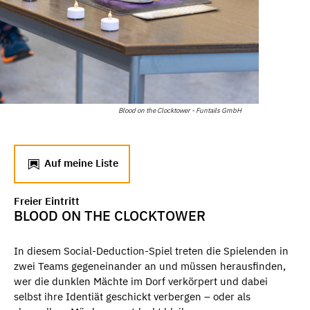
Blood on the Clocktower - Funtails GmbH
Auf meine Liste
Freier Eintritt
BLOOD ON THE CLOCKTOWER
In diesem Social-Deduction-Spiel treten die Spielenden in
zwei Teams gegeneinander an und müssen herausfinden,
wer die dunklen Mächte im Dorf verkörpert und dabei
selbst ihre Identiät geschickt verbergen – oder als