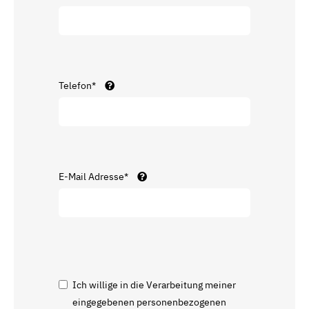
Telefon*
E-Mail Adresse*
Ich willige in die Verarbeitung meiner
eingegebenen personenbezogenen