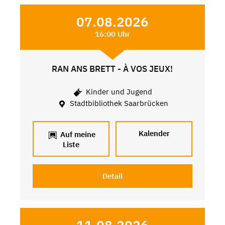
07.08.2026
16:00 Uhr
RAN ANS BRETT - À VOS JEUX!
Kinder und Jugend
Stadtbibliothek Saarbrücken
Kalender
Auf meine
Liste
Detail