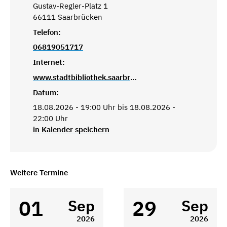
Gustav-Regler-Platz 1
66111 Saarbrücken
Telefon:
06819051717
Internet:
www.stadtbibliothek.saarbruecken.de
Datum:
18.08.2026 - 19:00 Uhr bis 18.08.2026 -
22:00 Uhr
in Kalender speichern
Weitere Termine
01
29
Sep
Sep
2026
2026