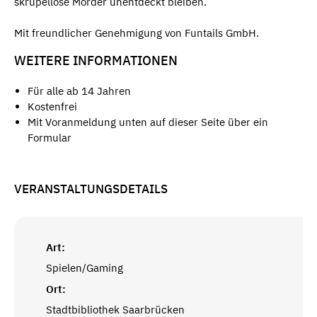
skrupellose Mörder unentdeckt bleiben.
Mit freundlicher Genehmigung von Funtails GmbH.
WEITERE INFORMATIONEN
Für alle ab 14 Jahren
Kostenfrei
Mit Voranmeldung unten auf dieser Seite über ein
Formular
VERANSTALTUNGSDETAILS
Art:
Spielen/Gaming
Ort:
Stadtbibliothek Saarbrücken