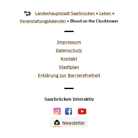
Landeshauptstadt Saarbrücken
»
Leben
»
Veranstaltungskalender
» Blood on the Clocktower
Impressum
Datenschutz
Kontakt
Stadtplan
Erklärung zur Barrierefreiheit
Saarbrücken Interaktiv
Newsletter