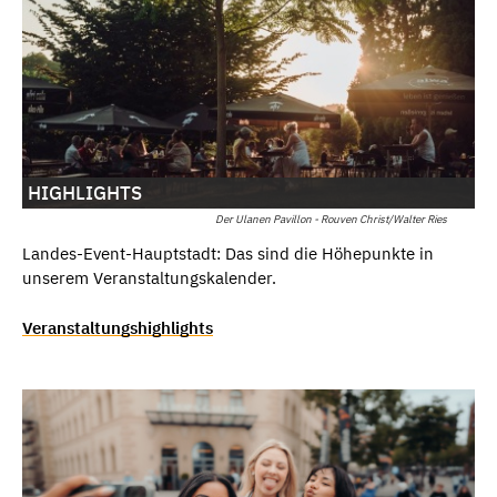
HIGHLIGHTS
Der Ulanen Pavillon - Rouven Christ/Walter Ries
Landes-Event-Hauptstadt: Das sind die Höhepunkte in
unserem Veranstaltungskalender.
Veranstaltungshighlights