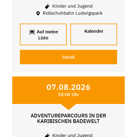
Kinder und Jugend
Rollschuhbahn Ludwigspark
Kalender
Auf meine
Liste
Detail
07.08.2026
10:00 Uhr
ADVENTUREPARCOURS IN DER
KARIBISCHEN BADEWELT
Kinder und Jugend