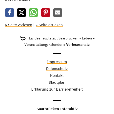
» Seite vorlesen
|
» Seite drucken
Landeshauptstadt Saarbrücken
»
Leben
»
Veranstaltungskalender
» Vorleseschatz
Impressum
Datenschutz
Kontakt
Stadtplan
Erklärung zur Barrierefreiheit
Saarbrücken Interaktiv