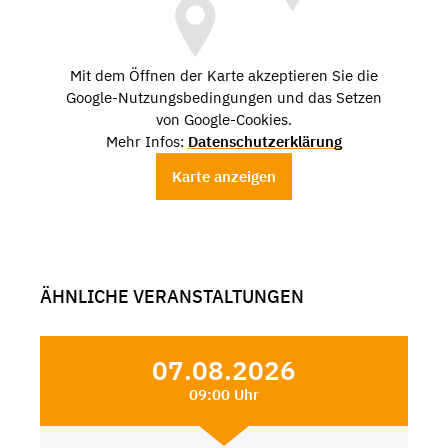
Mit dem Öffnen der Karte akzeptieren Sie die
Google-Nutzungsbedingungen und das Setzen
von Google-Cookies.
Mehr Infos:
Datenschutzerklärung
Karte anzeigen
ÄHNLICHE VERANSTALTUNGEN
07.08.2026
09:00 Uhr