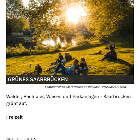
GRÜNES SAARBRÜCKEN
Sommerliches Saarbrücken an der Saar - Visit Saarbrücken
Wälder, Bachtäler, Wiesen und Parkanlagen - Saarbrücken
grünt auf.
Freizeit
SEITE TEILEN