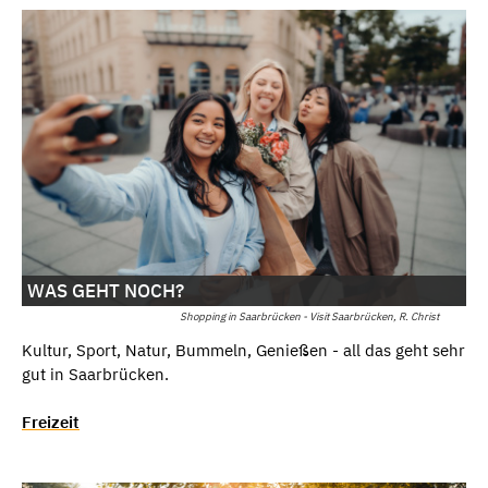
WAS GEHT NOCH?
Shopping in Saarbrücken - Visit Saarbrücken, R. Christ
Kultur, Sport, Natur, Bummeln, Genießen - all das geht sehr
gut in Saarbrücken.
Freizeit