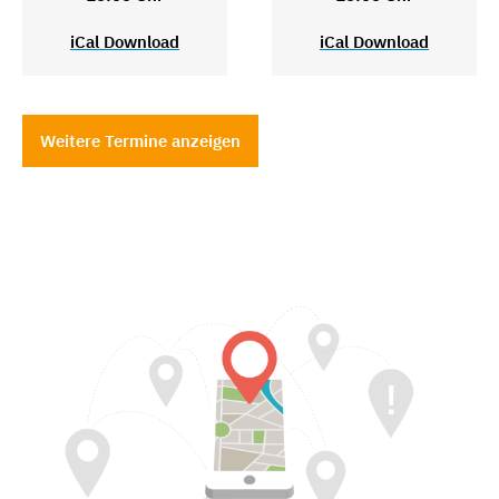
iCal Download
iCal Download
Weitere Termine anzeigen