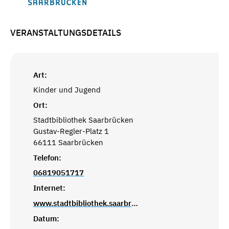
VERANSTALTUNGSDETAILS
Art:
Kinder und Jugend
Ort:
Stadtbibliothek Saarbrücken
Gustav-Regler-Platz 1
66111 Saarbrücken
Telefon:
06819051717
Internet:
www.stadtbibliothek.saarbruecken.de
Datum: