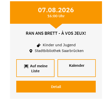
07.08.2026
16:00 Uhr
RAN ANS BRETT - À VOS JEUX!
Kinder und Jugend
Stadtbibliothek Saarbrücken
Kalender
Auf meine
Liste
Detail