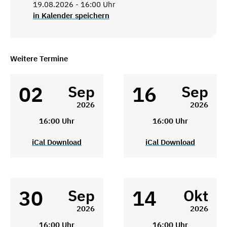
19.08.2026 - 16:00 Uhr
in Kalender speichern
Weitere Termine
02
16
Sep
Sep
2026
2026
16:00 Uhr
16:00 Uhr
iCal Download
iCal Download
30
14
Sep
Okt
2026
2026
16:00 Uhr
16:00 Uhr