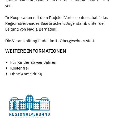
vor.
In Kooperation mit dem Projekt "Vorlesepatenschaft" des
Regionalverbandes Saarbrücken, Jugendamt, unter der
Leitung von Nadja Bernadini.
Die Veranstaltung findet im 1. Obergeschoss statt.
WEITERE INFORMATIONEN
Für Kinder ab vier Jahren
Kostenfrei
Ohne Anmeldung