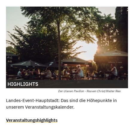
HIGHLIGHTS
Der Ulanen Pavillon - Rouven Christ/Walter Ries
Landes-Event-Hauptstadt: Das sind die Höhepunkte in
unserem Veranstaltungskalender.
Veranstaltungshighlights