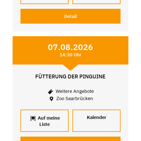
Detail
07.08.2026
14:30 Uhr
FÜTTERUNG DER PINGUINE
Weitere Angebote
Zoo Saarbrücken
Kalender
Auf meine
Liste