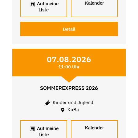
Kalender
Auf meine
Liste
Detail
07.08.2026
11:00 Uhr
SOMMEREXPRESS 2026
Kinder und Jugend
KuBa
Kalender
Auf meine
Liste