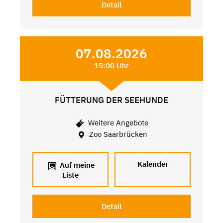
Detail
07.08.2026
15:00 Uhr
FÜTTERUNG DER SEEHUNDE
Weitere Angebote
Zoo Saarbrücken
Kalender
Auf meine
Liste
Detail