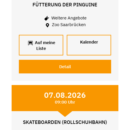
FÜTTERUNG DER PINGUINE
Weitere Angebote
Zoo Saarbrücken
Kalender
Auf meine
Liste
Detail
07.08.2026
09:00 Uhr
SKATEBOARDEN (ROLLSCHUHBAHN)