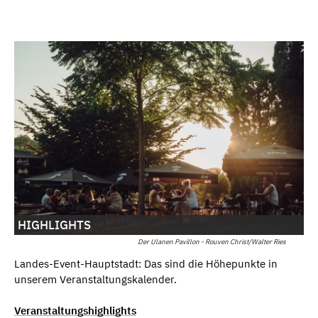
HIGHLIGHTS
Der Ulanen Pavillon - Rouven Christ/Walter Ries
Landes-Event-Hauptstadt: Das sind die Höhepunkte in
unserem Veranstaltungskalender.
Veranstaltungshighlights