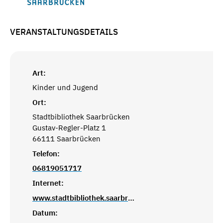
VERANSTALTUNGSDETAILS
Art:
Kinder und Jugend
Ort:
Stadtbibliothek Saarbrücken
Gustav-Regler-Platz 1
66111 Saarbrücken
Telefon:
06819051717
Internet:
www.stadtbibliothek.saarbruecken.de
Datum: