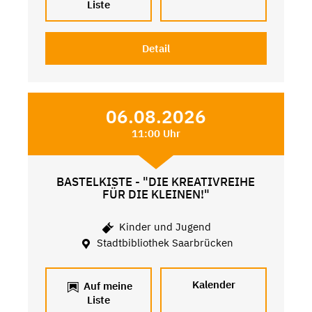
Liste
Detail
06.08.2026
11:00 Uhr
BASTELKISTE - "DIE KREATIVREIHE
FÜR DIE KLEINEN!"
Kinder und Jugend
Stadtbibliothek Saarbrücken
Kalender
Auf meine
Liste