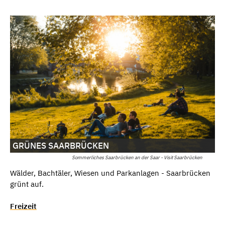
GRÜNES SAARBRÜCKEN
Sommerliches Saarbrücken an der Saar - Visit Saarbrücken
Wälder, Bachtäler, Wiesen und Parkanlagen - Saarbrücken
grünt auf.
Freizeit