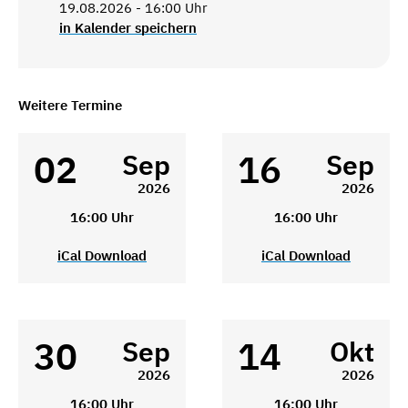
19.08.2026 - 16:00 Uhr
in Kalender speichern
Weitere Termine
02
16
Sep
Sep
2026
2026
16:00 Uhr
16:00 Uhr
iCal Download
iCal Download
30
14
Sep
Okt
2026
2026
16:00 Uhr
16:00 Uhr