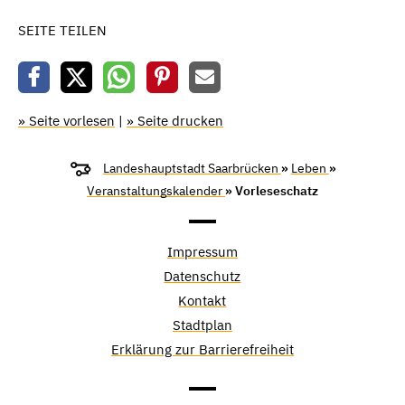
SEITE TEILEN
» Seite vorlesen
|
» Seite drucken
Landeshauptstadt Saarbrücken
»
Leben
»
Veranstaltungskalender
» Vorleseschatz
Impressum
Datenschutz
Kontakt
Stadtplan
Erklärung zur Barrierefreiheit