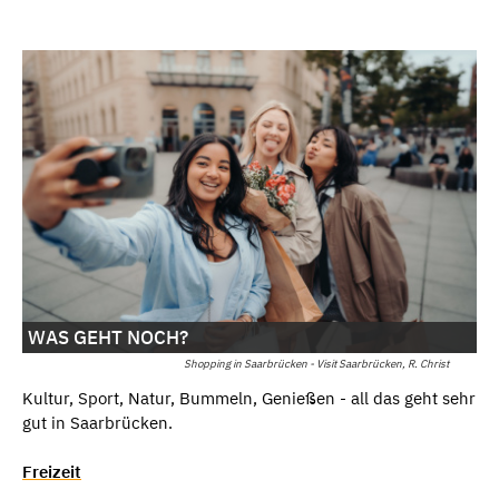
WAS GEHT NOCH?
Shopping in Saarbrücken - Visit Saarbrücken, R. Christ
Kultur, Sport, Natur, Bummeln, Genießen - all das geht sehr
gut in Saarbrücken.
Freizeit