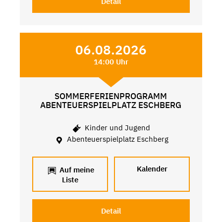
Detail
06.08.2026
14:00 Uhr
SOMMERFERIENPROGRAMM
ABENTEUERSPIELPLATZ ESCHBERG
Kinder und Jugend
Abenteuerspielplatz Eschberg
Kalender
Auf meine
Liste
Detail