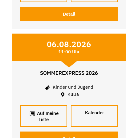
Detail
06.08.2026
11:00 Uhr
SOMMEREXPRESS 2026
Kinder und Jugend
KuBa
Kalender
Auf meine
Liste