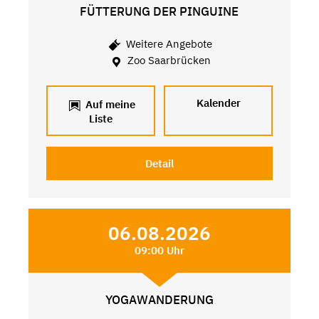
FÜTTERUNG DER PINGUINE
Weitere Angebote
Zoo Saarbrücken
Kalender
Auf meine
Liste
Detail
06.08.2026
09:00 Uhr
YOGAWANDERUNG