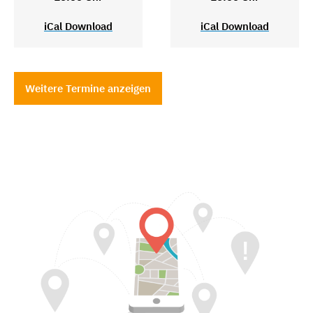
iCal Download
iCal Download
Weitere Termine anzeigen