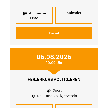
Kalender
Auf meine
Liste
Detail
06.08.2026
10:00 Uhr
FERIENKURS VOLTIGIEREN
Sport
Reit- und Voltigierverein