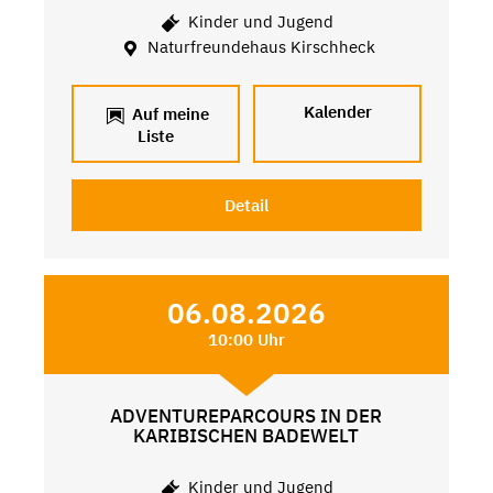
Kinder und Jugend
Naturfreundehaus Kirschheck
Kalender
Auf meine
Liste
Detail
06.08.2026
10:00 Uhr
ADVENTUREPARCOURS IN DER
KARIBISCHEN BADEWELT
Kinder und Jugend