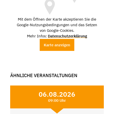
Mit dem Öffnen der Karte akzeptieren Sie die
Google-Nutzungsbedingungen und das Setzen
von Google-Cookies.
Mehr Infos:
Datenschutzerklärung
Karte anzeigen
ÄHNLICHE VERANSTALTUNGEN
06.08.2026
09:00 Uhr