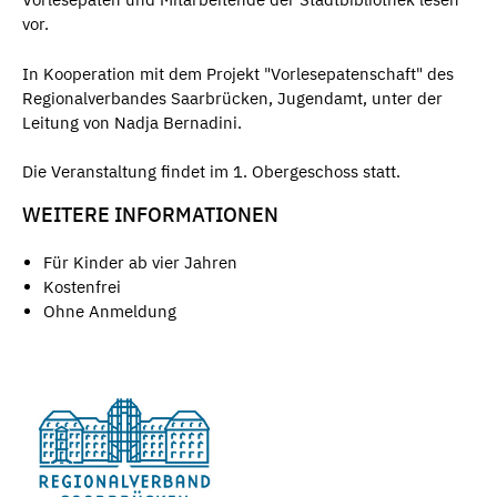
vor.
In Kooperation mit dem Projekt "Vorlesepatenschaft" des
Regionalverbandes Saarbrücken, Jugendamt, unter der
Leitung von Nadja Bernadini.
Die Veranstaltung findet im 1. Obergeschoss statt.
WEITERE INFORMATIONEN
Für Kinder ab vier Jahren
Kostenfrei
Ohne Anmeldung