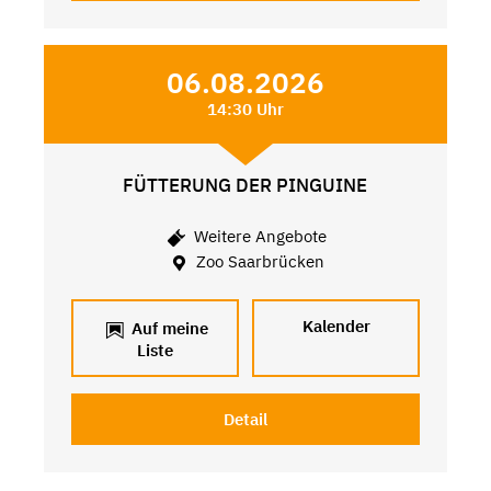
06.08.2026
14:30 Uhr
FÜTTERUNG DER PINGUINE
Weitere Angebote
Zoo Saarbrücken
Kalender
Auf meine
Liste
Detail