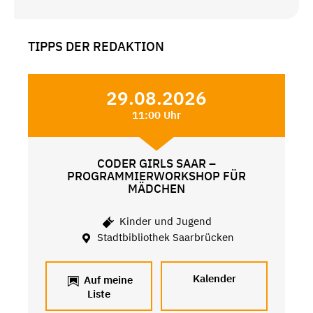
TIPPS DER REDAKTION
29.08.2026
11:00 Uhr
CODER GIRLS SAAR –
PROGRAMMIERWORKSHOP FÜR
MÄDCHEN
Kinder und Jugend
Stadtbibliothek Saarbrücken
Kalender
Auf meine
Liste