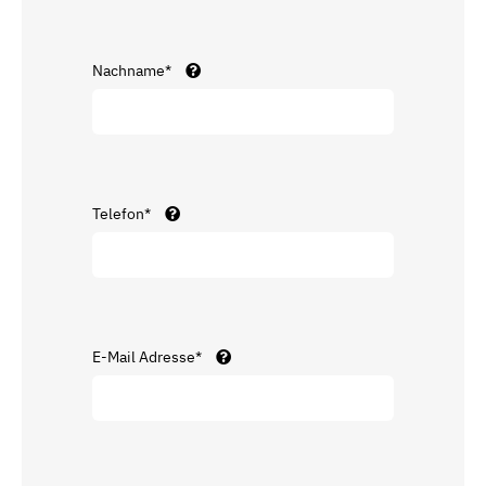
Nachname*
Telefon*
E-Mail Adresse*