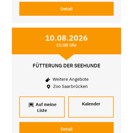
Detail
10.08.2026
15:00 Uhr
FÜTTERUNG DER SEEHUNDE
Weitere Angebote
Zoo Saarbrücken
Kalender
Auf meine
Liste
Detail