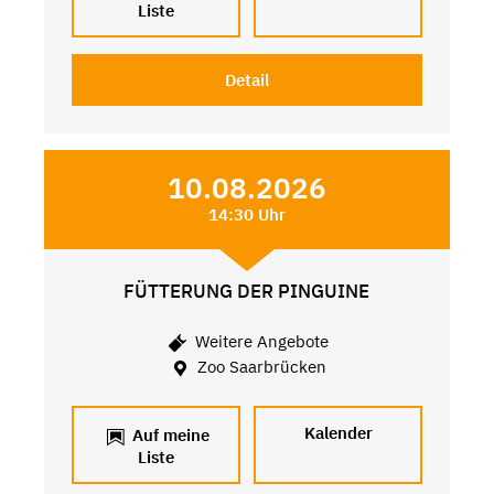
Liste
Detail
10.08.2026
14:30 Uhr
FÜTTERUNG DER PINGUINE
Weitere Angebote
Zoo Saarbrücken
Kalender
Auf meine
Liste