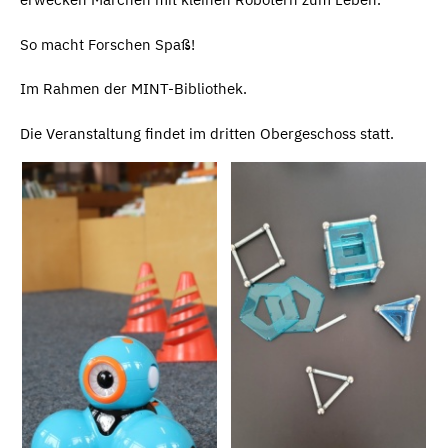
So macht Forschen Spaß!
Im Rahmen der MINT-Bibliothek.
Die Veranstaltung findet im dritten Obergeschoss statt.