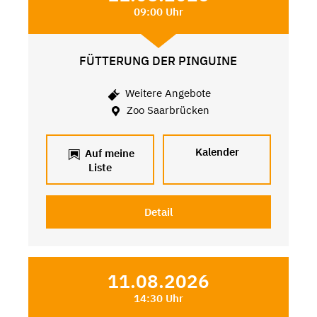
09:00 Uhr
FÜTTERUNG DER PINGUINE
Weitere Angebote
Zoo Saarbrücken
Kalender
Auf meine
Liste
Detail
11.08.2026
14:30 Uhr