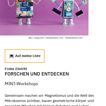
Bild : besjunior / AdobeStock.com - AdobeStock.com
Auf meine Liste
Freier Eintritt
FORSCHEN UND ENTDECKEN
MINT-Workshops
Gemeinsam machen wir Magnetismus und die Welt des
Mikrokosmos sichtbar, bauen geometrische Körper und
erwecken Märchen mit kleinen Robotern zum Leben.