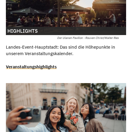
HIGHLIGHTS
Der Ulanen Pavillon - Rouven Christ/Walter Ries
Landes-Event-Hauptstadt: Das sind die Höhepunkte in
unserem Veranstaltungskalender.
Veranstaltungshighlights