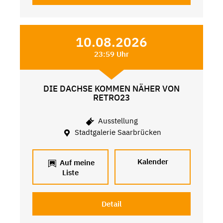
10.08.2026
23:59 Uhr
DIE DACHSE KOMMEN NÄHER VON
RETRO23
Ausstellung
Stadtgalerie Saarbrücken
Kalender
Auf meine
Liste
Detail