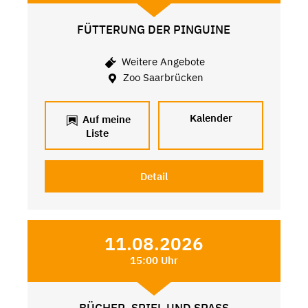
FÜTTERUNG DER PINGUINE
Weitere Angebote
Zoo Saarbrücken
Kalender
Auf meine
Liste
Detail
11.08.2026
15:00 Uhr