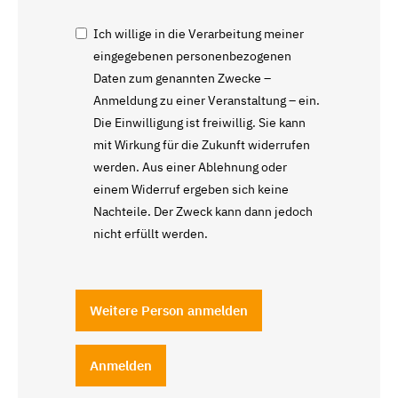
Ich willige in die Verarbeitung meiner
eingegebenen personenbezogenen
Daten zum genannten Zwecke –
Anmeldung zu einer Veranstaltung – ein.
Die Einwilligung ist freiwillig. Sie kann
mit Wirkung für die Zukunft widerrufen
werden. Aus einer Ablehnung oder
einem Widerruf ergeben sich keine
Nachteile. Der Zweck kann dann jedoch
nicht erfüllt werden.
Weitere Person anmelden
Anmelden