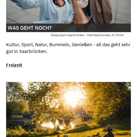
WAS GEHT NOCH?
Shopping in Saarbrücken - Visit Saarbrücken, R. Christ
Kultur, Sport, Natur, Bummeln, Genießen - all das geht sehr
gut in Saarbrücken.
Freizeit