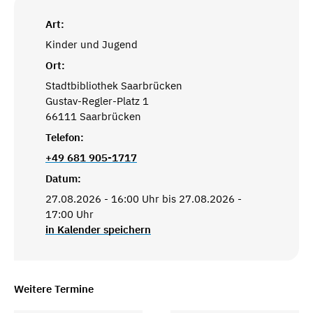
Art:
Kinder und Jugend
Ort:
Stadtbibliothek Saarbrücken
Gustav-Regler-Platz 1
66111 Saarbrücken
Telefon:
+49 681 905-1717
Datum:
27.08.2026 - 16:00 Uhr bis 27.08.2026 -
17:00 Uhr
in Kalender speichern
Weitere Termine