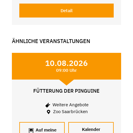
Detail
ÄHNLICHE VERANSTALTUNGEN
10.08.2026
09:00 Uhr
FÜTTERUNG DER PINGUINE
Weitere Angebote
Zoo Saarbrücken
Kalender
Auf meine