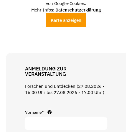
von Google-Cookies.
Mehr Infos:
Datenschutzerklärung
Karte anzeigen
ANMELDUNG ZUR
VERANSTALTUNG
Forschen und Entdecken (27.08.2026 -
16:00 Uhr bis 27.08.2026 - 17:00 Uhr )
Vorname*