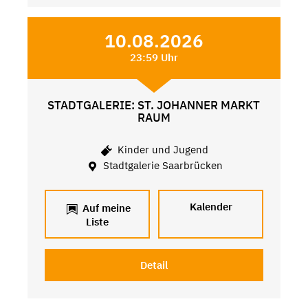
10.08.2026
23:59 Uhr
STADTGALERIE: ST. JOHANNER MARKT
RAUM
Kinder und Jugend
Stadtgalerie Saarbrücken
Kalender
Auf meine
Liste
Detail