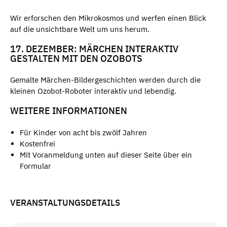
Wir erforschen den Mikrokosmos und werfen einen Blick
auf die unsichtbare Welt um uns herum.
17. DEZEMBER: MÄRCHEN INTERAKTIV
GESTALTEN MIT DEN OZOBOTS
Gemalte Märchen-Bildergeschichten werden durch die
kleinen Ozobot-Roboter interaktiv und lebendig.
WEITERE INFORMATIONEN
Für Kinder von acht bis zwölf Jahren
Kostenfrei
Mit Voranmeldung unten auf dieser Seite über ein
Formular
VERANSTALTUNGSDETAILS