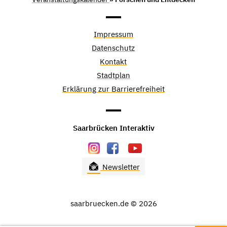
Impressum
Datenschutz
Kontakt
Stadtplan
Erklärung zur Barrierefreiheit
Saarbrücken Interaktiv
Newsletter
saarbruecken.de © 2026