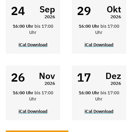
24
29
Sep
Okt
2026
2026
16:00 Uhr
bis 17:00
16:00 Uhr
bis 17:00
Uhr
Uhr
iCal Download
iCal Download
26
17
Nov
Dez
2026
2026
16:00 Uhr
bis 17:00
16:00 Uhr
bis 17:00
Uhr
Uhr
iCal Download
iCal Download