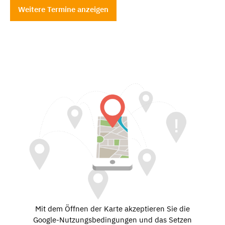
Weitere Termine anzeigen
Mit dem Öffnen der Karte akzeptieren Sie die
Google-Nutzungsbedingungen und das Setzen