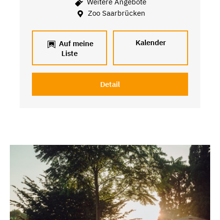
Weitere Angebote
Zoo Saarbrücken
Kalender
Auf meine
Liste
Detail