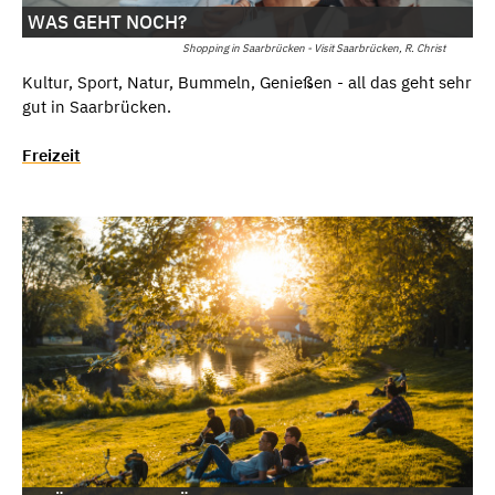
WAS GEHT NOCH?
Shopping in Saarbrücken - Visit Saarbrücken, R. Christ
Kultur, Sport, Natur, Bummeln, Genießen - all das geht sehr
gut in Saarbrücken.
Freizeit