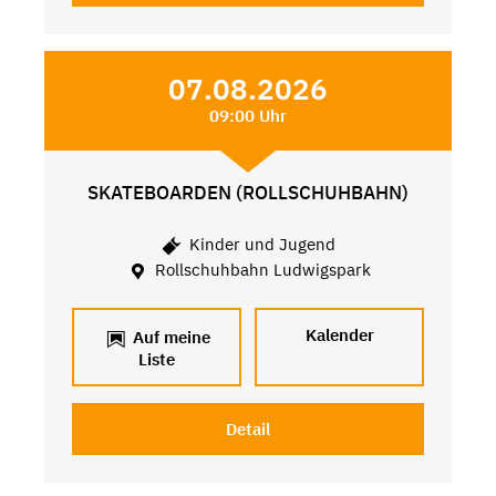
07.08.2026
09:00 Uhr
SKATEBOARDEN (ROLLSCHUHBAHN)
Kinder und Jugend
Rollschuhbahn Ludwigspark
Kalender
Auf meine
Liste
Detail