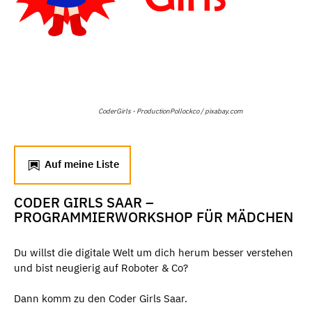
CoderGirls - ProductionPollockco / pixabay.com
Auf meine Liste
CODER GIRLS SAAR –
PROGRAMMIERWORKSHOP FÜR MÄDCHEN
Du willst die digitale Welt um dich herum besser verstehen
und bist neugierig auf Roboter & Co?
Dann komm zu den Coder Girls Saar.