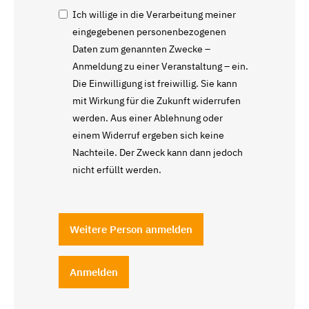
Ich willige in die Verarbeitung meiner
eingegebenen personenbezogenen
Daten zum genannten Zwecke –
Anmeldung zu einer Veranstaltung – ein.
Die Einwilligung ist freiwillig. Sie kann
mit Wirkung für die Zukunft widerrufen
werden. Aus einer Ablehnung oder
einem Widerruf ergeben sich keine
Nachteile. Der Zweck kann dann jedoch
nicht erfüllt werden.
Weitere Person anmelden
Anmelden