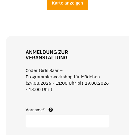
Karte anzeigen
ANMELDUNG ZUR
VERANSTALTUNG
Coder Girls Saar –
Programmierworkshop für Mädchen
(29.08.2026 - 11:00 Uhr bis 29.08.2026
- 13:00 Uhr )
Vorname*