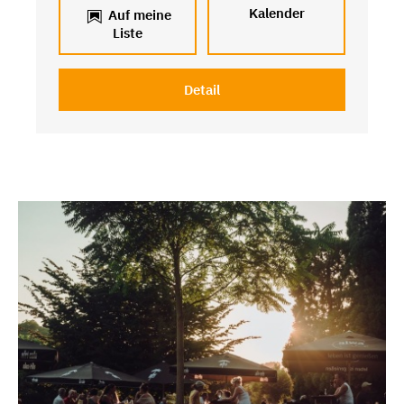
Kalender
Auf meine
Liste
Detail