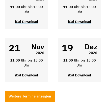
11:00 Uhr
bis 13:00
11:00 Uhr
bis 13:00
Uhr
Uhr
iCal Download
iCal Download
21
19
Nov
Dez
2026
2026
11:00 Uhr
bis 13:00
11:00 Uhr
bis 13:00
Uhr
Uhr
iCal Download
iCal Download
Weitere Termine anzeigen