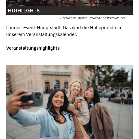
HIGHLIGHTS
Der Ulanen Pavillon - Rouven Christ/Walter Ries
Landes-Event-Hauptstadt: Das sind die Höhepunkte in
unserem Veranstaltungskalender.
Veranstaltungshighlights