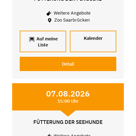
Weitere Angebote
Zoo Saarbrücken
Kalender
Auf meine
Liste
Detail
07.08.2026
15:00 Uhr
FÜTTERUNG DER SEEHUNDE
Weitere Angebote