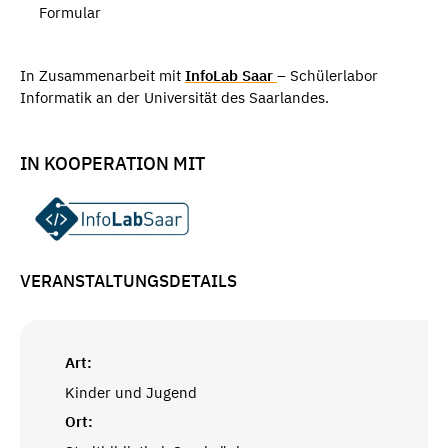
Formular
In Zusammenarbeit mit
InfoLab Saar
– Schülerlabor
Informatik an der Universität des Saarlandes.
IN KOOPERATION MIT
VERANSTALTUNGSDETAILS
Art:
Kinder und Jugend
Ort: