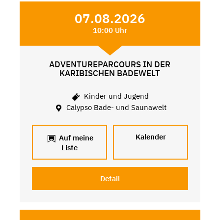
07.08.2026
10:00 Uhr
ADVENTUREPARCOURS IN DER
KARIBISCHEN BADEWELT
Kinder und Jugend
Calypso Bade- und Saunawelt
Kalender
Auf meine
Liste
Detail