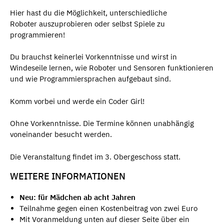
Hier hast du die Möglichkeit, unterschiedliche
Roboter auszuprobieren oder selbst Spiele zu
programmieren!
Du brauchst keinerlei Vorkenntnisse und wirst in
Windeseile lernen, wie Roboter und Sensoren funktionieren
und wie Programmiersprachen aufgebaut sind.
Komm vorbei und werde ein Coder Girl!
Ohne Vorkenntnisse. Die Termine können unabhängig
voneinander besucht werden.
Die Veranstaltung findet im 3. Obergeschoss statt.
WEITERE INFORMATIONEN
Neu: für Mädchen ab acht Jahren
Teilnahme gegen einen Kostenbeitrag von zwei Euro
Mit Voranmeldung unten auf dieser Seite über ein