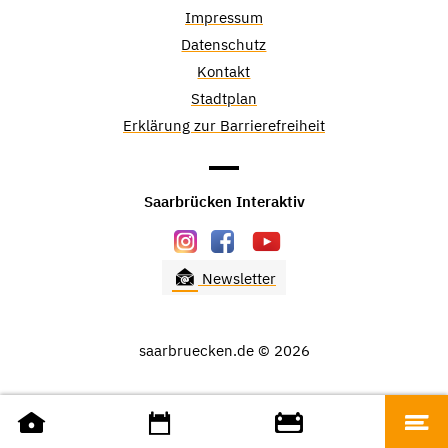
Impressum
Datenschutz
Kontakt
Stadtplan
Erklärung zur Barrierefreiheit
Saarbrücken Interaktiv
Newsletter
saarbruecken.de © 2026