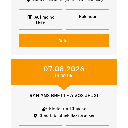
Kalender
Auf meine
Liste
Detail
07.08.2026
16:00 Uhr
RAN ANS BRETT - À VOS JEUX!
Kinder und Jugend
Stadtbibliothek Saarbrücken