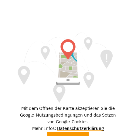
Mit dem Öffnen der Karte akzeptieren Sie die
Google-Nutzungsbedingungen und das Setzen
von Google-Cookies.
Mehr Infos:
Datenschutzerklärung