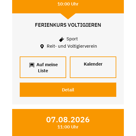
10:00 Uhr
FERIENKURS VOLTIGIEREN
Sport
Reit- und Voltigierverein
Kalender
Auf meine
Liste
Detail
07.08.2026
11:00 Uhr