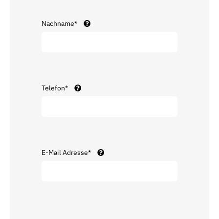
Nachname*
Telefon*
E-Mail Adresse*