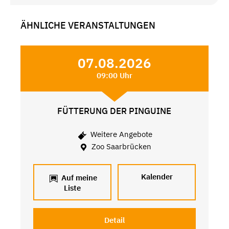
ÄHNLICHE VERANSTALTUNGEN
07.08.2026
09:00 Uhr
FÜTTERUNG DER PINGUINE
Weitere Angebote
Zoo Saarbrücken
Kalender
Auf meine
Liste
Detail