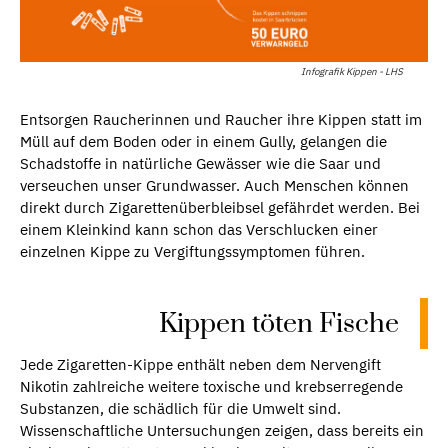
Infografik Kippen - LHS
Entsorgen Raucherinnen und Raucher ihre Kippen statt im
Müll auf dem Boden oder in einem Gully, gelangen die
Schadstoffe in natürliche Gewässer wie die Saar und
verseuchen unser Grundwasser. Auch Menschen können
direkt durch Zigarettenüberbleibsel gefährdet werden. Bei
einem Kleinkind kann schon das Verschlucken einer
einzelnen Kippe zu Vergiftungssymptomen führen.
Kippen töten Fische
Jede Zigaretten-Kippe enthält neben dem Nervengift
Nikotin zahlreiche weitere toxische und krebserregende
Substanzen, die schädlich für die Umwelt sind.
Wissenschaftliche Untersuchungen zeigen, dass bereits ein