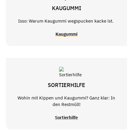
KAUGUMMI
Isso: Warum Kaugummi wegspucken kacke ist.
Kaugummi
SORTIERHILFE
Wohin mit Kippen und Kaugummi? Ganz klar: In
den Restmüll!
Sortierhilfe