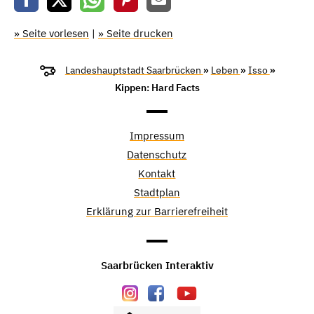
» Seite vorlesen
|
» Seite drucken
Landeshauptstadt Saarbrücken
»
Leben
»
Isso
»
Kippen: Hard Facts
Impressum
Datenschutz
Kontakt
Stadtplan
Erklärung zur Barrierefreiheit
Saarbrücken Interaktiv