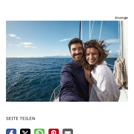
Anzeige
SEITE TEILEN