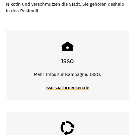
Nikotin und verschmutzen die Stadt. Sie gehören deshalb
in den Restmüll.
ISSO
Mehr Infos zur Kampagne. ISSO.
isso.saarbruecken.de