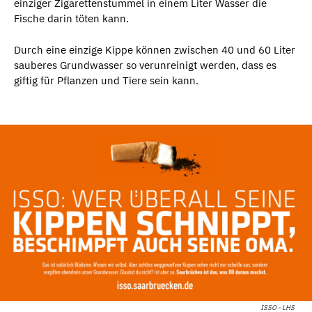
einziger Zigarettenstummel in einem Liter Wasser die
Fische darin töten kann.
Durch eine einzige Kippe können zwischen 40 und 60 Liter
sauberes Grundwasser so verunreinigt werden, dass es
giftig für Pflanzen und Tiere sein kann.
ISSO - LHS