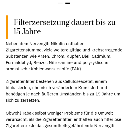
Filterzersetzung dauert bis zu
15 Jahre
Neben dem Nervengift Nikotin enthalten
Zigarettenstummel viele weitere giftige und krebserregende
Substanzen wie Arsen, Chrom, Kupfer, Blei, Cadmium,
Formaldehyd, Benzol, Nitrosamine und polyzyklische
aromatische Kohlenwasserstoffe (PAK).
Zigarettenfilter bestehen aus Celluloseacetat, einem
biobasierten, chemisch verändertem Kunststoff und
benötigen je nach äußeren Umständen bis zu 15 Jahre um
sich zu zersetzen.
Obwohl Tabak selbst weniger Probleme für die Umwelt
verursacht, als die Zigarettenfilter, enthalten auch filterlose
Zigarettenreste das gesundheitsgefährdende Nervengift