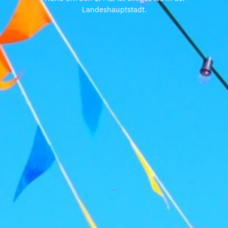
Landeshauptstadt.