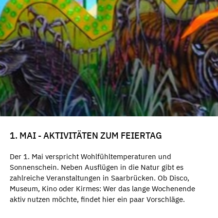
1. MAI - AKTIVITÄTEN ZUM FEIERTAG
Der 1. Mai verspricht Wohlfühltemperaturen und
Sonnenschein. Neben Ausflügen in die Natur gibt es
zahlreiche Veranstaltungen in Saarbrücken. Ob Disco,
Museum, Kino oder Kirmes: Wer das lange Wochenende
aktiv nutzen möchte, findet hier ein paar Vorschläge.