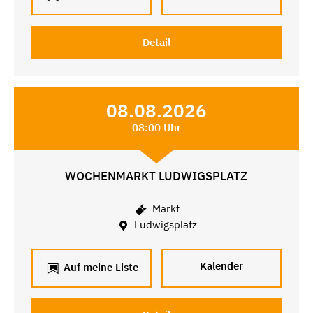
Detail
08.08.2026
08:00 Uhr
WOCHENMARKT LUDWIGSPLATZ
Markt
Ludwigsplatz
Kalender
Auf meine Liste