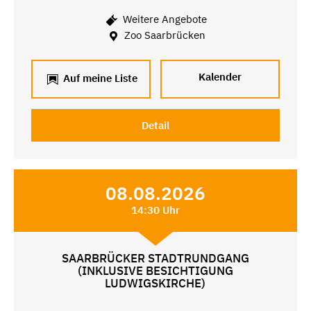
Weitere Angebote
Zoo Saarbrücken
Kalender
Auf meine Liste
Detail
08.08.2026
14:30 Uhr
SAARBRÜCKER STADTRUNDGANG
(INKLUSIVE BESICHTIGUNG
LUDWIGSKIRCHE)