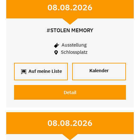
08.08.2026
#STOLEN MEMORY
Ausstellung
Schlossplatz
Kalender
Auf meine Liste
Detail
08.08.2026