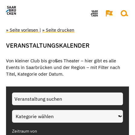
» Seite vorlesen
|
» Seite drucken
VERANSTALTUNGSKALENDER
Von kleiner Club bis großes Theater – hier gibt es alle
Events in Saarbrücken und der Region – mit Filter nach
Titel, Kategorie oder Datum.
Zeitraum von