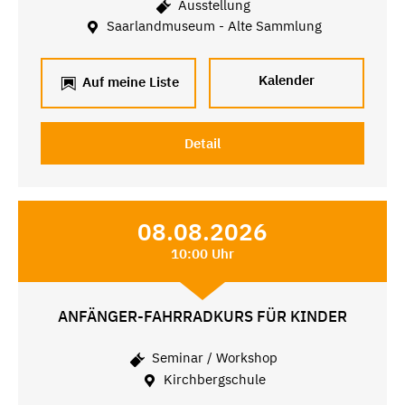
Ausstellung
Saarlandmuseum - Alte Sammlung
Kalender
Auf meine Liste
Detail
08.08.2026
10:00 Uhr
ANFÄNGER-FAHRRADKURS FÜR KINDER
Seminar / Workshop
Kirchbergschule