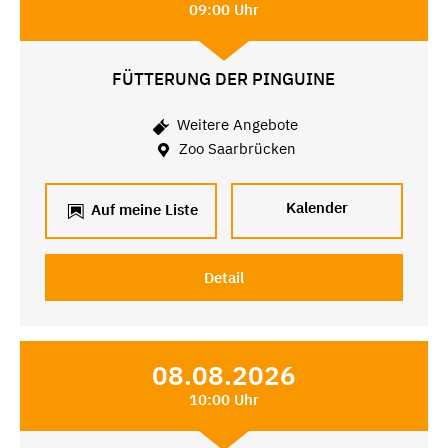
09:00 Uhr
FÜTTERUNG DER PINGUINE
Weitere Angebote
Zoo Saarbrücken
Kalender
Auf meine Liste
Detail
08.08.2026
10:00 Uhr