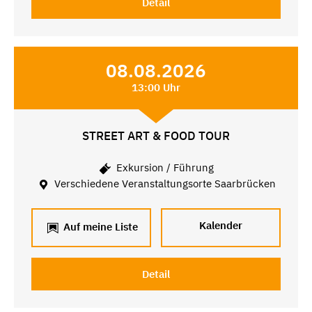
Detail
08.08.2026
13:00 Uhr
STREET ART & FOOD TOUR
Exkursion / Führung
Verschiedene Veranstaltungsorte Saarbrücken
Kalender
Auf meine Liste
Detail