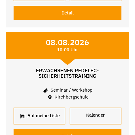
Detail
08.08.2026
10:00 Uhr
ERWACHSENEN PEDELEC-
SICHERHEITSTRAINING
Seminar / Workshop
Kirchbergschule
Kalender
Auf meine Liste