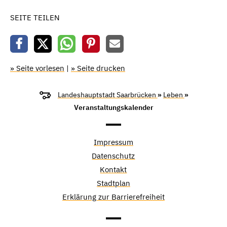
SEITE TEILEN
» Seite vorlesen
|
» Seite drucken
Landeshauptstadt Saarbrücken
»
Leben
»
Veranstaltungskalender
Impressum
Datenschutz
Kontakt
Stadtplan
Erklärung zur Barrierefreiheit