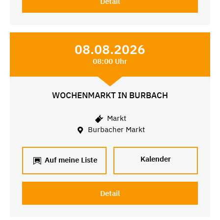
Detail
08.08.2026
08:00 Uhr
WOCHENMARKT IN BURBACH
Markt
Burbacher Markt
Kalender
Auf meine Liste
Detail