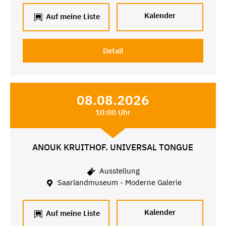
Kalender
Auf meine Liste
Detail
08.08.2026
10:00 Uhr
ANOUK KRUITHOF. UNIVERSAL TONGUE
Ausstellung
Saarlandmuseum - Moderne Galerie
Kalender
Auf meine Liste