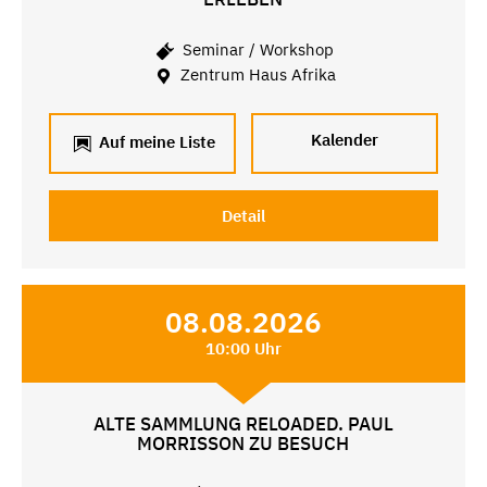
Seminar / Workshop
Zentrum Haus Afrika
Kalender
Auf meine Liste
Detail
08.08.2026
10:00 Uhr
ALTE SAMMLUNG RELOADED. PAUL
MORRISSON ZU BESUCH