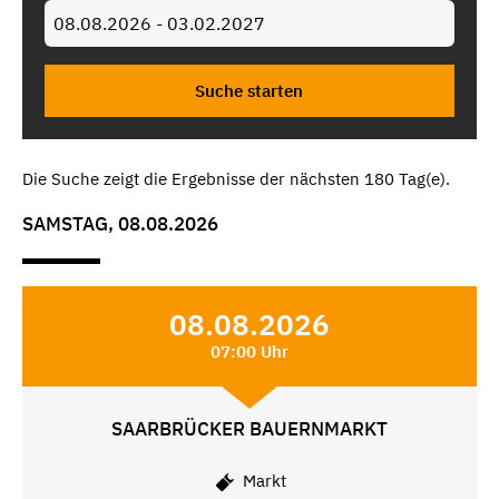
Die Suche zeigt die Ergebnisse der nächsten 180 Tag(e).
SAMSTAG, 08.08.2026
08.08.2026
07:00 Uhr
SAARBRÜCKER BAUERNMARKT
Markt