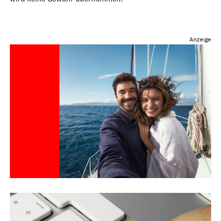
Anzeige