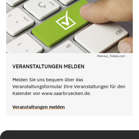
Momius_Fotolia.com
VERANSTALTUNGEN MELDEN
Melden Sie uns bequem über das
Veranstaltungsformular Ihre Veranstaltungen für den
Kalender von www.saarbruecken.de.
Veranstaltungen melden