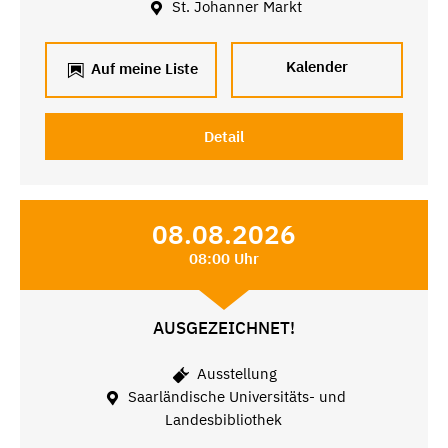
St. Johanner Markt
Kalender
Auf meine Liste
Detail
08.08.2026
08:00 Uhr
AUSGEZEICHNET!
Ausstellung
Saarländische Universitäts- und
Landesbibliothek