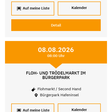
Kalender
Auf meine Liste
Detail
08.08.2026
08:00 Uhr
FLOH- UND TRÖDELMARKT IM
BÜRGERPARK
Flohmarkt / Second Hand
Bürgerpark Hafeninsel
Kalender
Auf meine Liste