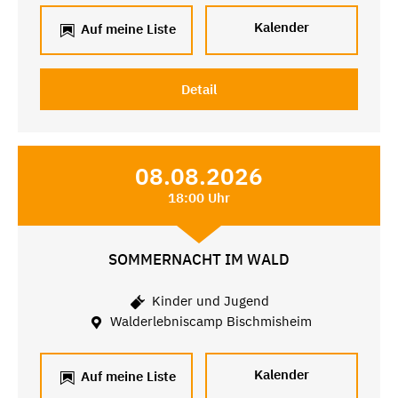
Kalender
Auf meine Liste
Detail
08.08.2026
18:00 Uhr
SOMMERNACHT IM WALD
Kinder und Jugend
Walderlebniscamp Bischmisheim
Kalender
Auf meine Liste