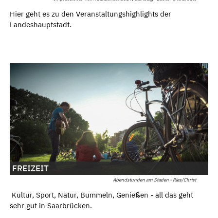
Hier geht es zu den Veranstaltungshighlights der
Landeshauptstadt.
FREIZEIT
Abendstunden am Staden - Ries/Christ
Kultur, Sport, Natur, Bummeln, Genießen - all das geht
sehr gut in Saarbrücken.