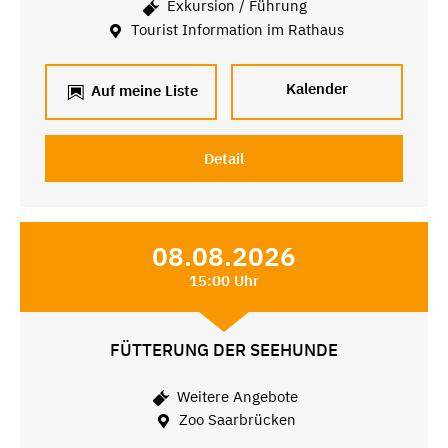
Exkursion / Führung
Tourist Information im Rathaus
Kalender
Auf meine Liste
Detail
08.08.2026
15:00 Uhr
FÜTTERUNG DER SEEHUNDE
Weitere Angebote
Zoo Saarbrücken