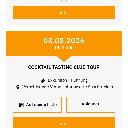
Detail
08.08.2026
19:10 Uhr
COCKTAIL TASTING CLUB TOUR
Exkursion / Führung
Verschiedene Veranstaltungsorte Saarbrücken
Kalender
Auf meine Liste
Detail