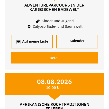
ADVENTUREPARCOURS IN DER
KARIBISCHEN BADEWELT
Kinder und Jugend
Calypso Bade- und Saunawelt
Kalender
Auf meine Liste
Detail
08.08.2026
10:00 Uhr
AFRIKANISCHE KOCHTRADITIONEN
ERLEBEN