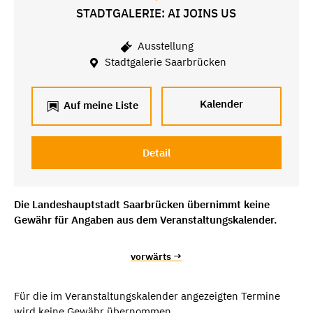
STADTGALERIE: AI JOINS US
Ausstellung
Stadtgalerie Saarbrücken
Kalender
Auf meine Liste
Detail
Die Landeshauptstadt Saarbrücken übernimmt keine
Gewähr für Angaben aus dem Veranstaltungskalender.
vorwärts →
Für die im Veranstaltungskalender angezeigten Termine
wird keine Gewähr übernommen.