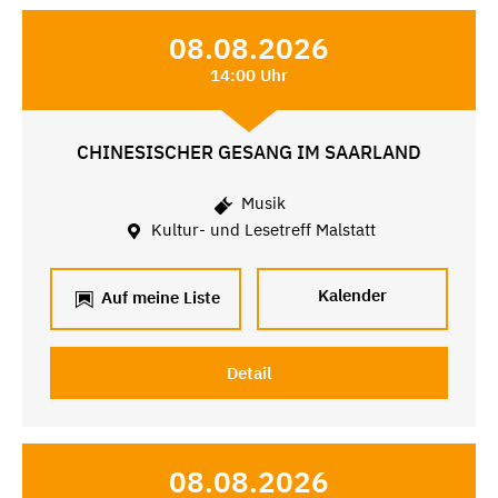
08.08.2026
14:00 Uhr
CHINESISCHER GESANG IM SAARLAND
Musik
Kultur- und Lesetreff Malstatt
Kalender
Auf meine Liste
Detail
08.08.2026