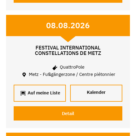
08.08.2026
FESTIVAL INTERNATIONAL
CONSTELLATIONS DE METZ
QuattroPole
Metz - Fußgängerzone / Centre piétonnier
Kalender
Auf meine Liste
Detail