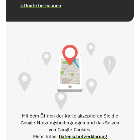
» Route berechnen
Mit dem Öffnen der Karte akzeptieren Sie die
Google-Nutzungsbedingungen und das Setzen
von Google-Cookies.
Mehr Infos:
Datenschutzerklärung