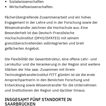
Sozialwissenschaften
Wirtschaftswissenschaften.
Fächerübergreifende Zusammenarbeit und ein hohes
Engagement in der Lehre und in der Forschung sowie der
Wissenstransfer zeichnen die Hochschule aus. Eine
Besonderheit ist das Deutsch-Französische
Hochschulinstitut (DFHI/ISFATES) mit seinem
grenzüberschreitenden vollintegrierten und breit
gefächerten Angebot.
Die Flexibilität der Gesamtstruktur, eine offene Lehr- und
Lernkultur und die Verankerung in der Region sind weitere
Stärken der htw saar. Zusammen mit ihrem
Technologietransferinstitut FITT gGmbH ist sie die erste
Ansprechpartnerin in den Bereichen Forschung und
Entwicklung sowie Wissenstransfer für die Unternehmen
und Institutionen der Region und darüber hinaus.
INSGESAMT FÜNF STANDORTE IN
SAARBRÜCKEN