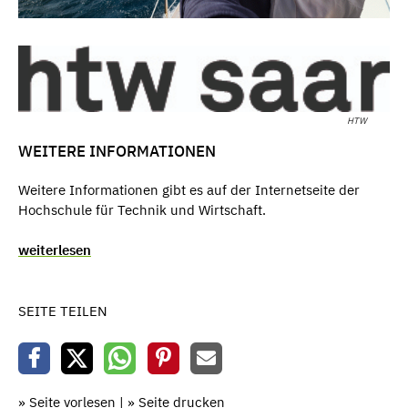
HTW
WEITERE INFORMATIONEN
Weitere Informationen gibt es auf der Internetseite der
Hochschule für Technik und Wirtschaft.
weiterlesen
SEITE TEILEN
» Seite vorlesen
|
» Seite drucken