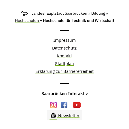
Landeshauptstadt Saarbrücken
»
Bildung
»
Hochschulen
» Hochschule für Technik und Wirtschaft
Impressum
Datenschutz
Kontakt
Stadtplan
Erklärung zur Barrierefreiheit
Saarbrücken Interaktiv
Newsletter