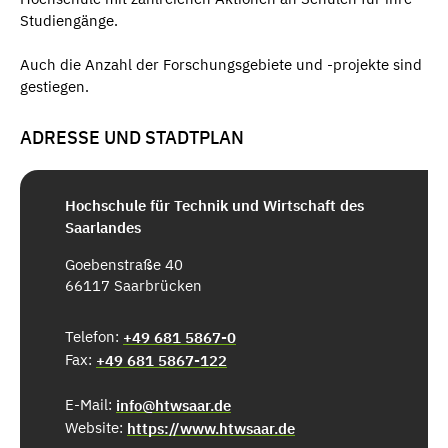
Studiengänge.
Auch die Anzahl der Forschungsgebiete und -projekte sind
gestiegen.
ADRESSE UND STADTPLAN
Hochschule für Technik und Wirtschaft des
Saarlandes
Goebenstraße 40
66117 Saarbrücken
Telefon:
+49 681 5867-0
Fax:
+49 681 5867-122
E-Mail:
info@htwsaar.de
Website:
https://www.htwsaar.de