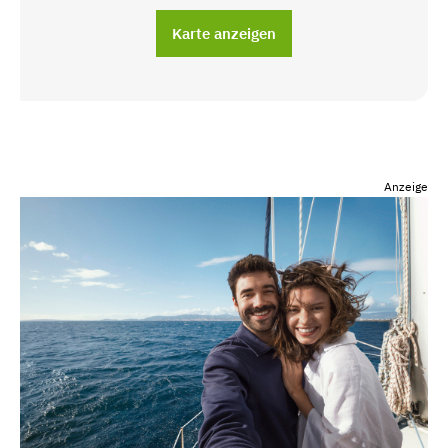
Karte anzeigen
Anzeige