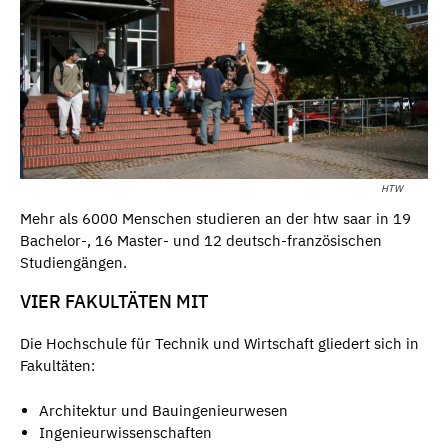
HTW
Mehr als 6000 Menschen studieren an der htw saar in 19
Bachelor-, 16 Master- und 12 deutsch-französischen
Studiengängen.
VIER FAKULTÄTEN MIT
Die Hochschule für Technik und Wirtschaft gliedert sich in
Fakultäten:
Architektur und Bauingenieurwesen
Ingenieurwissenschaften