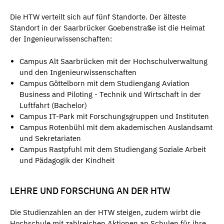
Die HTW verteilt sich auf fünf Standorte. Der älteste
Standort in der Saarbrücker Goebenstraße ist die Heimat
der Ingenieurwissenschaften:
Campus Alt Saarbrücken mit der Hochschulverwaltung
und den Ingenieurwissenschaften
Campus Göttelborn mit dem Studiengang Aviation
Business and Piloting - Technik und Wirtschaft in der
Luftfahrt (Bachelor)
Campus IT-Park mit Forschungsgruppen und Instituten
Campus Rotenbühl mit dem akademischen Auslandsamt
und Sekretariaten
Campus Rastpfuhl mit dem Studiengang Soziale Arbeit
und Pädagogik der Kindheit
LEHRE UND FORSCHUNG AN DER HTW
Die Studienzahlen an der HTW steigen, zudem wirbt die
Hochschule mit zahlreichen Aktionen an Schulen für ihre