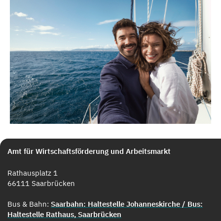
Amt für Wirtschaftsförderung und Arbeitsmarkt
Rathausplatz 1
66111 Saarbrücken
Bus & Bahn:
Saarbahn: Haltestelle Johanneskirche / Bus:
Haltestelle Rathaus, Saarbrücken