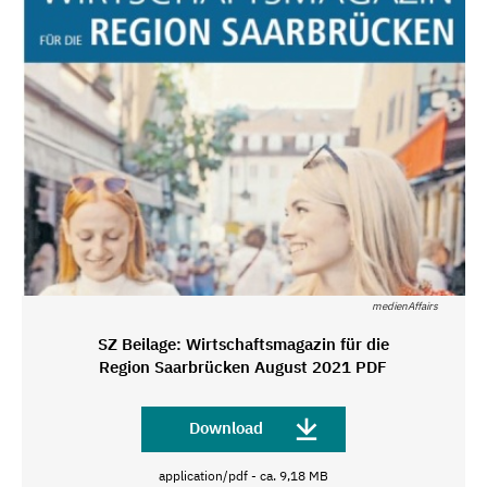
medienAffairs
SZ Beilage: Wirtschaftsmagazin für die
Region Saarbrücken August 2021 PDF
Download
application/pdf - ca. 9,18 MB