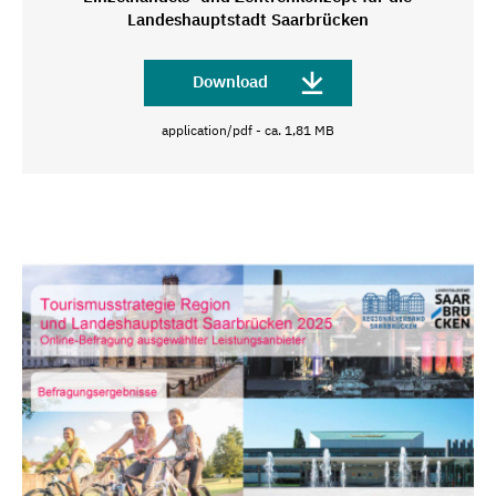
Landeshauptstadt Saarbrücken
Download
application/pdf - ca. 1,81 MB