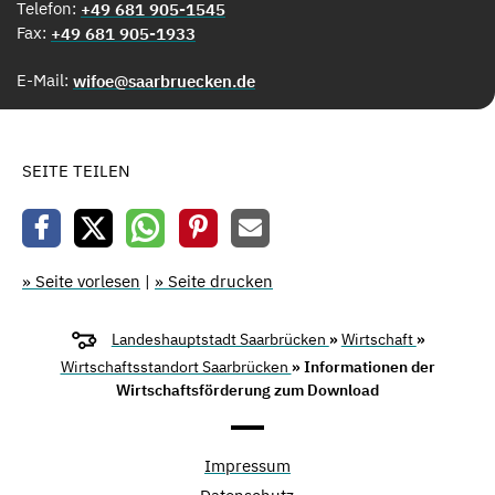
Telefon:
+49 681 905-1545
Fax:
+49 681 905-1933
E-Mail:
wifoe@saarbruecken.de
SEITE TEILEN
» Seite vorlesen
|
» Seite drucken
Landeshauptstadt Saarbrücken
»
Wirtschaft
»
Wirtschaftsstandort Saarbrücken
» Informationen der
Wirtschaftsförderung zum Download
Impressum