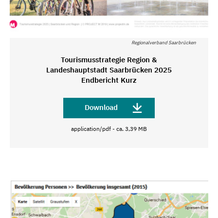
Regionalverband Saarbrücken
Tourismusstrategie Region &
Landeshauptstadt Saarbrücken 2025
Endbericht Kurz
Download
application/pdf - ca. 3,39 MB