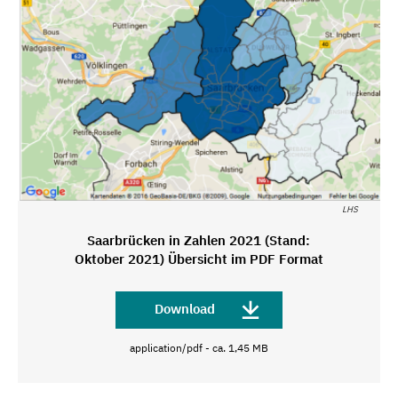
LHS
Saarbrücken in Zahlen 2021 (Stand:
Oktober 2021) Übersicht im PDF Format
Download
application/pdf - ca. 1,45 MB