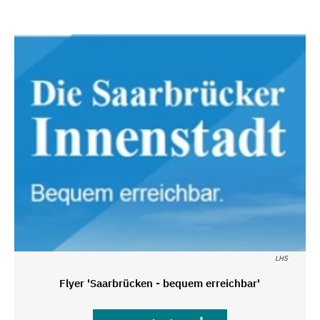
LHS
Flyer 'Saarbrücken - bequem erreichbar'