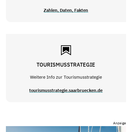
Zahlen, Daten, Fakten
TOURISMUSSTRATEGIE
Weitere Info zur Tourismusstrategie
tourismusstrategie.saarbruecken.de
Anzeige