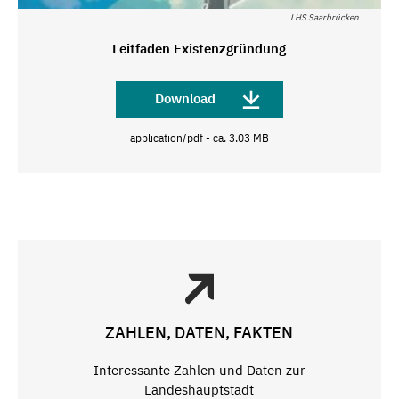
LHS Saarbrücken
Leitfaden Existenzgründung
Download
application/pdf - ca. 3,03 MB
ZAHLEN, DATEN, FAKTEN
Interessante Zahlen und Daten zur
Landeshauptstadt