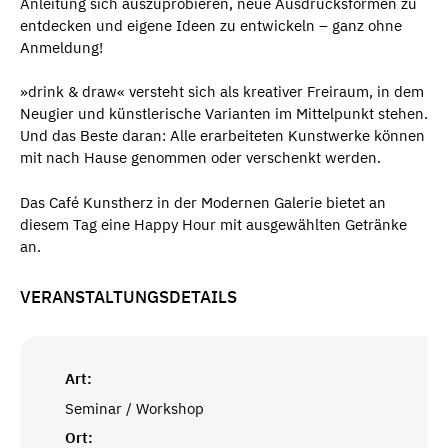
Anleitung sich auszuprobieren, neue Ausdrucksformen zu
entdecken und eigene Ideen zu entwickeln – ganz ohne
Anmeldung!
»drink & draw« versteht sich als kreativer Freiraum, in dem
Neugier und künstlerische Varianten im Mittelpunkt stehen.
Und das Beste daran: Alle erarbeiteten Kunstwerke können
mit nach Hause genommen oder verschenkt werden.
Das Café Kunstherz in der Modernen Galerie bietet an
diesem Tag eine Happy Hour mit ausgewählten Getränke
an.
VERANSTALTUNGSDETAILS
Art:
Seminar / Workshop
Ort: