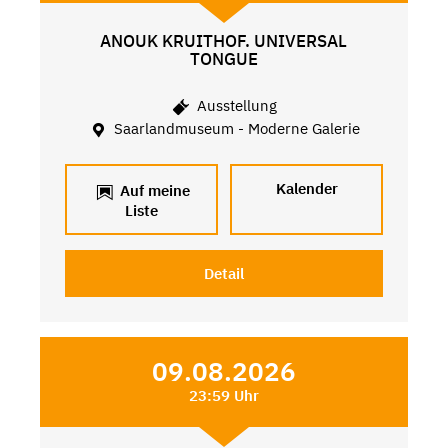
ANOUK KRUITHOF. UNIVERSAL
TONGUE
Ausstellung
Saarlandmuseum - Moderne Galerie
Kalender
Auf meine
Liste
Detail
09.08.2026
23:59 Uhr