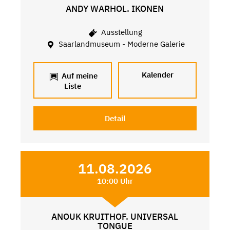
ANDY WARHOL. IKONEN
Ausstellung
Saarlandmuseum - Moderne Galerie
Kalender
Auf meine
Liste
Detail
11.08.2026
10:00 Uhr
ANOUK KRUITHOF. UNIVERSAL
TONGUE