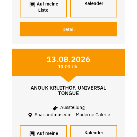
Kalender
Auf meine
Liste
Detail
13.08.2026
10:00 Uhr
ANOUK KRUITHOF. UNIVERSAL
TONGUE
Ausstellung
Saarlandmuseum - Moderne Galerie
Kalender
Auf meine