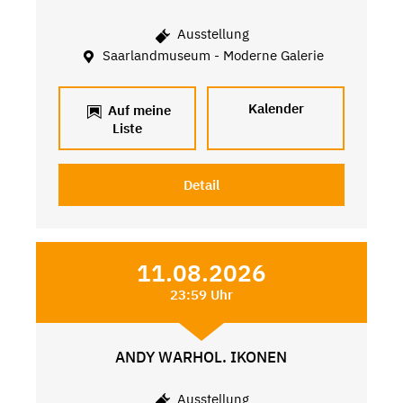
Ausstellung
Saarlandmuseum - Moderne Galerie
Kalender
Auf meine
Liste
Detail
11.08.2026
23:59 Uhr
ANDY WARHOL. IKONEN
Ausstellung