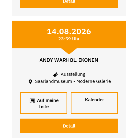
Detail
14.08.2026
23:59 Uhr
ANDY WARHOL. IKONEN
Ausstellung
Saarlandmuseum - Moderne Galerie
Kalender
Auf meine
Liste
Detail