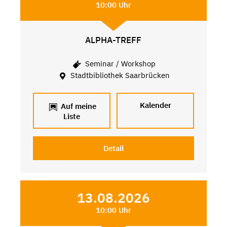
10:00 Uhr
ALPHA-TREFF
Seminar / Workshop
Stadtbibliothek Saarbrücken
Kalender
Auf meine
Liste
Detail
13.08.2026
10:00 Uhr