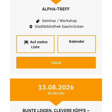
ALPHA-TREFF
Seminar / Workshop
Stadtbibliothek Saarbrücken
Kalender
Auf meine
Liste
Detail
13.08.2026
16:00 Uhr
BUNTE LINIEN, CLEVERE KÖPFE –