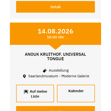
Detail
14.08.2026
10:00 Uhr
ANOUK KRUITHOF. UNIVERSAL
TONGUE
Ausstellung
Saarlandmuseum - Moderne Galerie
Kalender
Auf meine
Liste