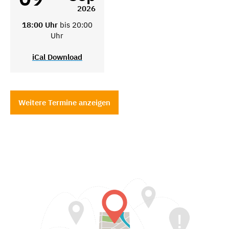
2026
18:00 Uhr
bis 20:00
Uhr
iCal Download
Weitere Termine anzeigen