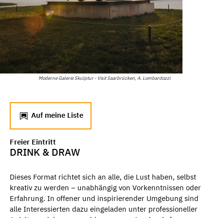
Moderne Galerie Skulptur - Visit Saarbrücken, A. Lombardozzi
Auf meine Liste
Freier Eintritt
DRINK & DRAW
Dieses Format richtet sich an alle, die Lust haben, selbst
kreativ zu werden – unabhängig von Vorkenntnissen oder
Erfahrung. In offener und inspirierender Umgebung sind
alle Interessierten dazu eingeladen unter professioneller