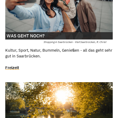
WAS GEHT NOCH?
Shopping in Saarbrücken - Visit Saarbrücken, R. Christ
Kultur, Sport, Natur, Bummeln, Genießen - all das geht sehr
gut in Saarbrücken.
Freizeit