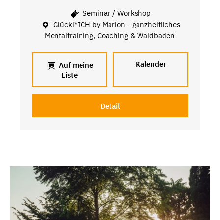
Seminar / Workshop
Glückl*ICH by Marion - ganzheitliches
Mentaltraining, Coaching & Waldbaden
Kalender
Auf meine
Liste
Detail