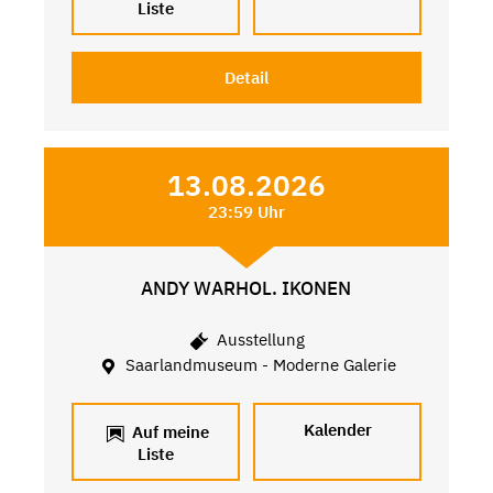
Liste
Detail
13.08.2026
23:59 Uhr
ANDY WARHOL. IKONEN
Ausstellung
Saarlandmuseum - Moderne Galerie
Kalender
Auf meine
Liste