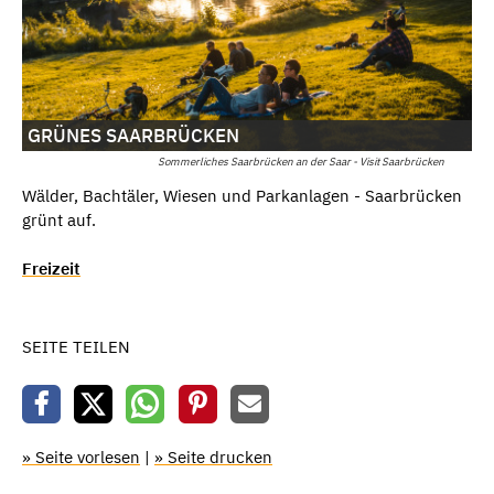
GRÜNES SAARBRÜCKEN
Sommerliches Saarbrücken an der Saar - Visit Saarbrücken
Wälder, Bachtäler, Wiesen und Parkanlagen - Saarbrücken
grünt auf.
Freizeit
SEITE TEILEN
» Seite vorlesen
|
» Seite drucken