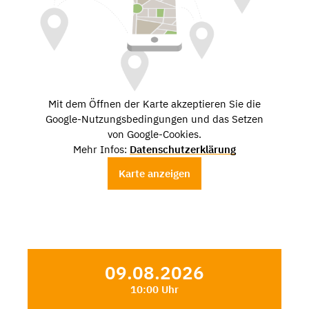
Mit dem Öffnen der Karte akzeptieren Sie die
Google-Nutzungsbedingungen und das Setzen
von Google-Cookies.
Mehr Infos:
Datenschutzerklärung
Karte anzeigen
09.08.2026
10:00 Uhr