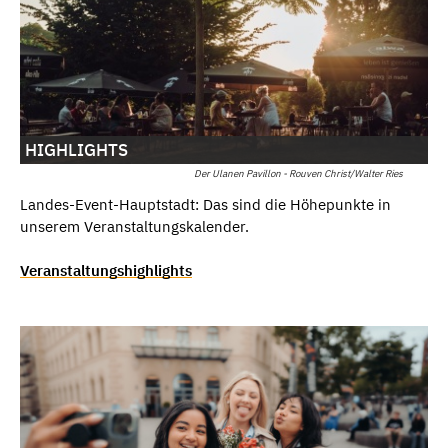
HIGHLIGHTS
Der Ulanen Pavillon - Rouven Christ/Walter Ries
Landes-Event-Hauptstadt: Das sind die Höhepunkte in
unserem Veranstaltungskalender.
Veranstaltungshighlights