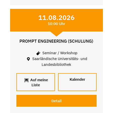
11.08.2026
10:00 Uhr
PROMPT ENGINEERING (SCHULUNG)
Seminar / Workshop
Saarländische Universitäts- und
Landesbibliothek
Kalender
Auf meine
Liste
Detail