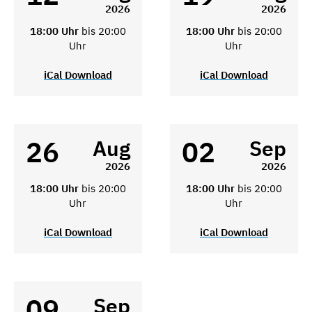
2026
2026
18:00 Uhr
bis 20:00
18:00 Uhr
bis 20:00
Uhr
Uhr
iCal Download
iCal Download
26
02
Aug
Sep
2026
2026
18:00 Uhr
bis 20:00
18:00 Uhr
bis 20:00
Uhr
Uhr
iCal Download
iCal Download
09
Sep