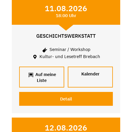
11.08.2026
18:00 Uhr
GESCHICHTSWERKSTATT
Seminar / Workshop
Kultur- und Lesetreff Brebach
Kalender
Auf meine
Liste
Detail
12.08.2026