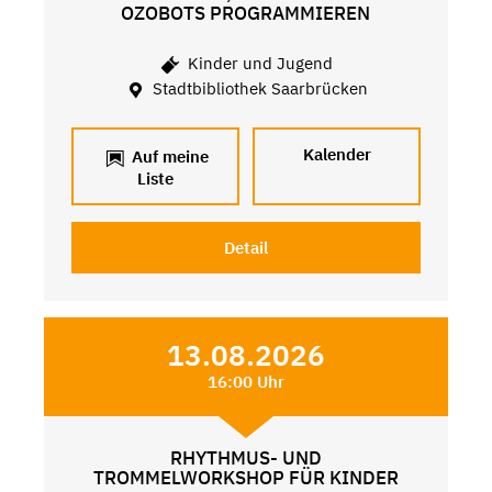
OZOBOTS PROGRAMMIEREN
Kinder und Jugend
Stadtbibliothek Saarbrücken
Kalender
Auf meine
Liste
Detail
13.08.2026
16:00 Uhr
RHYTHMUS- UND
TROMMELWORKSHOP FÜR KINDER