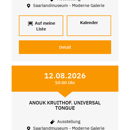
Saarlandmuseum - Moderne Galerie
Kalender
Auf meine
Liste
Detail
12.08.2026
10:00 Uhr
ANOUK KRUITHOF. UNIVERSAL
TONGUE
Ausstellung
Saarlandmuseum - Moderne Galerie