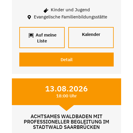
Kinder und Jugend
Evangelische Familienbildungsstätte
Kalender
Auf meine
Liste
Detail
13.08.2026
18:00 Uhr
ACHTSAMES WALDBADEN MIT
PROFESSIONELLER BEGLEITUNG IM
STADTWALD SAARBRÜCKEN