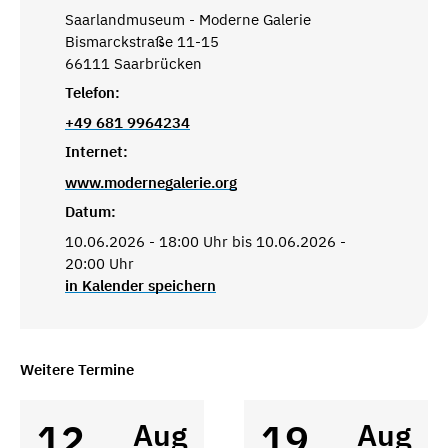
Saarlandmuseum - Moderne Galerie
Bismarckstraße 11-15
66111 Saarbrücken
Telefon:
+49 681 9964234
Internet:
www.modernegalerie.org
Datum:
10.06.2026 - 18:00 Uhr bis 10.06.2026 -
20:00 Uhr
in Kalender speichern
Weitere Termine
12
19
Aug
Aug