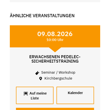
ÄHNLICHE VERANSTALTUNGEN
09.08.2026
10:00 Uhr
ERWACHSENEN PEDELEC-
SICHERHEITSTRAINING
Seminar / Workshop
Kirchbergschule
Kalender
Auf meine
Liste