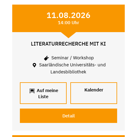
11.08.2026
14:00 Uhr
LITERATURRECHERCHE MIT KI
Seminar / Workshop
Saarländische Universitäts- und
Landesbibliothek
Kalender
Auf meine
Liste
Detail