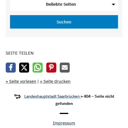
Beliebte Seiten
Suchen
SEITE TEILEN
» Seite vorlesen
|
» Seite drucken
Landeshauptstadt Saarbrücken
» 404 – Seite nicht
gefunden
Impressum