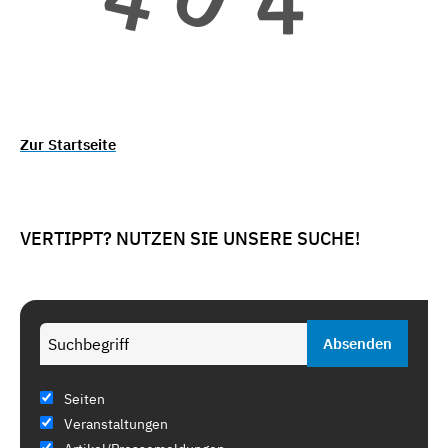
Zur Startseite
VERTIPPT? NUTZEN SIE UNSERE SUCHE!
Seiten
Veranstaltungen