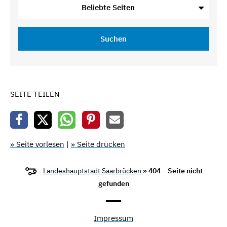
Beliebte Seiten
Suchen
SEITE TEILEN
» Seite vorlesen
|
» Seite drucken
Landeshauptstadt Saarbrücken
» 404 – Seite nicht
gefunden
Impressum