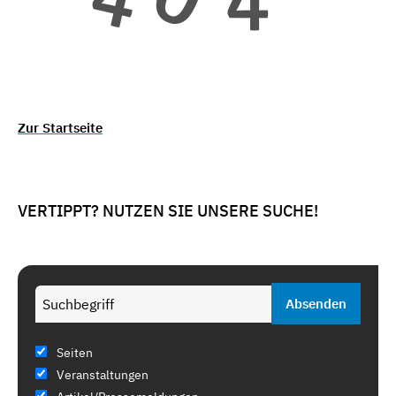
Zur Startseite
VERTIPPT? NUTZEN SIE UNSERE SUCHE!
Seiten
Veranstaltungen