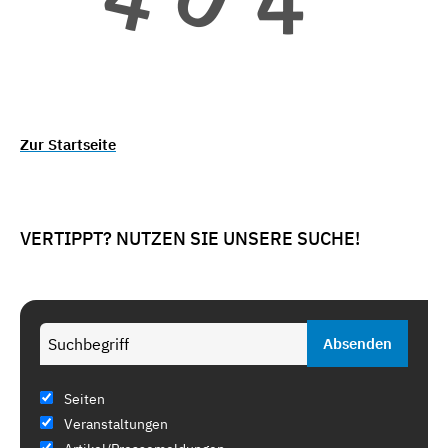
Zur Startseite
VERTIPPT? NUTZEN SIE UNSERE SUCHE!
Seiten
Veranstaltungen