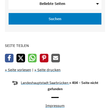
Beliebte Seiten
Suchen
SEITE TEILEN
» Seite vorlesen
|
» Seite drucken
Landeshauptstadt Saarbrücken
» 404 – Seite nicht
gefunden
Impressum