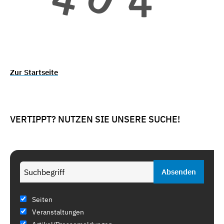
Zur Startseite
VERTIPPT? NUTZEN SIE UNSERE SUCHE!
Seiten
Veranstaltungen