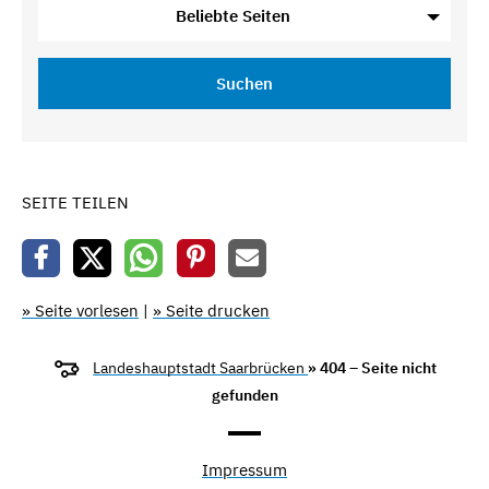
Beliebte Seiten
Suchen
SEITE TEILEN
» Seite vorlesen
|
» Seite drucken
Landeshauptstadt Saarbrücken
» 404 – Seite nicht
gefunden
Impressum