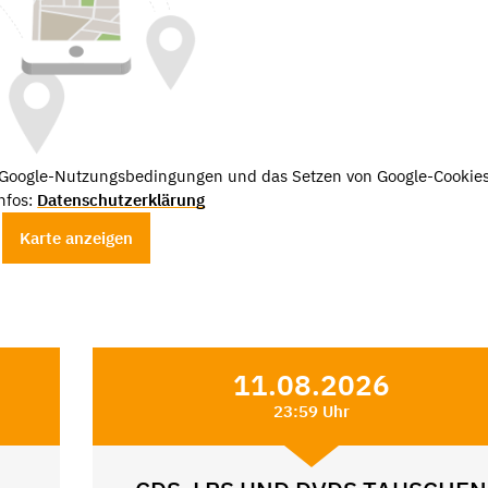
e Google-Nutzungsbedingungen und das Setzen von Google-Cookies
nfos:
Datenschutzerklärung
Karte anzeigen
11.08.2026
23:59 Uhr