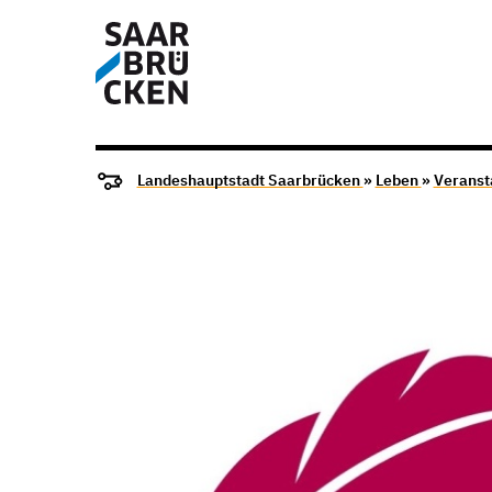
Landeshauptstadt Saarbrücken
»
Leben
»
Veranst