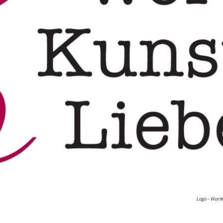
Logo - Wort