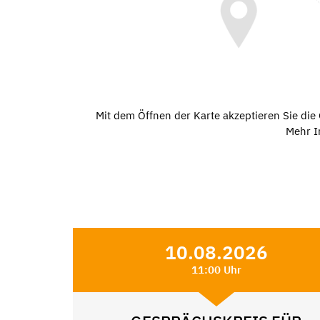
Mit dem Öffnen der Karte akzeptieren Sie di
Mehr I
10.08.2026
11:00 Uhr