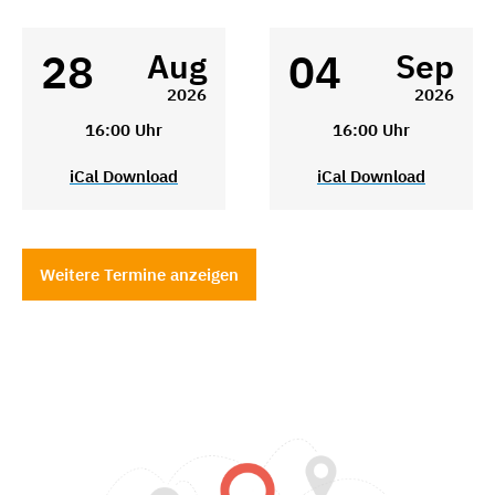
28
04
Aug
Sep
2026
2026
16:00 Uhr
16:00 Uhr
iCal Download
iCal Download
Weitere Termine anzeigen