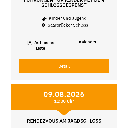
SCHLOSSGESPENST
Kinder und Jugend
Saarbrücker Schloss
Kalender
Auf meine
Liste
Detail
09.08.2026
11:00 Uhr
RENDEZVOUS AM JAGDSCHLOSS