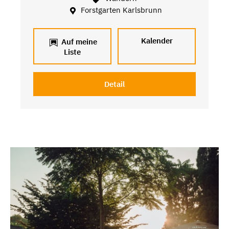
Forstgarten Karlsbrunn
Kalender
Auf meine
Liste
Detail