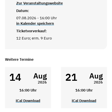
Zur Veranstaltungswebsite
Datum:
07.08.2026 - 16:00 Uhr
in Kalender speichern
Ticketvorverkauf:
12 Euro; erm. 9 Euro
Weitere Termine
14
21
Aug
Aug
2026
2026
16:00 Uhr
16:00 Uhr
iCal Download
iCal Download