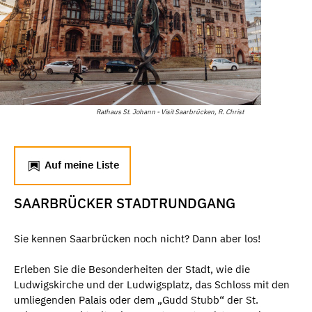
Rathaus St. Johann - Visit Saarbrücken, R. Christ
Auf meine Liste
SAARBRÜCKER STADTRUNDGANG
Sie kennen Saarbrücken noch nicht? Dann aber los!
Erleben Sie die Besonderheiten der Stadt, wie die
Ludwigskirche und der Ludwigsplatz, das Schloss mit den
umliegenden Palais oder dem „Gudd Stubb“ der St.