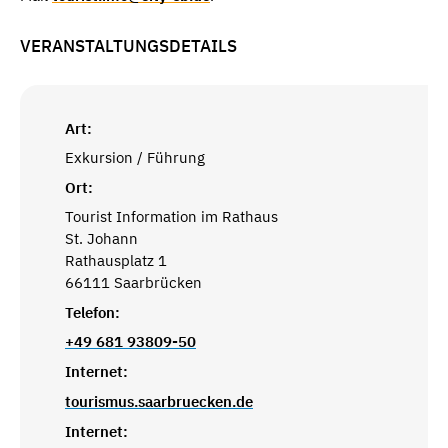
VERANSTALTUNGSDETAILS
Art:
Exkursion / Führung
Ort:
Tourist Information im Rathaus
St. Johann
Rathausplatz 1
66111 Saarbrücken
Telefon:
+49 681 93809-50
Internet:
tourismus.saarbruecken.de
Internet: