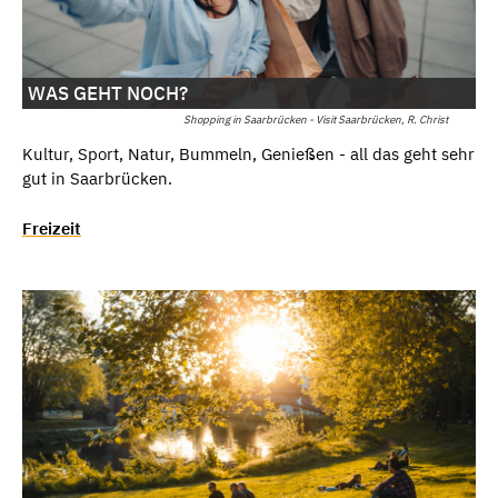
WAS GEHT NOCH?
Shopping in Saarbrücken - Visit Saarbrücken, R. Christ
Kultur, Sport, Natur, Bummeln, Genießen - all das geht sehr
gut in Saarbrücken.
Freizeit