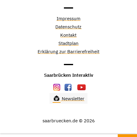
Impressum
Datenschutz
Kontakt
Stadtplan
Erklärung zur Barrierefreiheit
Saarbrücken Interaktiv
Newsletter
saarbruecken.de © 2026