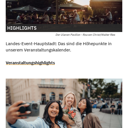
HIGHLIGHTS
Der Ulanen Pavillon - Rouven Christ/Walter Ries
Landes-Event-Hauptstadt: Das sind die Höhepunkte in
unserem Veranstaltungskalender.
Veranstaltungshighlights