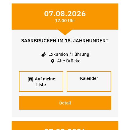
07.08.2026
17:00 Uhr
SAARBRÜCKEN IM 18. JAHRHUNDERT
Exkursion / Führung
Alte Brücke
Kalender
Auf meine
Liste
Detail