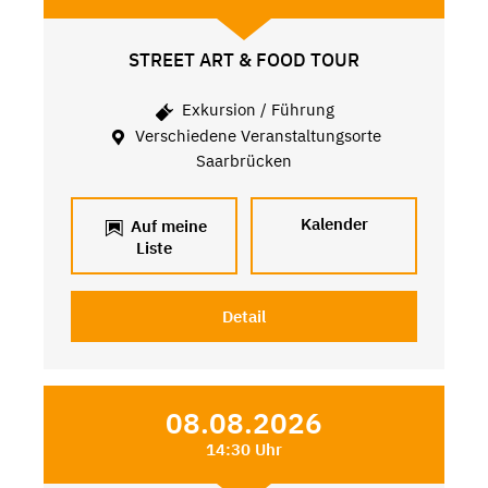
STREET ART & FOOD TOUR
Exkursion / Führung
Verschiedene Veranstaltungsorte
Saarbrücken
Kalender
Auf meine
Liste
Detail
08.08.2026
14:30 Uhr