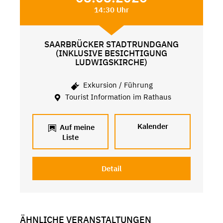
14:30 Uhr
SAARBRÜCKER STADTRUNDGANG
(INKLUSIVE BESICHTIGUNG
LUDWIGSKIRCHE)
Exkursion / Führung
Tourist Information im Rathaus
Kalender
Auf meine
Liste
Detail
ÄHNLICHE VERANSTALTUNGEN