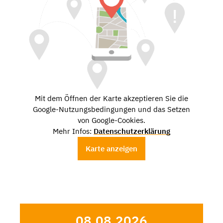
Mit dem Öffnen der Karte akzeptieren Sie die
Google-Nutzungsbedingungen und das Setzen
von Google-Cookies.
Mehr Infos:
Datenschutzerklärung
Karte anzeigen
08.08.2026