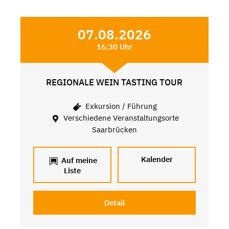
07.08.2026
16:30 Uhr
REGIONALE WEIN TASTING TOUR
Exkursion / Führung
Verschiedene Veranstaltungsorte
Saarbrücken
Kalender
Auf meine
Liste
Detail