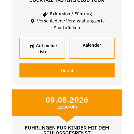
Exkursion / Führung
Verschiedene Veranstaltungsorte
Saarbrücken
Kalender
Auf meine
Liste
Detail
09.08.2026
11:00 Uhr
FÜHRUNGEN FÜR KINDER MIT DEM
SCHLOSSGESPENST