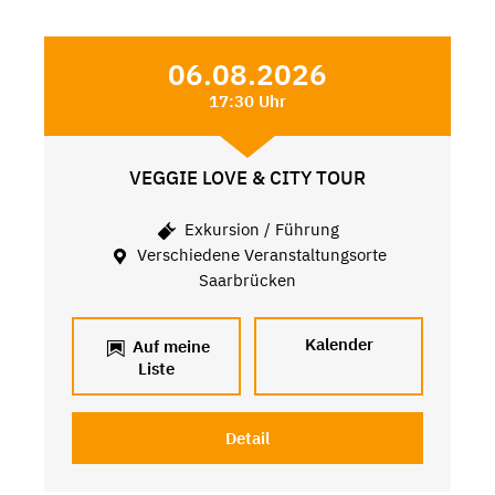
06.08.2026
17:30 Uhr
VEGGIE LOVE & CITY TOUR
Exkursion / Führung
Verschiedene Veranstaltungsorte
Saarbrücken
Kalender
Auf meine
Liste
Detail