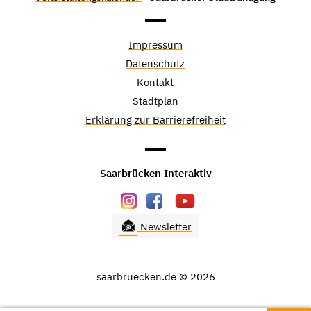
Impressum
Datenschutz
Kontakt
Stadtplan
Erklärung zur Barrierefreiheit
Saarbrücken Interaktiv
Newsletter
saarbruecken.de © 2026