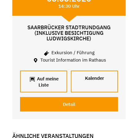
14:30 Uhr
SAARBRÜCKER STADTRUNDGANG
(INKLUSIVE BESICHTIGUNG
LUDWIGSKIRCHE)
Exkursion / Führung
Tourist Information im Rathaus
Kalender
Auf meine
Liste
Detail
ÄHNLICHE VERANSTALTUNGEN