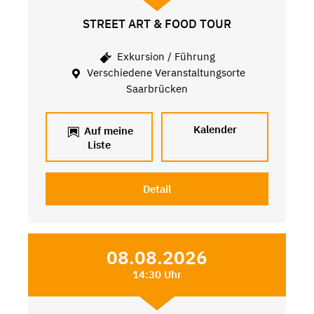
STREET ART & FOOD TOUR
Exkursion / Führung
Verschiedene Veranstaltungsorte
Saarbrücken
Kalender
Auf meine
Liste
Detail
08.08.2026
14:30 Uhr