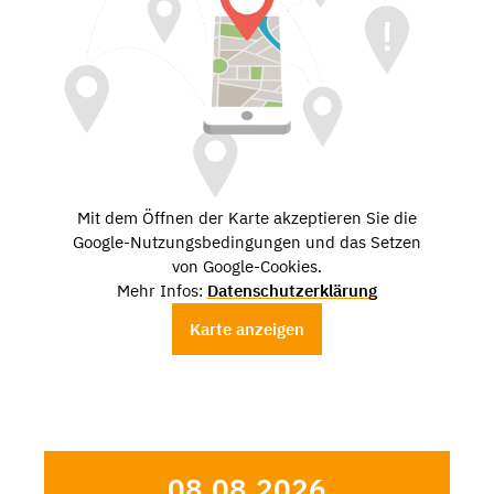
Mit dem Öffnen der Karte akzeptieren Sie die
Google-Nutzungsbedingungen und das Setzen
von Google-Cookies.
Mehr Infos:
Datenschutzerklärung
Karte anzeigen
08.08.2026