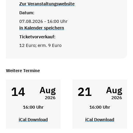
Zur Veranstaltungswebsite
Datum:
07.08.2026 - 16:00 Uhr
in Kalender speichern
Ticketvorverkauf:
12 Euro; erm. 9 Euro
Weitere Termine
14
21
Aug
Aug
2026
2026
16:00 Uhr
16:00 Uhr
iCal Download
iCal Download