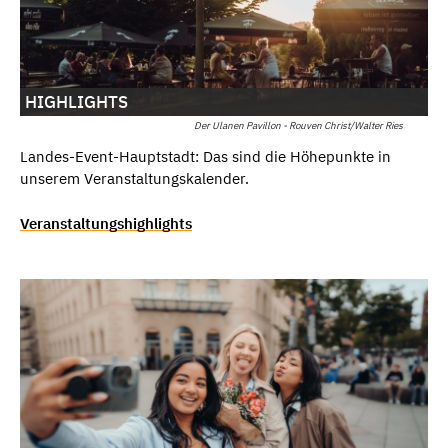
HIGHLIGHTS
Der Ulanen Pavillon - Rouven Christ/Walter Ries
Landes-Event-Hauptstadt: Das sind die Höhepunkte in
unserem Veranstaltungskalender.
Veranstaltungshighlights