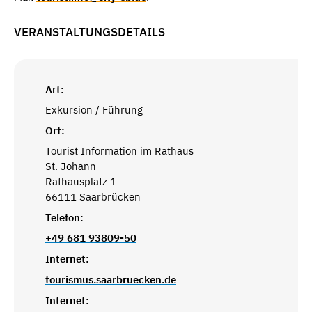
VERANSTALTUNGSDETAILS
Art:
Exkursion / Führung
Ort:
Tourist Information im Rathaus
St. Johann
Rathausplatz 1
66111 Saarbrücken
Telefon:
+49 681 93809-50
Internet:
tourismus.saarbruecken.de
Internet: