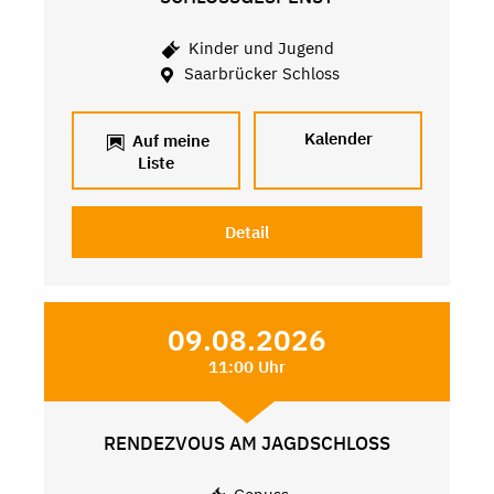
Kinder und Jugend
Saarbrücker Schloss
Kalender
Auf meine
Liste
Detail
09.08.2026
11:00 Uhr
RENDEZVOUS AM JAGDSCHLOSS