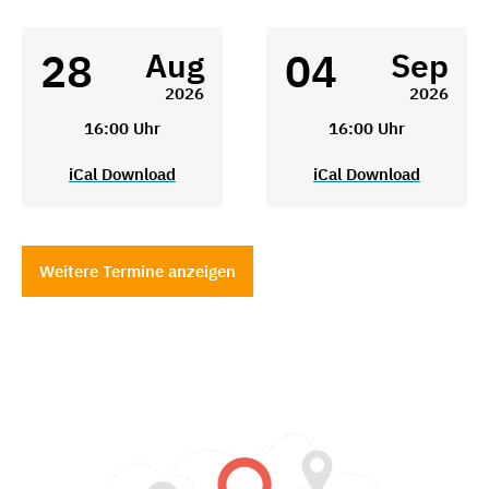
28
04
Aug
Sep
2026
2026
16:00 Uhr
16:00 Uhr
iCal Download
iCal Download
Weitere Termine anzeigen