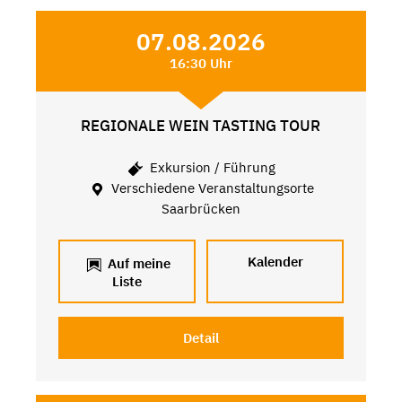
07.08.2026
16:30 Uhr
REGIONALE WEIN TASTING TOUR
Exkursion / Führung
Verschiedene Veranstaltungsorte
Saarbrücken
Kalender
Auf meine
Liste
Detail