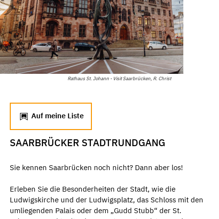
Rathaus St. Johann - Visit Saarbrücken, R. Christ
Auf meine Liste
SAARBRÜCKER STADTRUNDGANG
Sie kennen Saarbrücken noch nicht? Dann aber los!
Erleben Sie die Besonderheiten der Stadt, wie die
Ludwigskirche und der Ludwigsplatz, das Schloss mit den
umliegenden Palais oder dem „Gudd Stubb“ der St.