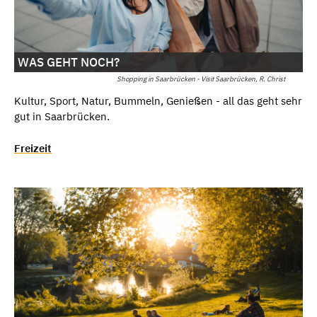
WAS GEHT NOCH?
Shopping in Saarbrücken - Visit Saarbrücken, R. Christ
Kultur, Sport, Natur, Bummeln, Genießen - all das geht sehr
gut in Saarbrücken.
Freizeit