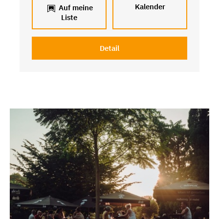
Kalender
Auf meine
Liste
Detail