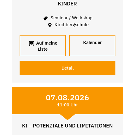
KINDER
Seminar / Workshop
Kirchbergschule
Kalender
Auf meine
Liste
Detail
07.08.2026
11:00 Uhr
KI – POTENZIALE UND LIMITATIONEN