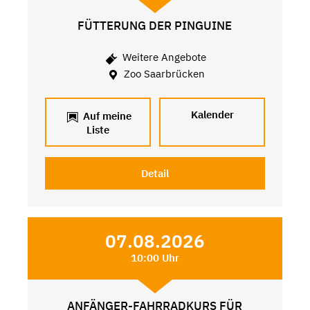
FÜTTERUNG DER PINGUINE
Weitere Angebote
Zoo Saarbrücken
Kalender
Auf meine
Liste
Detail
07.08.2026
10:00 Uhr
ANFÄNGER-FAHRRADKURS FÜR