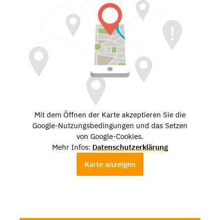
Mit dem Öffnen der Karte akzeptieren Sie die
Google-Nutzungsbedingungen und das Setzen
von Google-Cookies.
Mehr Infos:
Datenschutzerklärung
Karte anzeigen