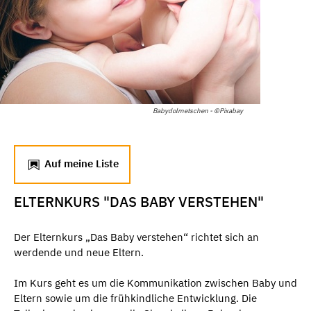
Babydolmetschen - ©Pixabay
Auf meine Liste
ELTERNKURS "DAS BABY VERSTEHEN"
Der Elternkurs „Das Baby verstehen“ richtet sich an
werdende und neue Eltern.
Im Kurs geht es um die Kommunikation zwischen Baby und
Eltern sowie um die frühkindliche Entwicklung. Die