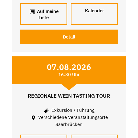
Kalender
Auf meine
Liste
Detail
07.08.2026
16:30 Uhr
REGIONALE WEIN TASTING TOUR
Exkursion / Führung
Verschiedene Veranstaltungsorte
Saarbrücken