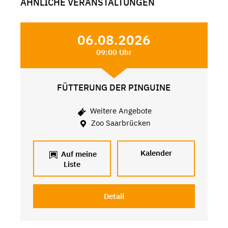
ÄHNLICHE VERANSTALTUNGEN
06.08.2026
09:00 Uhr
FÜTTERUNG DER PINGUINE
Weitere Angebote
Zoo Saarbrücken
Kalender
Auf meine
Liste
Detail