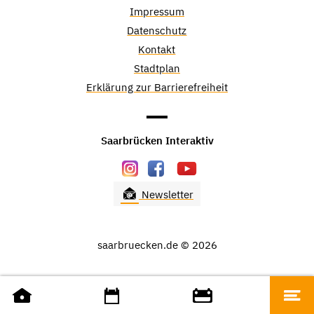
Impressum
Datenschutz
Kontakt
Stadtplan
Erklärung zur Barrierefreiheit
Saarbrücken Interaktiv
Newsletter
saarbruecken.de © 2026