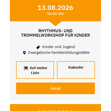
13.08.2026
16:00 Uhr
RHYTHMUS- UND
TROMMELWORKSHOP FÜR KINDER
Kinder und Jugend
Evangelische Familienbildungsstätte
Kalender
Auf meine
Liste
Detail