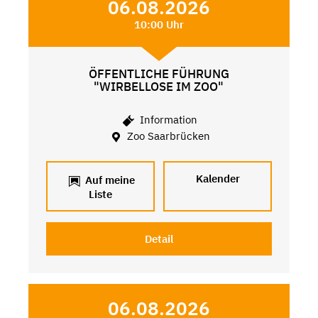
06.08.2026
10:00 Uhr
ÖFFENTLICHE FÜHRUNG
"WIRBELLOSE IM ZOO"
Information
Zoo Saarbrücken
Kalender
Auf meine
Liste
Detail
06.08.2026