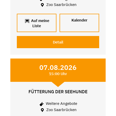
Zoo Saarbrücken
Kalender
Auf meine
Liste
Detail
07.08.2026
15:00 Uhr
FÜTTERUNG DER SEEHUNDE
Weitere Angebote
Zoo Saarbrücken