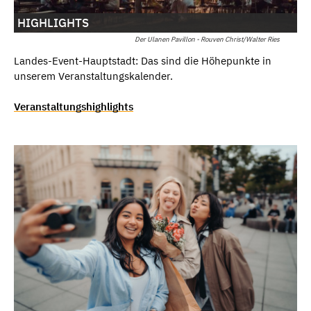
HIGHLIGHTS
Der Ulanen Pavillon - Rouven Christ/Walter Ries
Landes-Event-Hauptstadt: Das sind die Höhepunkte in
unserem Veranstaltungskalender.
Veranstaltungshighlights