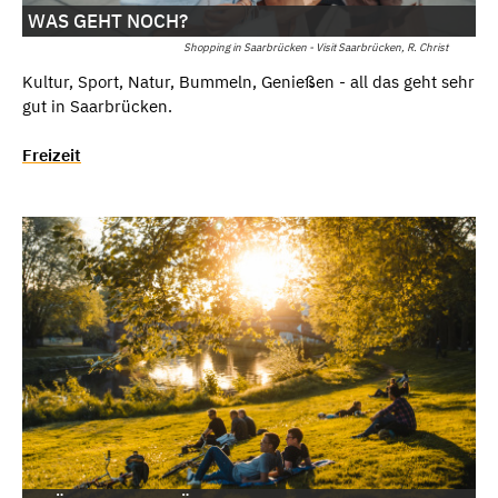
WAS GEHT NOCH?
Shopping in Saarbrücken - Visit Saarbrücken, R. Christ
Kultur, Sport, Natur, Bummeln, Genießen - all das geht sehr
gut in Saarbrücken.
Freizeit