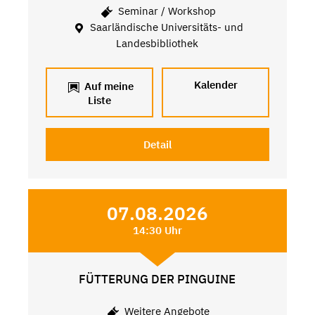
Seminar / Workshop
Saarländische Universitäts- und
Landesbibliothek
Kalender
Auf meine
Liste
Detail
07.08.2026
14:30 Uhr
FÜTTERUNG DER PINGUINE
Weitere Angebote