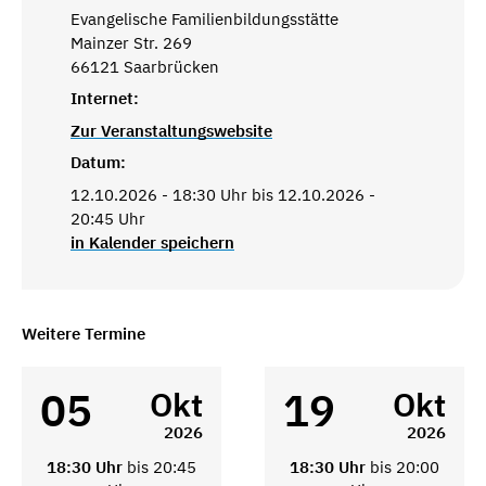
Evangelische Familienbildungsstätte
Mainzer Str. 269
66121 Saarbrücken
Internet:
Zur Veranstaltungswebsite
Datum:
12.10.2026 - 18:30 Uhr bis 12.10.2026 -
20:45 Uhr
in Kalender speichern
Weitere Termine
05
19
Okt
Okt
2026
2026
18:30 Uhr
bis 20:45
18:30 Uhr
bis 20:00