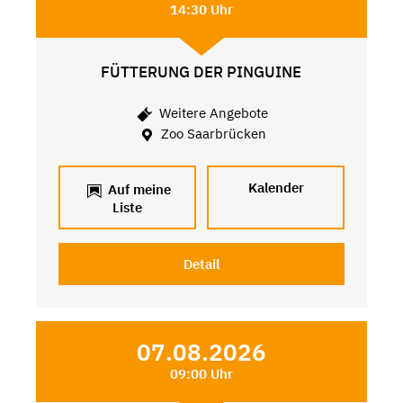
14:30 Uhr
FÜTTERUNG DER PINGUINE
Weitere Angebote
Zoo Saarbrücken
Kalender
Auf meine
Liste
Detail
07.08.2026
09:00 Uhr