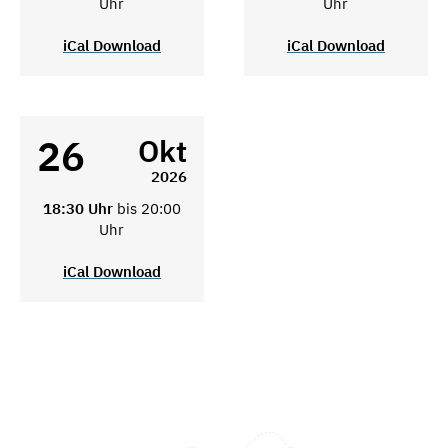
Uhr
Uhr
iCal Download
iCal Download
26
Okt
2026
18:30 Uhr
bis 20:00
Uhr
iCal Download