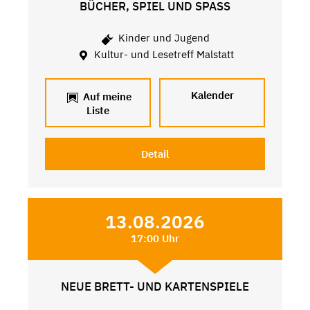
BÜCHER, SPIEL UND SPASS
Kinder und Jugend
Kultur- und Lesetreff Malstatt
Kalender
Auf meine
Liste
Detail
13.08.2026
17:00 Uhr
NEUE BRETT- UND KARTENSPIELE