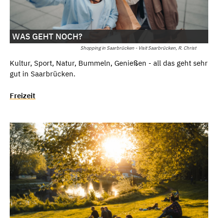
WAS GEHT NOCH?
Shopping in Saarbrücken - Visit Saarbrücken, R. Christ
Kultur, Sport, Natur, Bummeln, Genießen - all das geht sehr
gut in Saarbrücken.
Freizeit