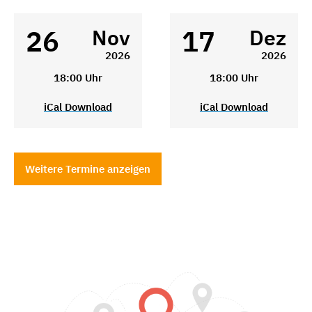
26
17
Nov
Dez
2026
2026
18:00 Uhr
18:00 Uhr
iCal Download
iCal Download
Weitere Termine anzeigen