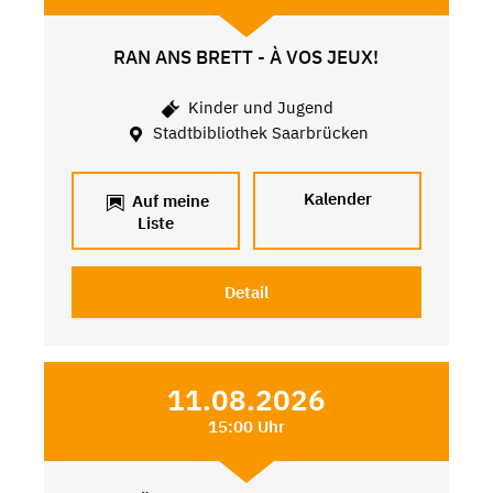
RAN ANS BRETT - À VOS JEUX!
Kinder und Jugend
Stadtbibliothek Saarbrücken
Kalender
Auf meine
Liste
Detail
11.08.2026
15:00 Uhr