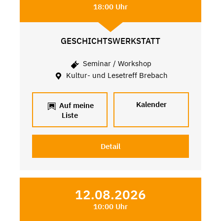
18:00 Uhr
GESCHICHTSWERKSTATT
Seminar / Workshop
Kultur- und Lesetreff Brebach
Kalender
Auf meine
Liste
Detail
12.08.2026
10:00 Uhr