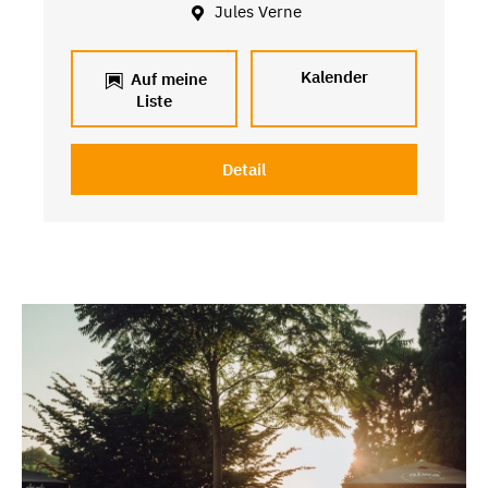
Jules Verne
Kalender
Auf meine
Liste
Detail