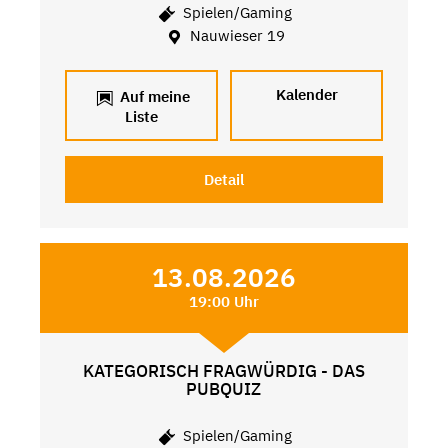
Spielen/Gaming
Nauwieser 19
Kalender
Auf meine
Liste
Detail
13.08.2026
19:00 Uhr
KATEGORISCH FRAGWÜRDIG - DAS
PUBQUIZ
Spielen/Gaming