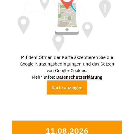
Mit dem Öffnen der Karte akzeptieren Sie die
Google-Nutzungsbedingungen und das Setzen
von Google-Cookies.
Mehr Infos:
Datenschutzerklärung
Karte anzeigen
11.08.2026