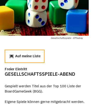
Gesellschaftsspiele - ©Pixabay
Auf meine Liste
Freier Eintritt
GESELLSCHAFTSSPIELE-ABEND
Gespielt werden Titel aus der Top 100 Liste der
BoardGameGeek (BGG).
Eigene Spiele können gerne mitgebracht werden.