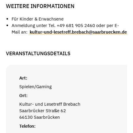
WEITERE INFORMATIONEN
Für Kinder & Erwachsene
Anmeldung unter Tel. +49 681 905 2460 oder per E-
Mail an:
kultur-und-lesetreff.brebach@saarbruecken.de
VERANSTALTUNGSDETAILS
Art:
Spielen/Gaming
Ort:
Kultur- und Lesetreff Brebach
Saarbrücker Straße 62
66130 Saarbrücken
Telefon: