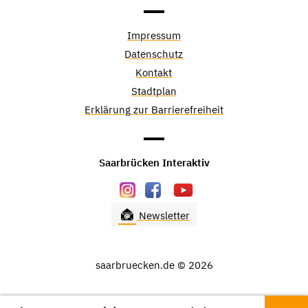
Impressum
Datenschutz
Kontakt
Stadtplan
Erklärung zur Barrierefreiheit
Saarbrücken Interaktiv
Newsletter
saarbruecken.de © 2026