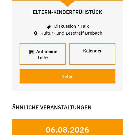
ELTERN-KINDERFRÜHSTÜCK
Diskussion / Talk
Kultur- und Lesetreff Brebach
Kalender
Auf meine
Liste
Detail
ÄHNLICHE VERANSTALTUNGEN
06.08.2026