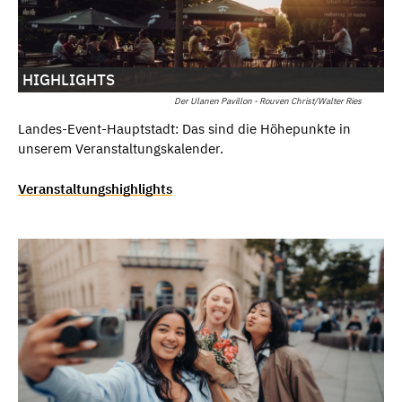
HIGHLIGHTS
Der Ulanen Pavillon - Rouven Christ/Walter Ries
Landes-Event-Hauptstadt: Das sind die Höhepunkte in
unserem Veranstaltungskalender.
Veranstaltungshighlights