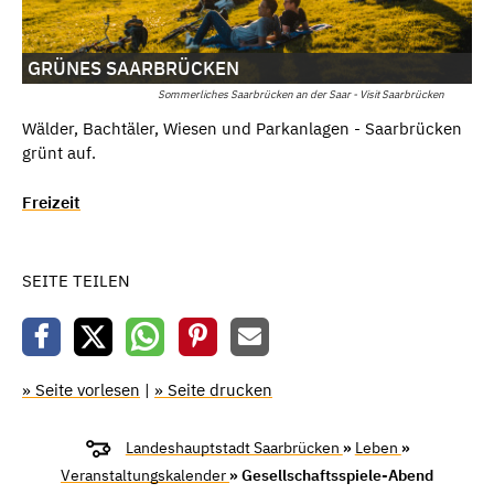
GRÜNES SAARBRÜCKEN
Sommerliches Saarbrücken an der Saar - Visit Saarbrücken
Wälder, Bachtäler, Wiesen und Parkanlagen - Saarbrücken
grünt auf.
Freizeit
SEITE TEILEN
» Seite vorlesen
|
» Seite drucken
Landeshauptstadt Saarbrücken
»
Leben
»
Veranstaltungskalender
» Gesellschaftsspiele-Abend