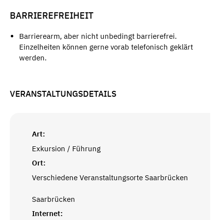
BARRIEREFREIHEIT
Barrierearm, aber nicht unbedingt barrierefrei.
Einzelheiten können gerne vorab telefonisch geklärt
werden.
VERANSTALTUNGSDETAILS
Art:
Exkursion / Führung
Ort:
Verschiedene Veranstaltungsorte Saarbrücken
Saarbrücken
Internet: