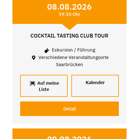
08.08.2026
19:10 Uhr
COCKTAIL TASTING CLUB TOUR
Exkursion / Führung
Verschiedene Veranstaltungsorte
Saarbrücken
Kalender
Auf meine
Liste
Detail