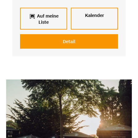
Kalender
Auf meine
Liste
Detail