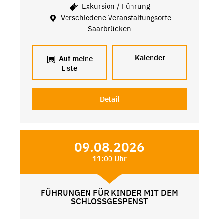
Exkursion / Führung
Verschiedene Veranstaltungsorte
Saarbrücken
Kalender
Auf meine
Liste
Detail
09.08.2026
11:00 Uhr
FÜHRUNGEN FÜR KINDER MIT DEM
SCHLOSSGESPENST