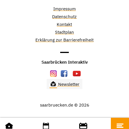
Impressum
Datenschutz
Kontakt
Stadtplan
Erklärung zur Barrierefreiheit
Saarbrücken Interaktiv
Newsletter
saarbruecken.de © 2026