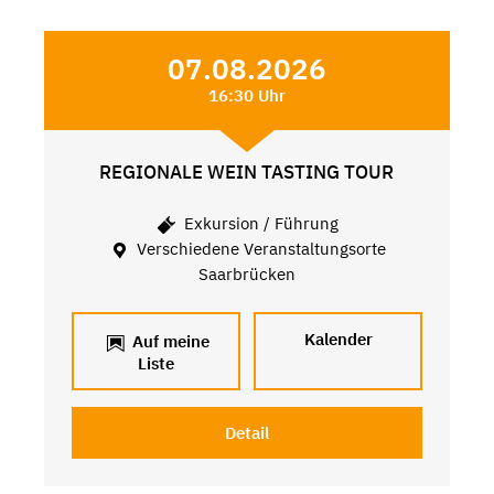
07.08.2026
16:30 Uhr
REGIONALE WEIN TASTING TOUR
Exkursion / Führung
Verschiedene Veranstaltungsorte
Saarbrücken
Kalender
Auf meine
Liste
Detail