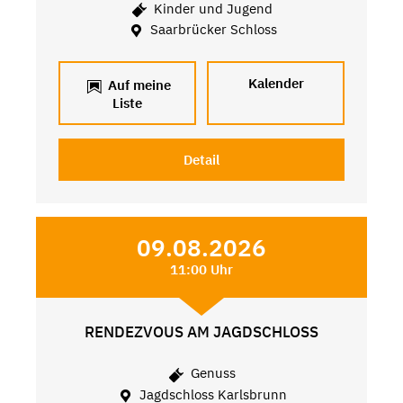
Kinder und Jugend
Saarbrücker Schloss
Kalender
Auf meine
Liste
Detail
09.08.2026
11:00 Uhr
RENDEZVOUS AM JAGDSCHLOSS
Genuss
Jagdschloss Karlsbrunn