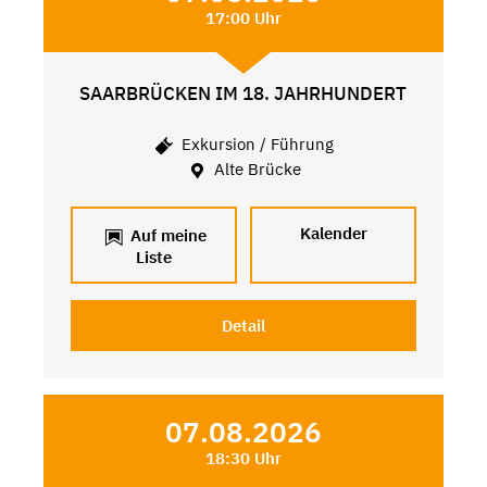
17:00 Uhr
SAARBRÜCKEN IM 18. JAHRHUNDERT
Exkursion / Führung
Alte Brücke
Kalender
Auf meine
Liste
Detail
07.08.2026
18:30 Uhr