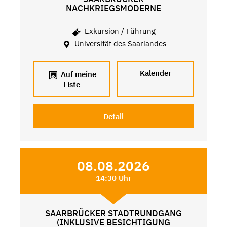
NACHKRIEGSMODERNE
Exkursion / Führung
Universität des Saarlandes
Kalender
Auf meine
Liste
Detail
08.08.2026
14:30 Uhr
SAARBRÜCKER STADTRUNDGANG
(INKLUSIVE BESICHTIGUNG