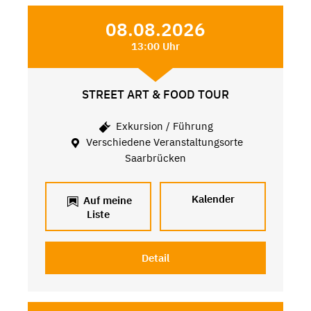
08.08.2026
13:00 Uhr
STREET ART & FOOD TOUR
Exkursion / Führung
Verschiedene Veranstaltungsorte
Saarbrücken
Kalender
Auf meine
Liste
Detail