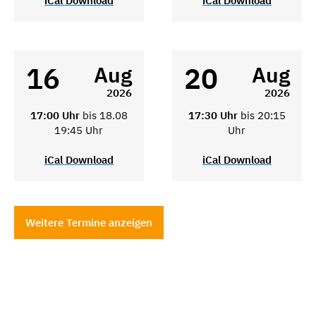
iCal Download
iCal Download
16
20
Aug
Aug
2026
2026
17:00 Uhr
bis 18.08
17:30 Uhr
bis 20:15
19:45 Uhr
Uhr
iCal Download
iCal Download
Weitere Termine anzeigen