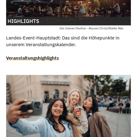
HIGHLIGHTS
Der Ulanen Pavillon - Rouven Christ/Walter Ries
Landes-Event-Hauptstadt: Das sind die Höhepunkte in
unserem Veranstaltungskalender.
Veranstaltungshighlights