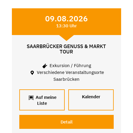
09.08.2026
13:30 Uhr
SAARBRÜCKER GENUSS & MARKT
TOUR
Exkursion / Führung
Verschiedene Veranstaltungsorte
Saarbrücken
Kalender
Auf meine
Liste
Detail