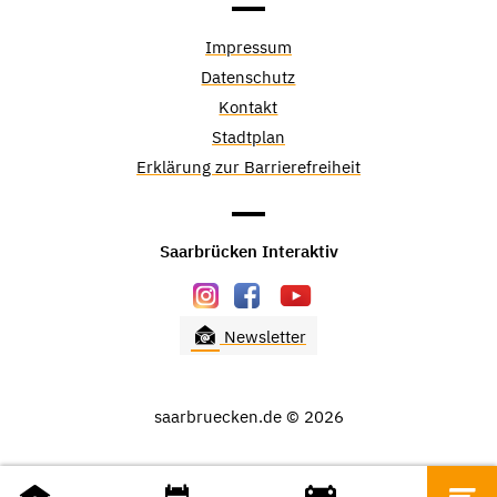
Impressum
Datenschutz
Kontakt
Stadtplan
Erklärung zur Barrierefreiheit
Saarbrücken Interaktiv
Newsletter
saarbruecken.de © 2026