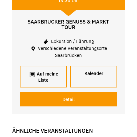
13:30 Uhr
SAARBRÜCKER GENUSS & MARKT
TOUR
Exkursion / Führung
Verschiedene Veranstaltungsorte
Saarbrücken
Kalender
Auf meine
Liste
Detail
ÄHNLICHE VERANSTALTUNGEN