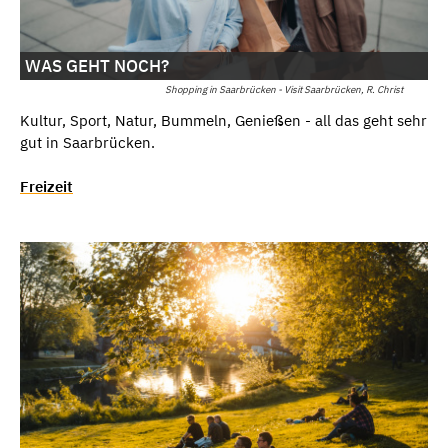
WAS GEHT NOCH?
Shopping in Saarbrücken - Visit Saarbrücken, R. Christ
Kultur, Sport, Natur, Bummeln, Genießen - all das geht sehr
gut in Saarbrücken.
Freizeit