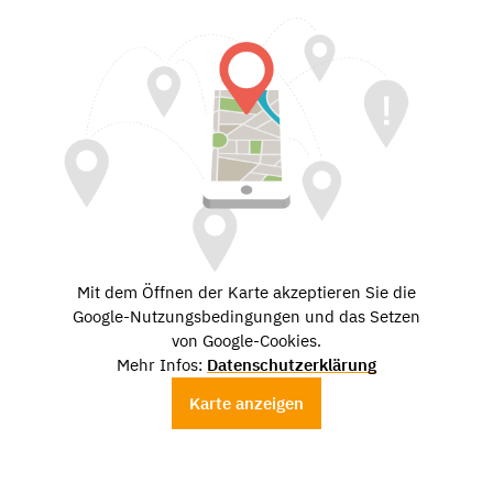
Mit dem Öffnen der Karte akzeptieren Sie die
Google-Nutzungsbedingungen und das Setzen
von Google-Cookies.
Mehr Infos:
Datenschutzerklärung
Karte anzeigen