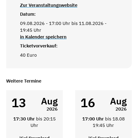
Zur Veranstaltungswebsite
Datum:
09.08.2026 - 17:00 Uhr bis 11.08.2026 -
19:45 Uhr
in Kalender speichern
Ticketvorverkauf:
40 Euro
Weitere Termine
13
16
Aug
Aug
2026
2026
17:30 Uhr
bis 20:15
17:00 Uhr
bis 18.08
Uhr
19:45 Uhr