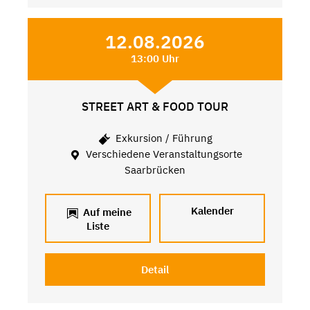
12.08.2026
13:00 Uhr
STREET ART & FOOD TOUR
Exkursion / Führung
Verschiedene Veranstaltungsorte
Saarbrücken
Kalender
Auf meine
Liste
Detail