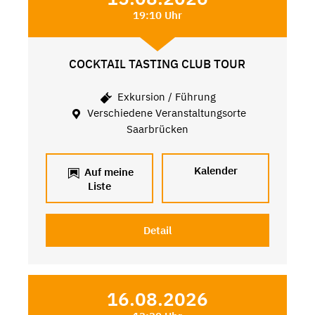
19:10 Uhr
COCKTAIL TASTING CLUB TOUR
Exkursion / Führung
Verschiedene Veranstaltungsorte
Saarbrücken
Kalender
Auf meine
Liste
Detail
16.08.2026