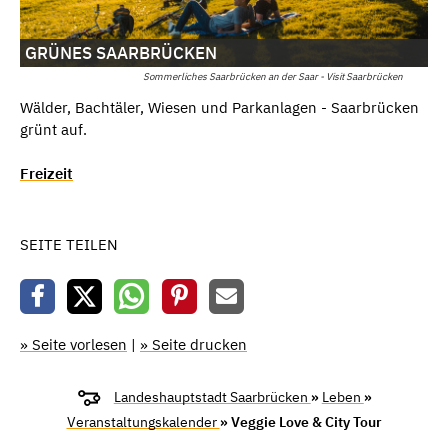
GRÜNES SAARBRÜCKEN
Sommerliches Saarbrücken an der Saar - Visit Saarbrücken
Wälder, Bachtäler, Wiesen und Parkanlagen - Saarbrücken
grünt auf.
Freizeit
SEITE TEILEN
» Seite vorlesen
|
» Seite drucken
Landeshauptstadt Saarbrücken
»
Leben
»
Veranstaltungskalender
» Veggie Love & City Tour