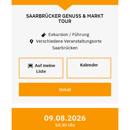
SAARBRÜCKER GENUSS & MARKT
TOUR
Exkursion / Führung
Verschiedene Veranstaltungsorte
Saarbrücken
Kalender
Auf meine
Liste
Detail
09.08.2026
14:30 Uhr