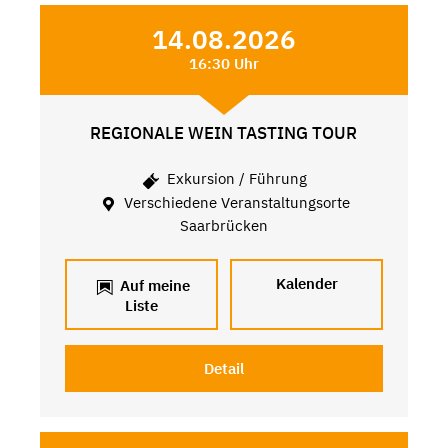
14.08.2026
16:30 Uhr
REGIONALE WEIN TASTING TOUR
Exkursion / Führung
Verschiedene Veranstaltungsorte
Saarbrücken
Kalender
Auf meine
Liste
Detail