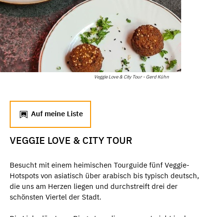
Veggie Love & City Tour - Gerd Kühn
Auf meine Liste
VEGGIE LOVE & CITY TOUR
Besucht mit einem heimischen Tourguide fünf Veggie-
Hotspots von asiatisch über arabisch bis typisch deutsch,
die uns am Herzen liegen und durchstreift drei der
schönsten Viertel der Stadt.