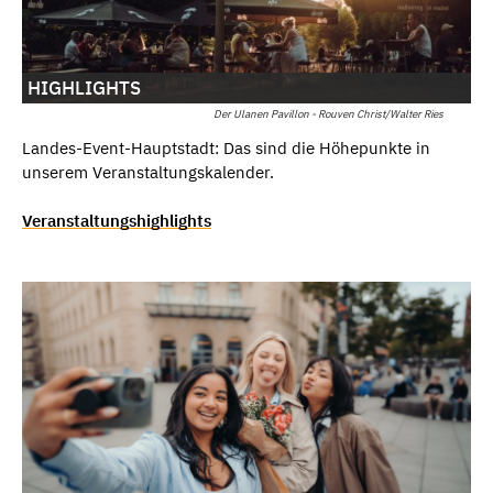
HIGHLIGHTS
Der Ulanen Pavillon - Rouven Christ/Walter Ries
Landes-Event-Hauptstadt: Das sind die Höhepunkte in
unserem Veranstaltungskalender.
Veranstaltungshighlights