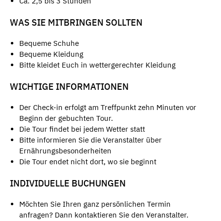
Ca. 2,5 bis 3 Stunden
WAS SIE MITBRINGEN SOLLTEN
Bequeme Schuhe
Bequeme Kleidung
Bitte kleidet Euch in wettergerechter Kleidung
WICHTIGE INFORMATIONEN
Der Check-in erfolgt am Treffpunkt zehn Minuten vor
Beginn der gebuchten Tour.
Die Tour findet bei jedem Wetter statt
Bitte informieren Sie die Veranstalter über
Ernährungsbesonderheiten
Die Tour endet nicht dort, wo sie beginnt
INDIVIDUELLE BUCHUNGEN
Möchten Sie Ihren ganz persönlichen Termin
anfragen? Dann kontaktieren Sie den Veranstalter.