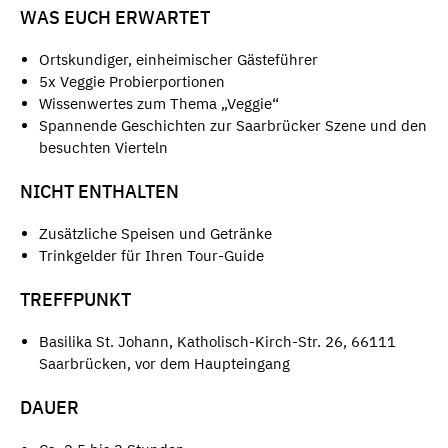
WAS EUCH ERWARTET
Ortskundiger, einheimischer Gästeführer
5x Veggie Probierportionen
Wissenwertes zum Thema „Veggie“
Spannende Geschichten zur Saarbrücker Szene und den
besuchten Vierteln
NICHT ENTHALTEN
Zusätzliche Speisen und Getränke
Trinkgelder für Ihren Tour-Guide
TREFFPUNKT
Basilika St. Johann, Katholisch-Kirch-Str. 26, 66111
Saarbrücken, vor dem Haupteingang
DAUER