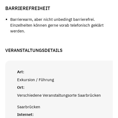
BARRIEREFREIHEIT
Barrierearm, aber nicht unbedingt barrierefrei.
Einzelheiten können gerne vorab telefonisch geklärt
werden.
VERANSTALTUNGSDETAILS
Art:
Exkursion / Führung
Ort:
Verschiedene Veranstaltungsorte Saarbrücken
Saarbrücken
Internet: