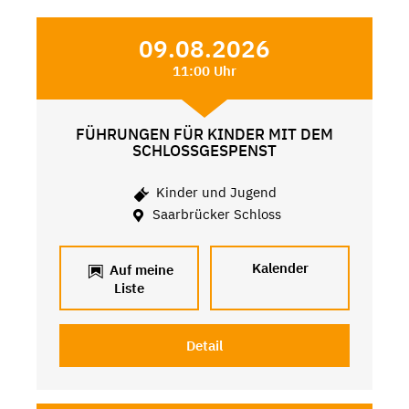
09.08.2026
11:00 Uhr
FÜHRUNGEN FÜR KINDER MIT DEM
SCHLOSSGESPENST
Kinder und Jugend
Saarbrücker Schloss
Kalender
Auf meine
Liste
Detail