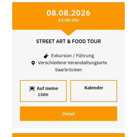
08.08.2026
13:00 Uhr
STREET ART & FOOD TOUR
Exkursion / Führung
Verschiedene Veranstaltungsorte
Saarbrücken
Kalender
Auf meine
Liste
Detail