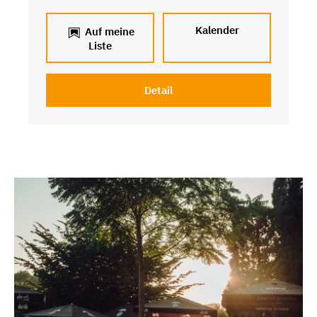
Kalender
Auf meine
Liste
Detail