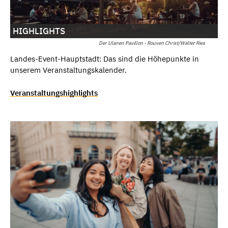
HIGHLIGHTS
Der Ulanen Pavillon - Rouven Christ/Walter Ries
Landes-Event-Hauptstadt: Das sind die Höhepunkte in
unserem Veranstaltungskalender.
Veranstaltungshighlights