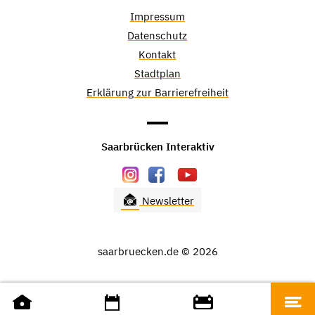
Impressum
Datenschutz
Kontakt
Stadtplan
Erklärung zur Barrierefreiheit
Saarbrücken Interaktiv
Newsletter
saarbruecken.de © 2026