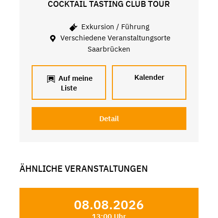
COCKTAIL TASTING CLUB TOUR
Exkursion / Führung
Verschiedene Veranstaltungsorte
Saarbrücken
Kalender
Auf meine
Liste
Detail
ÄHNLICHE VERANSTALTUNGEN
08.08.2026
13:00 Uhr