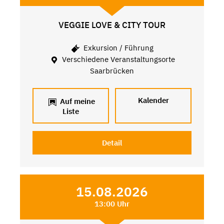
VEGGIE LOVE & CITY TOUR
Exkursion / Führung
Verschiedene Veranstaltungsorte
Saarbrücken
Kalender
Auf meine
Liste
Detail
15.08.2026
13:00 Uhr