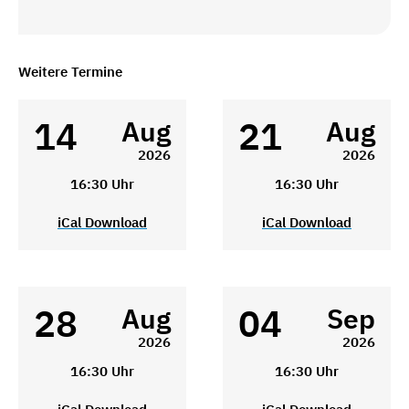
Weitere Termine
14
21
Aug
Aug
2026
2026
16:30 Uhr
16:30 Uhr
iCal Download
iCal Download
28
04
Aug
Sep
2026
2026
16:30 Uhr
16:30 Uhr