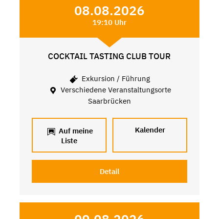
08.08.2026
19:10 Uhr
COCKTAIL TASTING CLUB TOUR
Exkursion / Führung
Verschiedene Veranstaltungsorte
Saarbrücken
Kalender
Auf meine
Liste
Detail