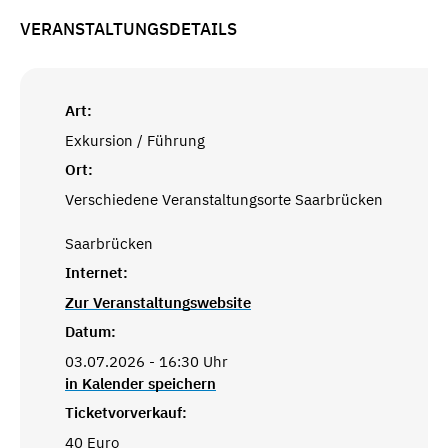
VERANSTALTUNGSDETAILS
Art:
Exkursion / Führung
Ort:
Verschiedene Veranstaltungsorte Saarbrücken
Saarbrücken
Internet:
Zur Veranstaltungswebsite
Datum:
03.07.2026 - 16:30 Uhr
in Kalender speichern
Ticketvorverkauf:
40 Euro