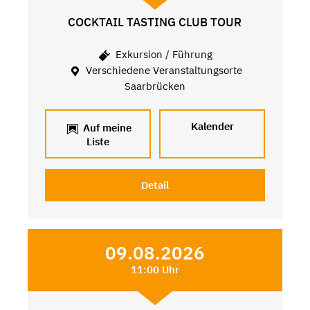
COCKTAIL TASTING CLUB TOUR
Exkursion / Führung
Verschiedene Veranstaltungsorte
Saarbrücken
Kalender
Auf meine
Liste
Detail
09.08.2026
11:00 Uhr