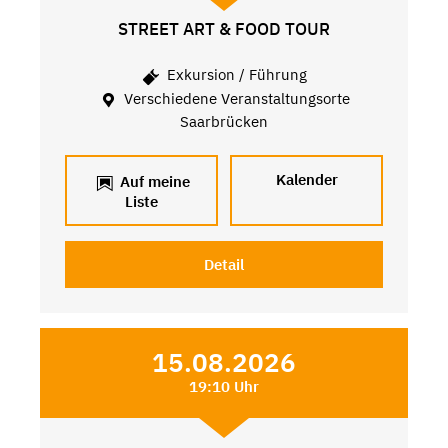
STREET ART & FOOD TOUR
Exkursion / Führung
Verschiedene Veranstaltungsorte
Saarbrücken
Kalender
Auf meine
Liste
Detail
15.08.2026
19:10 Uhr