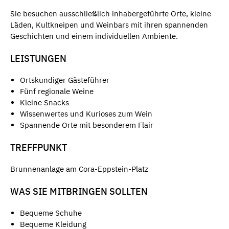
Sie besuchen ausschließlich inhabergeführte Orte, kleine
Läden, Kultkneipen und Weinbars mit ihren spannenden
Geschichten und einem individuellen Ambiente.
LEISTUNGEN
Ortskundiger Gästeführer
Fünf regionale Weine
Kleine Snacks
Wissenwertes und Kurioses zum Wein
Spannende Orte mit besonderem Flair
TREFFPUNKT
Brunnenanlage am Cora-Eppstein-Platz
WAS SIE MITBRINGEN SOLLTEN
Bequeme Schuhe
Bequeme Kleidung