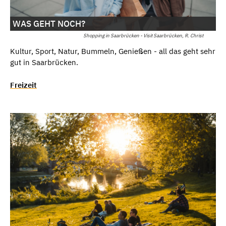
WAS GEHT NOCH?
Shopping in Saarbrücken - Visit Saarbrücken, R. Christ
Kultur, Sport, Natur, Bummeln, Genießen - all das geht sehr
gut in Saarbrücken.
Freizeit