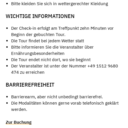
Bitte kleiden Sie sich in wettergerechter Kleidung
WICHTIGE INFORMATIONEN
Der Check-in erfolgt am Treffpunkt zehn Minuten vor
Beginn der gebuchten Tour.
Die Tour findet bei jedem Wetter statt
Bitte informieren Sie die Veranstalter über
Ernährungsbesonderheiten
Die Tour endet nicht dort, wo sie beginnt
Der Veranstalter ist unter der Nummer +49 1512 9680
474 zu erreichen
BARRIEREFREIHEIT
Barrierearm, aber nicht unbedingt barrierefrei.
Die Modalitäten können gerne vorab telefonisch geklärt
werden.
Zur Buchung