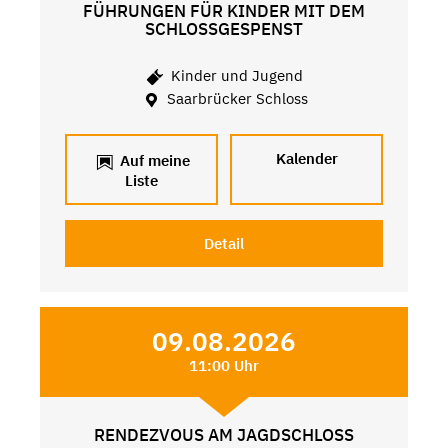
FÜHRUNGEN FÜR KINDER MIT DEM
SCHLOSSGESPENST
Kinder und Jugend
Saarbrücker Schloss
Kalender
Auf meine
Liste
Detail
09.08.2026
11:00 Uhr
RENDEZVOUS AM JAGDSCHLOSS