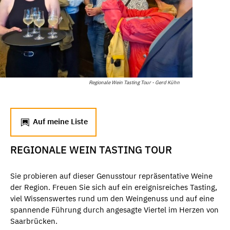
Regionale Wein Tasting Tour - Gerd Kühn
Auf meine Liste
REGIONALE WEIN TASTING TOUR
Sie probieren auf dieser Genusstour repräsentative Weine
der Region. Freuen Sie sich auf ein ereignisreiches Tasting,
viel Wissenswertes rund um den Weingenuss und auf eine
spannende Führung durch angesagte Viertel im Herzen von
Saarbrücken.