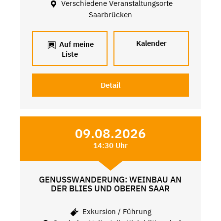
Verschiedene Veranstaltungsorte
Saarbrücken
Kalender
Auf meine
Liste
Detail
09.08.2026
14:30 Uhr
GENUSSWANDERUNG: WEINBAU AN
DER BLIES UND OBEREN SAAR
Exkursion / Führung