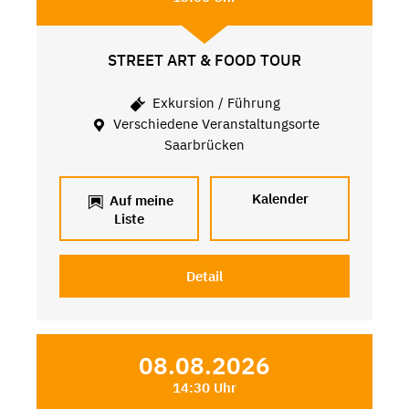
STREET ART & FOOD TOUR
Exkursion / Führung
Verschiedene Veranstaltungsorte
Saarbrücken
Kalender
Auf meine
Liste
Detail
08.08.2026
14:30 Uhr