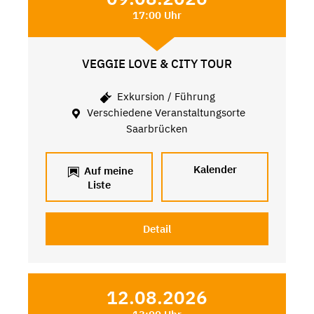
17:00 Uhr
VEGGIE LOVE & CITY TOUR
Exkursion / Führung
Verschiedene Veranstaltungsorte
Saarbrücken
Kalender
Auf meine
Liste
Detail
12.08.2026