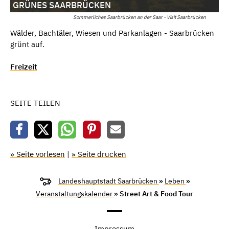
GRÜNES SAARBRÜCKEN
Sommerliches Saarbrücken an der Saar - Visit Saarbrücken
Wälder, Bachtäler, Wiesen und Parkanlagen - Saarbrücken
grünt auf.
Freizeit
SEITE TEILEN
» Seite vorlesen
|
» Seite drucken
Landeshauptstadt Saarbrücken
»
Leben
»
Veranstaltungskalender
» Street Art & Food Tour
Impressum