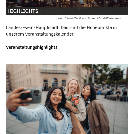
HIGHLIGHTS
Der Ulanen Pavillon - Rouven Christ/Walter Ries
Landes-Event-Hauptstadt: Das sind die Höhepunkte in
unserem Veranstaltungskalender.
Veranstaltungshighlights