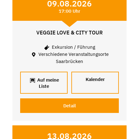
09.08.2026
17:00 Uhr
VEGGIE LOVE & CITY TOUR
Exkursion / Führung
Verschiedene Veranstaltungsorte
Saarbrücken
Kalender
Auf meine
Liste
Detail
13.08.2026