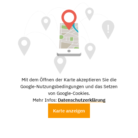
Mit dem Öffnen der Karte akzeptieren Sie die
Google-Nutzungsbedingungen und das Setzen
von Google-Cookies.
Mehr Infos:
Datenschutzerklärung
Karte anzeigen