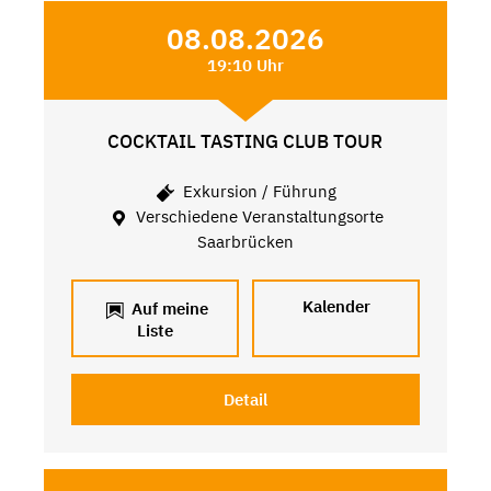
08.08.2026
19:10 Uhr
COCKTAIL TASTING CLUB TOUR
Exkursion / Führung
Verschiedene Veranstaltungsorte
Saarbrücken
Kalender
Auf meine
Liste
Detail