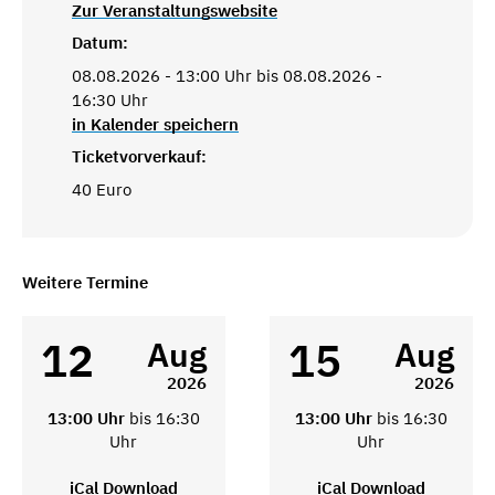
Zur Veranstaltungswebsite
Datum:
08.08.2026 - 13:00 Uhr bis 08.08.2026 -
16:30 Uhr
in Kalender speichern
Ticketvorverkauf:
40 Euro
Weitere Termine
12
15
Aug
Aug
2026
2026
13:00 Uhr
bis 16:30
13:00 Uhr
bis 16:30
Uhr
Uhr
iCal Download
iCal Download