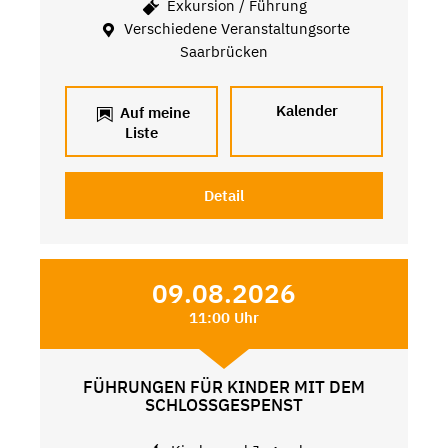
Exkursion / Führung
Verschiedene Veranstaltungsorte
Saarbrücken
Kalender
Auf meine
Liste
Detail
09.08.2026
11:00 Uhr
FÜHRUNGEN FÜR KINDER MIT DEM
SCHLOSSGESPENST