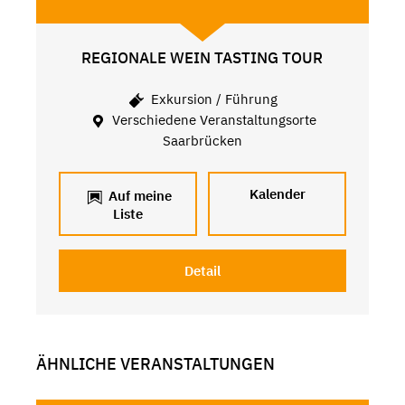
REGIONALE WEIN TASTING TOUR
Exkursion / Führung
Verschiedene Veranstaltungsorte
Saarbrücken
Kalender
Auf meine
Liste
Detail
ÄHNLICHE VERANSTALTUNGEN