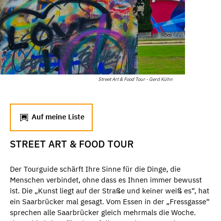
Street Art & Food Tour - Gerd Kühn
Auf meine Liste
STREET ART & FOOD TOUR
Der Tourguide schärft Ihre Sinne für die Dinge, die
Menschen verbindet, ohne dass es Ihnen immer bewusst
ist. Die „Kunst liegt auf der Straße und keiner weiß es“, hat
ein Saarbrücker mal gesagt. Vom Essen in der „Fressgasse“
sprechen alle Saarbrücker gleich mehrmals die Woche.