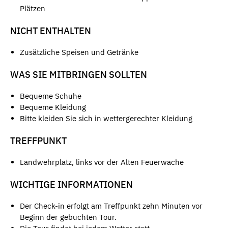
Plätzen
NICHT ENTHALTEN
Zusätzliche Speisen und Getränke
WAS SIE MITBRINGEN SOLLTEN
Bequeme Schuhe
Bequeme Kleidung
Bitte kleiden Sie sich in wettergerechter Kleidung
TREFFPUNKT
Landwehrplatz, links vor der Alten Feuerwache
WICHTIGE INFORMATIONEN
Der Check-in erfolgt am Treffpunkt zehn Minuten vor
Beginn der gebuchten Tour.