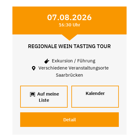
07.08.2026
16:30 Uhr
REGIONALE WEIN TASTING TOUR
Exkursion / Führung
Verschiedene Veranstaltungsorte
Saarbrücken
Kalender
Auf meine
Liste
Detail