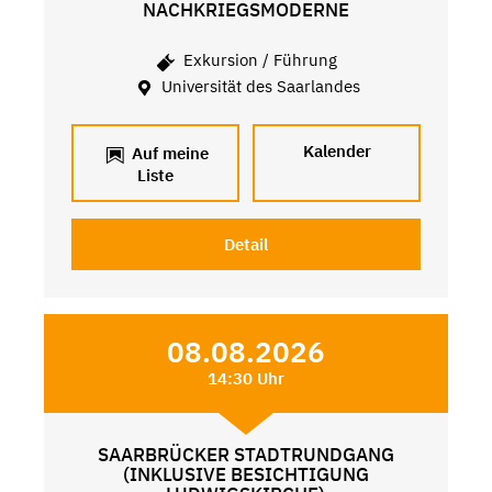
NACHKRIEGSMODERNE
Exkursion / Führung
Universität des Saarlandes
Kalender
Auf meine
Liste
Detail
08.08.2026
14:30 Uhr
SAARBRÜCKER STADTRUNDGANG
(INKLUSIVE BESICHTIGUNG