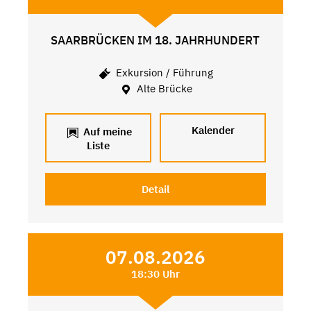
SAARBRÜCKEN IM 18. JAHRHUNDERT
Exkursion / Führung
Alte Brücke
Kalender
Auf meine
Liste
Detail
07.08.2026
18:30 Uhr