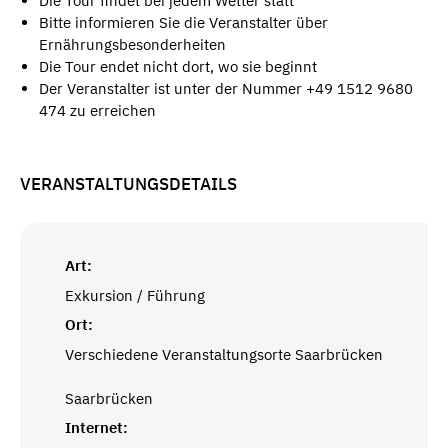
Die Tour findet bei jedem Wetter statt
Bitte informieren Sie die Veranstalter über
Ernährungsbesonderheiten
Die Tour endet nicht dort, wo sie beginnt
Der Veranstalter ist unter der Nummer +49 1512 9680
474 zu erreichen
VERANSTALTUNGSDETAILS
Art:
Exkursion / Führung
Ort:
Verschiedene Veranstaltungsorte Saarbrücken
Saarbrücken
Internet: