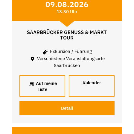
09.08.2026
13:30 Uhr
SAARBRÜCKER GENUSS & MARKT
TOUR
Exkursion / Führung
Verschiedene Veranstaltungsorte
Saarbrücken
Kalender
Auf meine
Liste
Detail