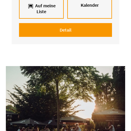
Kalender
Auf meine
Liste
Detail