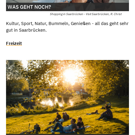
WAS GEHT NOCH?
Shopping in Saarbrücken - Visit Saarbrücken, R. Christ
Kultur, Sport, Natur, Bummeln, Genießen - all das geht sehr
gut in Saarbrücken.
Freizeit