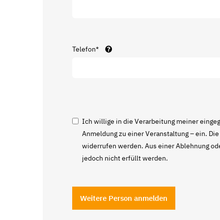
Telefon*
Ich willige in die Verarbeitung meiner ei
Anmeldung zu einer Veranstaltung – ein. Die E
widerrufen werden. Aus einer Ablehnung ode
jedoch nicht erfüllt werden.
Weitere Person anmelden