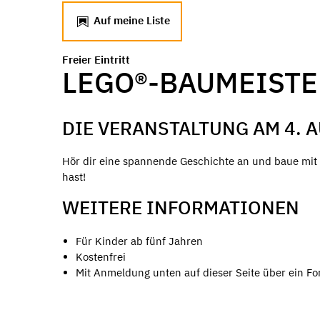
Auf meine Liste
Freier Eintritt
LEGO®-BAUMEISTE
DIE VERANSTALTUNG AM 4. 
Hör dir eine spannende Geschichte an und baue mit L
hast!
WEITERE INFORMATIONEN
Für Kinder ab fünf Jahren
Kostenfrei
Mit Anmeldung unten auf dieser Seite über ein Fo