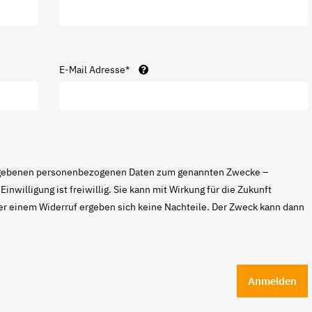
E-Mail Adresse*
ngegebenen personenbezogenen Daten zum genannten Zwecke –
inwilligung ist freiwillig. Sie kann mit Wirkung für die Zukunft
r einem Widerruf ergeben sich keine Nachteile. Der Zweck kann dann
Anmelden