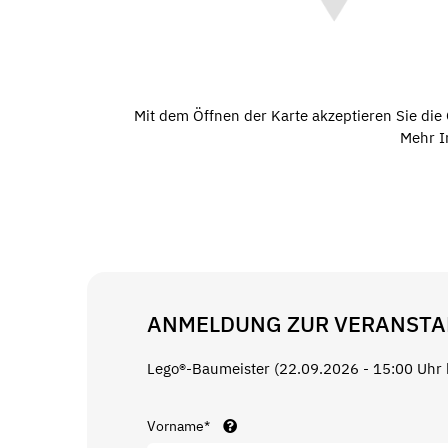
Mit dem Öffnen der Karte akzeptieren Sie di
Mehr I
ANMELDUNG ZUR VERANSTA
Lego®-Baumeister (22.09.2026 - 15:00 Uhr 
Vorname*