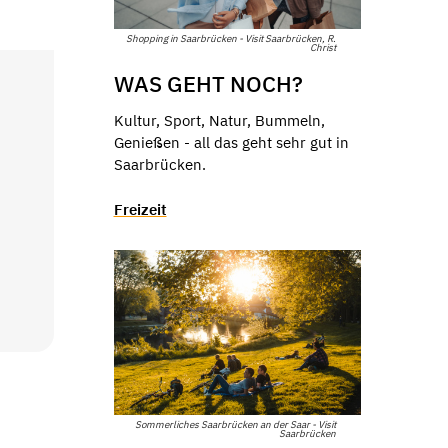
Shopping in Saarbrücken - Visit Saarbrücken, R.
Christ
WAS GEHT NOCH?
Kultur, Sport, Natur, Bummeln,
Genießen - all das geht sehr gut in
Saarbrücken.
Freizeit
Sommerliches Saarbrücken an der Saar - Visit
Saarbrücken