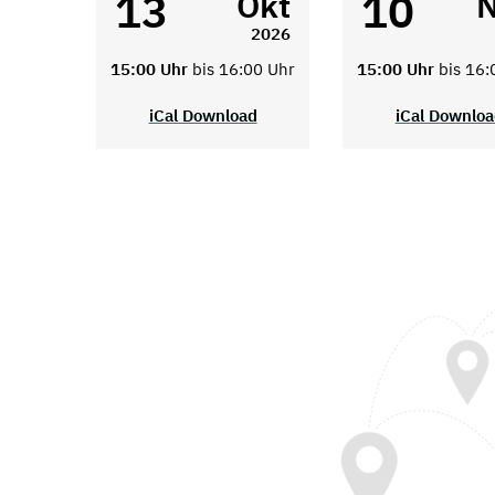
13
10
Okt
2026
15:00 Uhr
bis 16:00 Uhr
15:00 Uhr
bis 16:
iCal Download
iCal Downlo