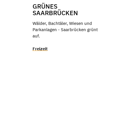
GRÜNES
SAARBRÜCKEN
Wälder, Bachtäler, Wiesen und
Parkanlagen - Saarbrücken grünt
auf.
Freizeit