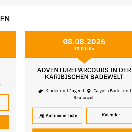
GEN
08.08.2026
10:00 Uhr
ADVENTUREPARCOURS IN DER
KARIBISCHEN BADEWELT
n
Kinder und Jugend
Calypso Bade- und
Saunawelt
Kalender
Auf meine Liste