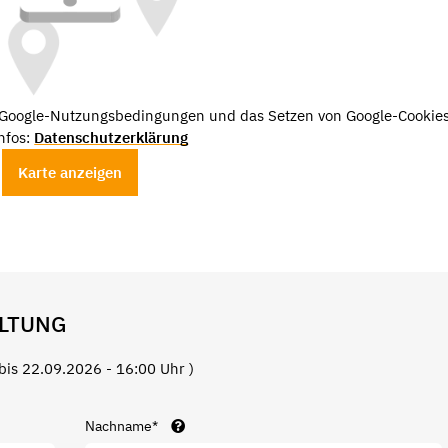
e Google-Nutzungsbedingungen und das Setzen von Google-Cookies
nfos:
Datenschutzerklärung
Karte anzeigen
LTUNG
bis 22.09.2026 - 16:00 Uhr )
Nachname*