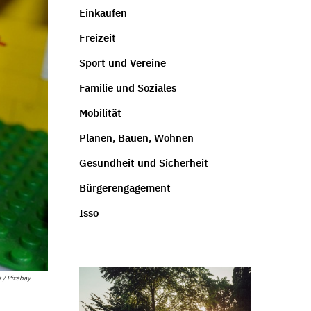
Einkaufen
Freizeit
Sport und Vereine
Familie und Soziales
Mobilität
Planen, Bauen, Wohnen
Gesundheit und Sicherheit
Bürgerengagement
Isso
 / Pixabay