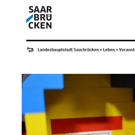
Landeshauptstadt Saarbrücken
»
Leben
»
Veranst