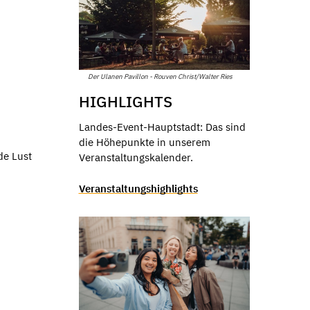
Der Ulanen Pavillon - Rouven Christ/Walter Ries
HIGHLIGHTS
Landes-Event-Hauptstadt: Das sind
die Höhepunkte in unserem
de Lust
Veranstaltungskalender.
Veranstaltungshighlights