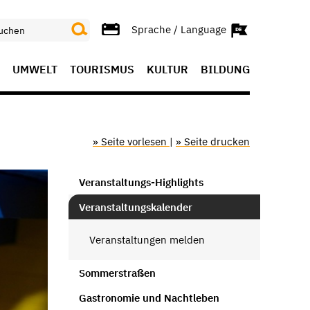
Sprache / Language
UMWELT
TOURISMUS
KULTUR
BILDUNG
» Seite vorlesen
|
» Seite drucken
Veranstaltungs-Highlights
Veranstaltungskalender
Veranstaltungen melden
Sommerstraßen
Gastronomie und Nachtleben