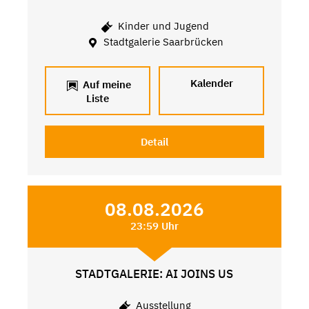
Kinder und Jugend
Stadtgalerie Saarbrücken
Kalender
Auf meine
Liste
Detail
08.08.2026
23:59 Uhr
STADTGALERIE: AI JOINS US
Ausstellung