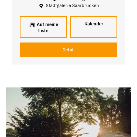
Stadtgalerie Saarbrücken
Kalender
Auf meine
Liste
Detail