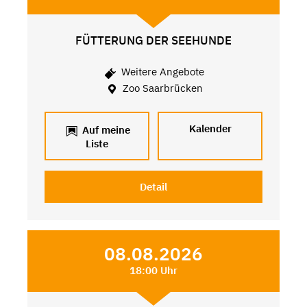
FÜTTERUNG DER SEEHUNDE
Weitere Angebote
Zoo Saarbrücken
Kalender
Auf meine
Liste
Detail
08.08.2026
18:00 Uhr