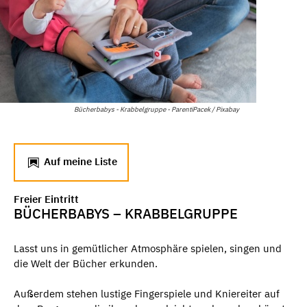
Bücherbabys - Krabbelgruppe - ParentiPacek / Pixabay
Auf meine Liste
Freier Eintritt
BÜCHERBABYS – KRABBELGRUPPE
Lasst uns in gemütlicher Atmosphäre spielen, singen und
die Welt der Bücher erkunden.
Außerdem stehen lustige Fingerspiele und Kniereiter auf