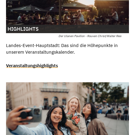
HIGHLIGHTS
Der Ulanen Pavillon - Rouven Christ/Walter Ries
Landes-Event-Hauptstadt: Das sind die Höhepunkte in
unserem Veranstaltungskalender.
Veranstaltungshighlights