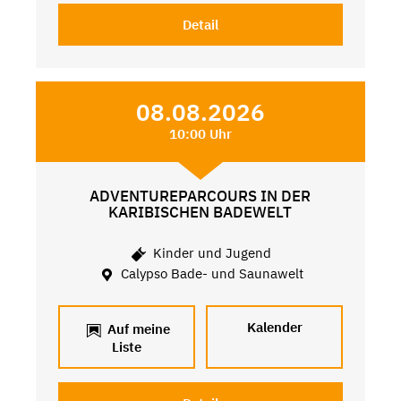
Detail
08.08.2026
10:00 Uhr
ADVENTUREPARCOURS IN DER
KARIBISCHEN BADEWELT
Kinder und Jugend
Calypso Bade- und Saunawelt
Kalender
Auf meine
Liste