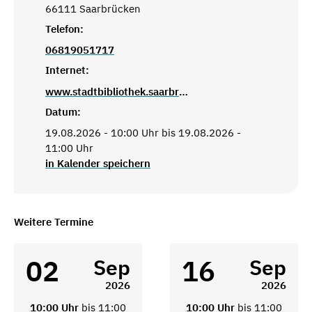
66111 Saarbrücken
Telefon:
06819051717
Internet:
www.stadtbibliothek.saarbruecken.de
Datum:
19.08.2026 - 10:00 Uhr bis 19.08.2026 -
11:00 Uhr
in Kalender speichern
Weitere Termine
02
16
Sep
Sep
2026
2026
10:00 Uhr
bis 11:00
10:00 Uhr
bis 11:00