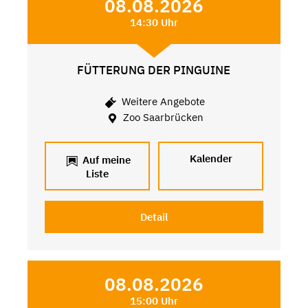
08.08.2026
14:30 Uhr
FÜTTERUNG DER PINGUINE
Weitere Angebote
Zoo Saarbrücken
Kalender
Auf meine
Liste
Detail
08.08.2026
15:00 Uhr