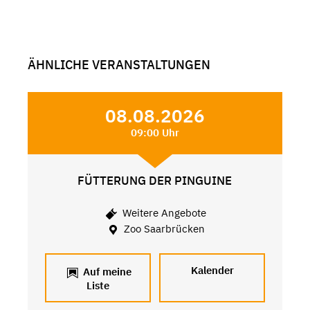
ÄHNLICHE VERANSTALTUNGEN
08.08.2026
09:00 Uhr
FÜTTERUNG DER PINGUINE
Weitere Angebote
Zoo Saarbrücken
Kalender
Auf meine
Liste