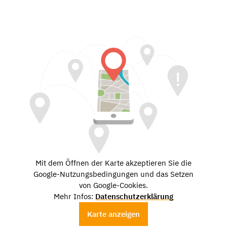
Mit dem Öffnen der Karte akzeptieren Sie die
Google-Nutzungsbedingungen und das Setzen
von Google-Cookies.
Mehr Infos:
Datenschutzerklärung
Karte anzeigen