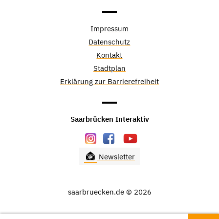
Impressum
Datenschutz
Kontakt
Stadtplan
Erklärung zur Barrierefreiheit
Saarbrücken Interaktiv
Newsletter
saarbruecken.de © 2026