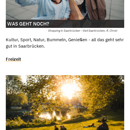
WAS GEHT NOCH?
Shopping in Saarbrücken - Visit Saarbrücken, R. Christ
Kultur, Sport, Natur, Bummeln, Genießen - all das geht sehr
gut in Saarbrücken.
Freizeit