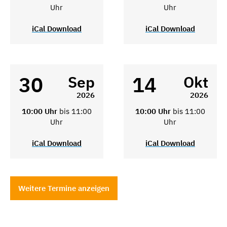
Uhr
Uhr
iCal Download
iCal Download
30
14
Sep
Okt
2026
2026
10:00 Uhr
bis 11:00
10:00 Uhr
bis 11:00
Uhr
Uhr
iCal Download
iCal Download
Weitere Termine anzeigen