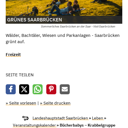
GRÜNES SAARBRÜCKEN
Sommerliches Saarbrücken an der Saar - Visit Saarbrücken
Wälder, Bachtäler, Wiesen und Parkanlagen - Saarbrücken
grünt auf.
Freizeit
SEITE TEILEN
» Seite vorlesen
|
» Seite drucken
Landeshauptstadt Saarbrücken
»
Leben
»
Veranstaltungskalender
» Bücherbabys – Krabbelgruppe