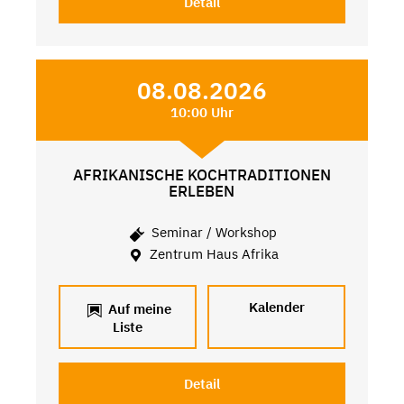
Detail
08.08.2026
10:00 Uhr
AFRIKANISCHE KOCHTRADITIONEN
ERLEBEN
Seminar / Workshop
Zentrum Haus Afrika
Kalender
Auf meine
Liste
Detail