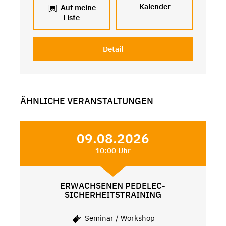
Kalender
Auf meine
Liste
Detail
ÄHNLICHE VERANSTALTUNGEN
09.08.2026
10:00 Uhr
ERWACHSENEN PEDELEC-
SICHERHEITSTRAINING
Seminar / Workshop