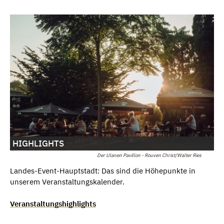
HIGHLIGHTS
Der Ulanen Pavillon - Rouven Christ/Walter Ries
Landes-Event-Hauptstadt: Das sind die Höhepunkte in
unserem Veranstaltungskalender.
Veranstaltungshighlights