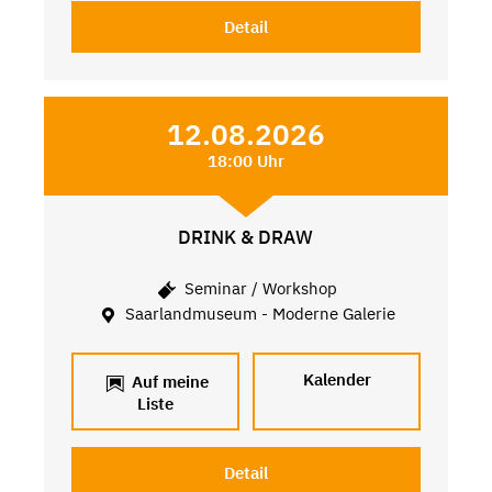
Detail
12.08.2026
18:00 Uhr
DRINK & DRAW
Seminar / Workshop
Saarlandmuseum - Moderne Galerie
Kalender
Auf meine
Liste
Detail