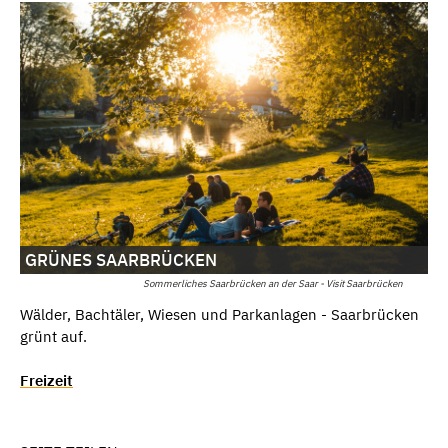
GRÜNES SAARBRÜCKEN
Sommerliches Saarbrücken an der Saar - Visit Saarbrücken
Wälder, Bachtäler, Wiesen und Parkanlagen - Saarbrücken
grünt auf.
Freizeit