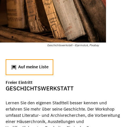
Geschichtswerkstatt - ©jarmoluk, Pixabay
Auf meine Liste
Freier Eintritt
GESCHICHTSWERKSTATT
Lernen Sie den eigenen Stadtteil besser kennen und
erfahren Sie mehr über seine Geschichte. Der Workshop
umfasst Literatur- und Archivrecherchen, die Vorbereitung
einer Häuserchronik, Ausstellungen und