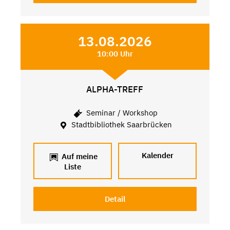
13.08.2026
10:00 Uhr
ALPHA-TREFF
Seminar / Workshop
Stadtbibliothek Saarbrücken
Kalender
Auf meine
Liste
Detail