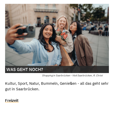
WAS GEHT NOCH?
Shopping in Saarbrücken - Visit Saarbrücken, R. Christ
Kultur, Sport, Natur, Bummeln, Genießen - all das geht sehr
gut in Saarbrücken.
Freizeit