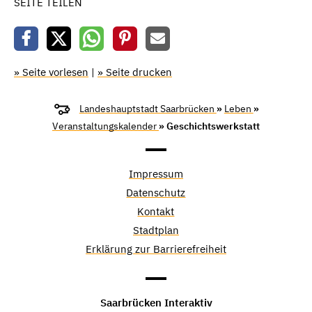
SEITE TEILEN
» Seite vorlesen
|
» Seite drucken
Landeshauptstadt Saarbrücken
»
Leben
»
Veranstaltungskalender
» Geschichtswerkstatt
Impressum
Datenschutz
Kontakt
Stadtplan
Erklärung zur Barrierefreiheit
Saarbrücken Interaktiv