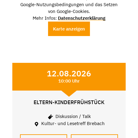
Google-Nutzungsbedingungen und das Setzen
von Google-Cookies.
Mehr Infos:
Datenschutzerklärung
Karte anzeigen
12.08.2026
10:00 Uhr
ELTERN-KINDERFRÜHSTÜCK
Diskussion / Talk
Kultur- und Lesetreff Brebach