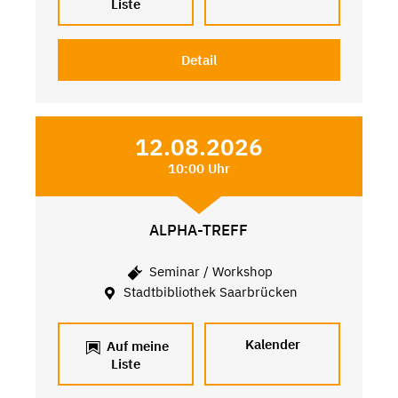
Liste
Detail
12.08.2026
10:00 Uhr
ALPHA-TREFF
Seminar / Workshop
Stadtbibliothek Saarbrücken
Kalender
Auf meine
Liste