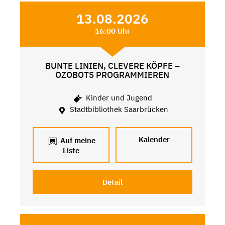
13.08.2026
16:00 Uhr
BUNTE LINIEN, CLEVERE KÖPFE –
OZOBOTS PROGRAMMIEREN
Kinder und Jugend
Stadtbibliothek Saarbrücken
Kalender
Auf meine
Liste
Detail