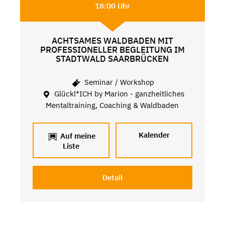
18:00 Uhr
ACHTSAMES WALDBADEN MIT
PROFESSIONELLER BEGLEITUNG IM
STADTWALD SAARBRÜCKEN
Seminar / Workshop
Glückl*ICH by Marion - ganzheitliches
Mentaltraining, Coaching & Waldbaden
Kalender
Auf meine
Liste
Detail