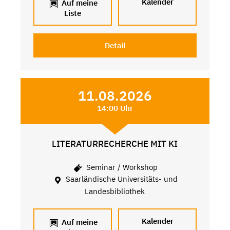
Kalender
Auf meine
Liste
Detail
11.08.2026
14:00 Uhr
LITERATURRECHERCHE MIT KI
Seminar / Workshop
Saarländische Universitäts- und
Landesbibliothek
Kalender
Auf meine