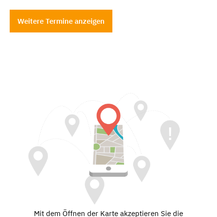
Weitere Termine anzeigen
Mit dem Öffnen der Karte akzeptieren Sie die