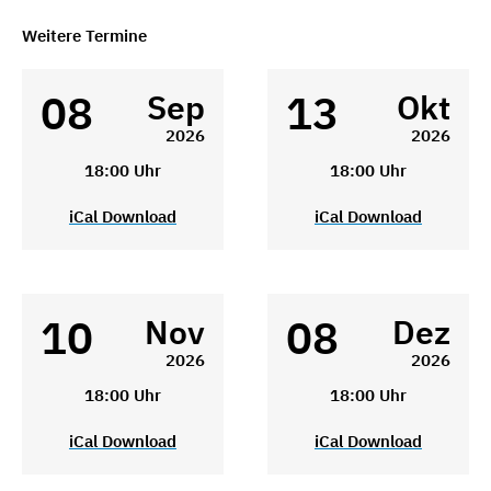
Weitere Termine
08
13
Sep
Okt
2026
2026
18:00 Uhr
18:00 Uhr
iCal Download
iCal Download
10
08
Nov
Dez
2026
2026
18:00 Uhr
18:00 Uhr
iCal Download
iCal Download