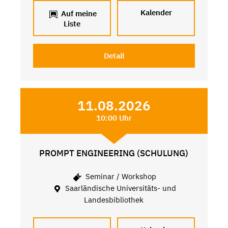
Kalender
Auf meine
Liste
Detail
11.08.2026
10:00 Uhr
PROMPT ENGINEERING (SCHULUNG)
Seminar / Workshop
Saarländische Universitäts- und
Landesbibliothek