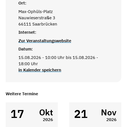
Ort:
Max-Ophüls-Platz
Nauwieserstraße 3
66111 Saarbrücken
Internet:
Zur Veranstaltungswebsite
Datum:
15.08.2026 - 10:00 Uhr bis 15.08.2026 -
18:00 Uhr
in Kalender speichern
Weitere Termine
17
21
Okt
Nov
2026
2026