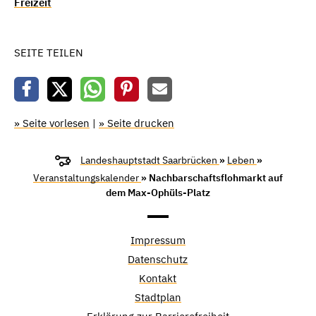
Freizeit
SEITE TEILEN
» Seite vorlesen
|
» Seite drucken
Landeshauptstadt Saarbrücken
»
Leben
»
Veranstaltungskalender
» Nachbarschaftsflohmarkt auf
dem Max-Ophüls-Platz
Impressum
Datenschutz
Kontakt
Stadtplan