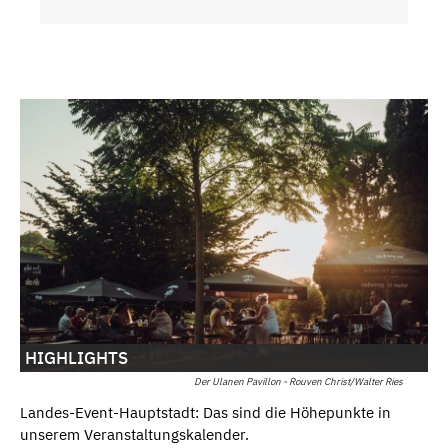
HIGHLIGHTS
Der Ulanen Pavillon - Rouven Christ/Walter Ries
Landes-Event-Hauptstadt: Das sind die Höhepunkte in
unserem Veranstaltungskalender.