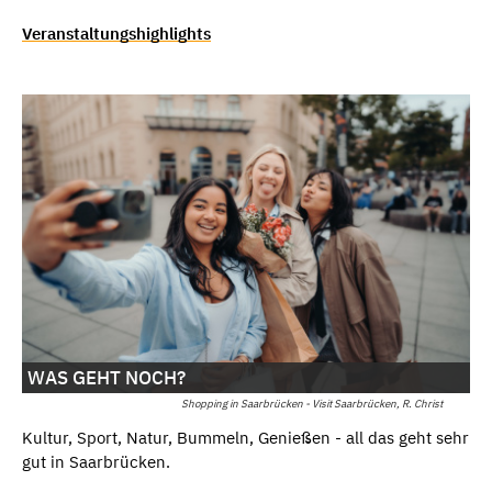
Veranstaltungshighlights
WAS GEHT NOCH?
Shopping in Saarbrücken - Visit Saarbrücken, R. Christ
Kultur, Sport, Natur, Bummeln, Genießen - all das geht sehr
gut in Saarbrücken.