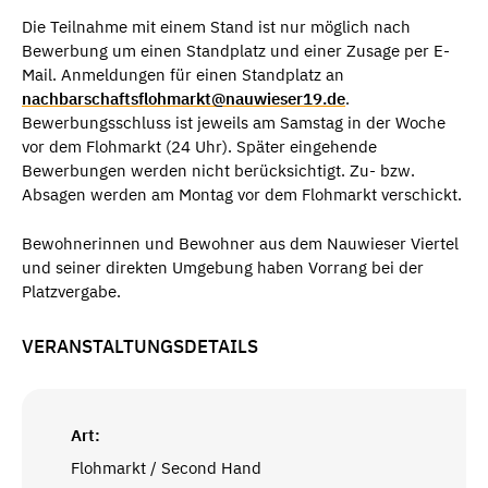
Die Teilnahme mit einem Stand ist nur möglich nach
Bewerbung um einen Standplatz und einer Zusage per E-
Mail. Anmeldungen für einen Standplatz an
nachbarschaftsflohmarkt@nauwieser19.de
.
Bewerbungsschluss ist jeweils am Samstag in der Woche
vor dem Flohmarkt (24 Uhr). Später eingehende
Bewerbungen werden nicht berücksichtigt. Zu- bzw.
Absagen werden am Montag vor dem Flohmarkt verschickt.
Bewohnerinnen und Bewohner aus dem Nauwieser Viertel
und seiner direkten Umgebung haben Vorrang bei der
Platzvergabe.
VERANSTALTUNGSDETAILS
Art:
Flohmarkt / Second Hand