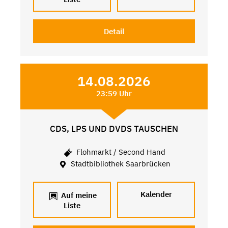
Detail
14.08.2026
23:59 Uhr
CDS, LPS UND DVDS TAUSCHEN
Flohmarkt / Second Hand
Stadtbibliothek Saarbrücken
Kalender
Auf meine
Liste