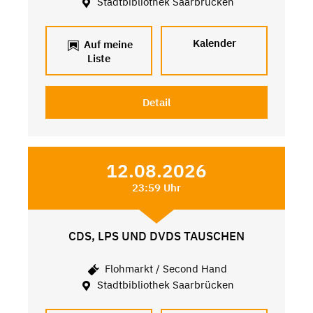
Stadtbibliothek Saarbrücken
Kalender
Auf meine
Liste
Detail
12.08.2026
23:59 Uhr
CDS, LPS UND DVDS TAUSCHEN
Flohmarkt / Second Hand
Stadtbibliothek Saarbrücken