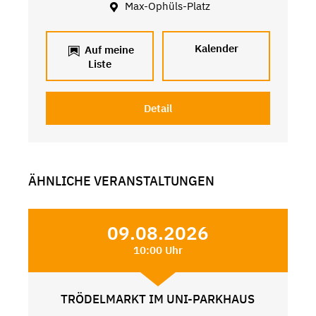
Max-Ophüls-Platz
Kalender
Auf meine
Liste
Detail
ÄHNLICHE VERANSTALTUNGEN
09.08.2026
10:00 Uhr
TRÖDELMARKT IM UNI-PARKHAUS