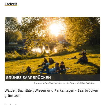
Freizeit
GRÜNES SAARBRÜCKEN
Sommerliches Saarbrücken an der Saar - Visit Saarbrücken
Wälder, Bachtäler, Wiesen und Parkanlagen - Saarbrücken
grünt auf.