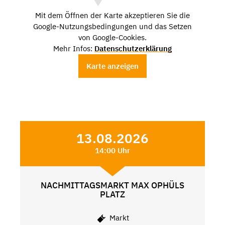
Mit dem Öffnen der Karte akzeptieren Sie die
Google-Nutzungsbedingungen und das Setzen
von Google-Cookies.
Mehr Infos:
Datenschutzerklärung
Karte anzeigen
13.08.2026
14:00 Uhr
NACHMITTAGSMARKT MAX OPHÜLS
PLATZ
Markt