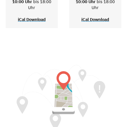
10:00 Uhr
bis 18:00
10:00 Uhr
bis 18:00
Uhr
Uhr
iCal Download
iCal Download