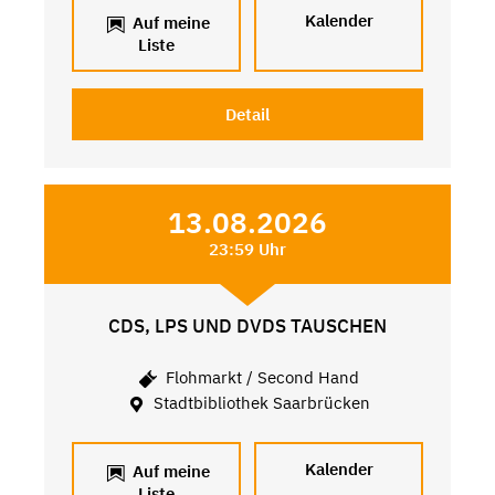
Kalender
Auf meine
Liste
Detail
13.08.2026
23:59 Uhr
CDS, LPS UND DVDS TAUSCHEN
Flohmarkt / Second Hand
Stadtbibliothek Saarbrücken
Kalender
Auf meine
Liste