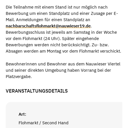
Die Teilnahme mit einem Stand ist nur möglich nach
Bewerbung um einen Standplatz und einer Zusage per E-
Mail. Anmeldungen für einen Standplatz an
nachbarschaftsflohmarkt@nauwieser19.de
.
Bewerbungsschluss ist jeweils am Samstag in der Woche
vor dem Flohmarkt (24 Uhr). Später eingehende
Bewerbungen werden nicht berücksichtigt. Zu- bzw.
Absagen werden am Montag vor dem Flohmarkt verschickt.
Bewohnerinnen und Bewohner aus dem Nauwieser Viertel
und seiner direkten Umgebung haben Vorrang bei der
Platzvergabe.
VERANSTALTUNGSDETAILS
Art:
Flohmarkt / Second Hand