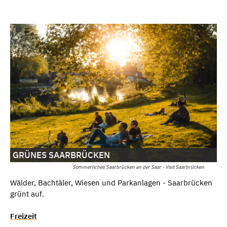
GRÜNES SAARBRÜCKEN
Sommerliches Saarbrücken an der Saar - Visit Saarbrücken
Wälder, Bachtäler, Wiesen und Parkanlagen - Saarbrücken
grünt auf.
Freizeit