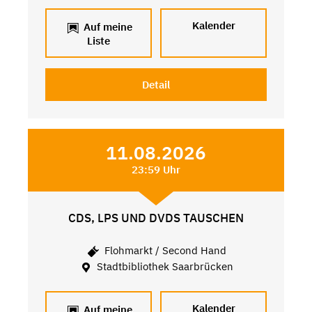
Kalender
Auf meine
Liste
Detail
11.08.2026
23:59 Uhr
CDS, LPS UND DVDS TAUSCHEN
Flohmarkt / Second Hand
Stadtbibliothek Saarbrücken
Kalender
Auf meine