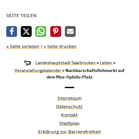
SEITE TEILEN
» Seite vorlesen
|
» Seite drucken
Landeshauptstadt Saarbrücken
»
Leben
»
Veranstaltungskalender
» Nachbarschaftsflohmarkt auf
dem Max-Ophüls-Platz
Impressum
Datenschutz
Kontakt
Stadtplan
Erklärung zur Barrierefreiheit