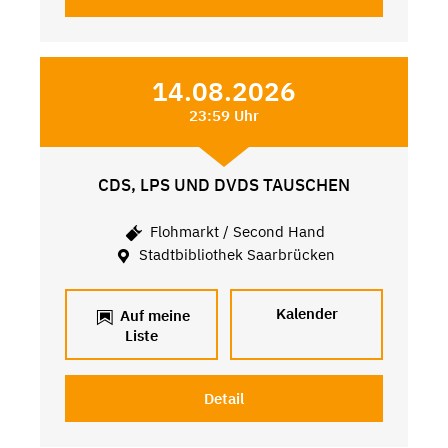
14.08.2026
23:59 Uhr
CDS, LPS UND DVDS TAUSCHEN
Flohmarkt / Second Hand
Stadtbibliothek Saarbrücken
Kalender
Auf meine
Liste
Detail