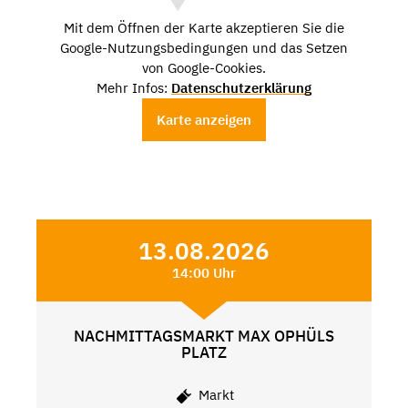
Mit dem Öffnen der Karte akzeptieren Sie die
Google-Nutzungsbedingungen und das Setzen
von Google-Cookies.
Mehr Infos:
Datenschutzerklärung
Karte anzeigen
13.08.2026
14:00 Uhr
NACHMITTAGSMARKT MAX OPHÜLS
PLATZ
Markt