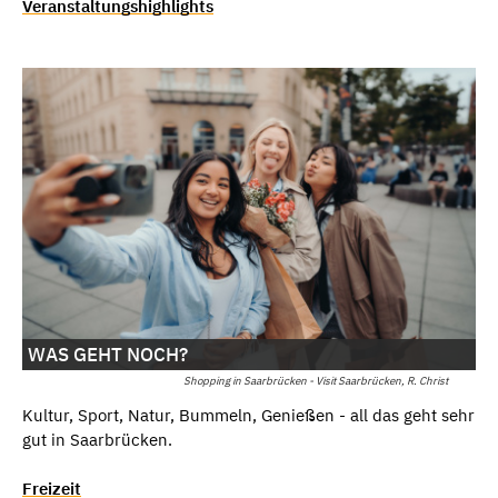
Veranstaltungshighlights
WAS GEHT NOCH?
Shopping in Saarbrücken - Visit Saarbrücken, R. Christ
Kultur, Sport, Natur, Bummeln, Genießen - all das geht sehr
gut in Saarbrücken.
Freizeit