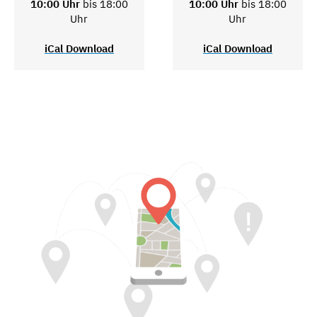
10:00 Uhr
bis 18:00
10:00 Uhr
bis 18:00
Uhr
Uhr
iCal Download
iCal Download