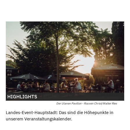
HIGHLIGHTS
Der Ulanen Pavillon - Rouven Christ/Walter Ries
Landes-Event-Hauptstadt: Das sind die Höhepunkte in
unserem Veranstaltungskalender.