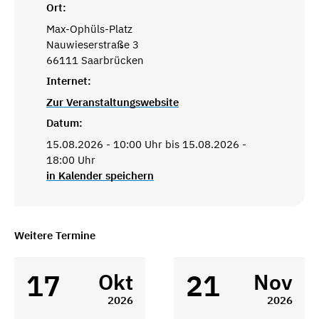
Ort:
Max-Ophüls-Platz
Nauwieserstraße 3
66111 Saarbrücken
Internet:
Zur Veranstaltungswebsite
Datum:
15.08.2026 - 10:00 Uhr bis 15.08.2026 -
18:00 Uhr
in Kalender speichern
Weitere Termine
17
21
Okt
Nov
2026
2026